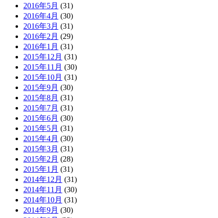
2016年5月
(31)
2016年4月
(30)
2016年3月
(31)
2016年2月
(29)
2016年1月
(31)
2015年12月
(31)
2015年11月
(30)
2015年10月
(31)
2015年9月
(30)
2015年8月
(31)
2015年7月
(31)
2015年6月
(30)
2015年5月
(31)
2015年4月
(30)
2015年3月
(31)
2015年2月
(28)
2015年1月
(31)
2014年12月
(31)
2014年11月
(30)
2014年10月
(31)
2014年9月
(30)