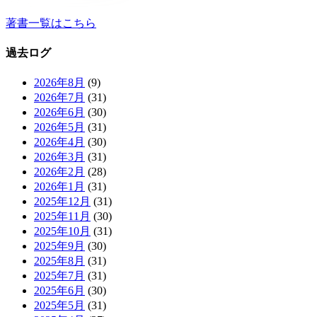
著書一覧はこちら
過去ログ
2026年8月
(9)
2026年7月
(31)
2026年6月
(30)
2026年5月
(31)
2026年4月
(30)
2026年3月
(31)
2026年2月
(28)
2026年1月
(31)
2025年12月
(31)
2025年11月
(30)
2025年10月
(31)
2025年9月
(30)
2025年8月
(31)
2025年7月
(31)
2025年6月
(30)
2025年5月
(31)