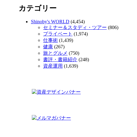
カテゴリー
Shinoby's WORLD
(4,454)
セミナー＆スタディ・ツアー
(806)
プライベート
(1,974)
仕事術
(1,439)
健康
(267)
旅とグルメ
(750)
書評・書籍紹介
(248)
資産運用
(1,639)