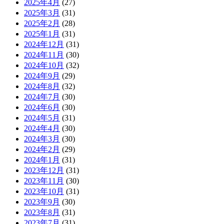
2025年4月
(27)
2025年3月
(31)
2025年2月
(28)
2025年1月
(31)
2024年12月
(31)
2024年11月
(30)
2024年10月
(32)
2024年9月
(29)
2024年8月
(32)
2024年7月
(30)
2024年6月
(30)
2024年5月
(31)
2024年4月
(30)
2024年3月
(30)
2024年2月
(29)
2024年1月
(31)
2023年12月
(31)
2023年11月
(30)
2023年10月
(31)
2023年9月
(30)
2023年8月
(31)
2023年7月
(31)