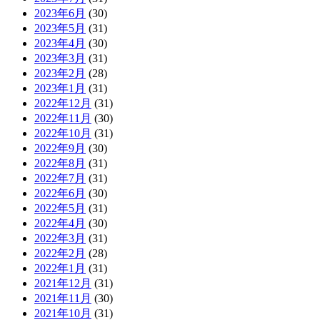
2023年6月
(30)
2023年5月
(31)
2023年4月
(30)
2023年3月
(31)
2023年2月
(28)
2023年1月
(31)
2022年12月
(31)
2022年11月
(30)
2022年10月
(31)
2022年9月
(30)
2022年8月
(31)
2022年7月
(31)
2022年6月
(30)
2022年5月
(31)
2022年4月
(30)
2022年3月
(31)
2022年2月
(28)
2022年1月
(31)
2021年12月
(31)
2021年11月
(30)
2021年10月
(31)