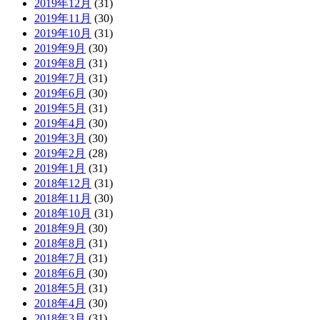
2019年12月
(31)
2019年11月
(30)
2019年10月
(31)
2019年9月
(30)
2019年8月
(31)
2019年7月
(31)
2019年6月
(30)
2019年5月
(31)
2019年4月
(30)
2019年3月
(30)
2019年2月
(28)
2019年1月
(31)
2018年12月
(31)
2018年11月
(30)
2018年10月
(31)
2018年9月
(30)
2018年8月
(31)
2018年7月
(31)
2018年6月
(30)
2018年5月
(31)
2018年4月
(30)
2018年3月
(31)