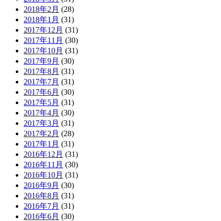
2018年2月
(28)
2018年1月
(31)
2017年12月
(31)
2017年11月
(30)
2017年10月
(31)
2017年9月
(30)
2017年8月
(31)
2017年7月
(31)
2017年6月
(30)
2017年5月
(31)
2017年4月
(30)
2017年3月
(31)
2017年2月
(28)
2017年1月
(31)
2016年12月
(31)
2016年11月
(30)
2016年10月
(31)
2016年9月
(30)
2016年8月
(31)
2016年7月
(31)
2016年6月
(30)