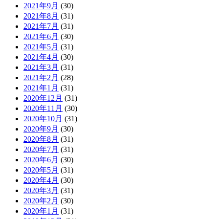
2021年9月
(30)
2021年8月
(31)
2021年7月
(31)
2021年6月
(30)
2021年5月
(31)
2021年4月
(30)
2021年3月
(31)
2021年2月
(28)
2021年1月
(31)
2020年12月
(31)
2020年11月
(30)
2020年10月
(31)
2020年9月
(30)
2020年8月
(31)
2020年7月
(31)
2020年6月
(30)
2020年5月
(31)
2020年4月
(30)
2020年3月
(31)
2020年2月
(30)
2020年1月
(31)