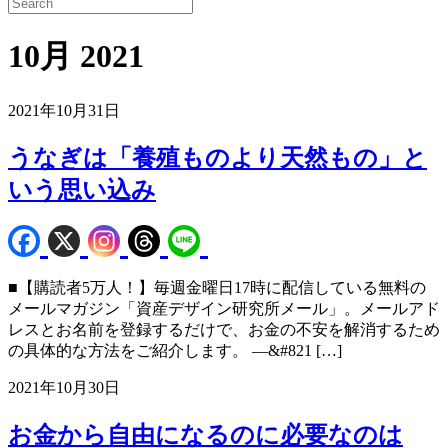
10月 2021
2021年10月31日
うなぎは「養殖ものより天然もの」と
いう思い込み
■【購読者5万人！】毎週金曜日17時に配信している無料の
メールマガジン「資産デザイン研究所メール」。メールアド
レスとお名前を登録するだけで、お金の不安を解消するため
の具体的な方法をご紹介します。 —&#821 […]
2021年10月30日
お金から自由になるのに必要なのは