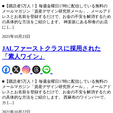
■【購読者5万人！】毎週金曜日17時に配信している無料の
メールマガジン「資産デザイン研究所メール」。メールアド
レスとお名前を登録するだけで、お金の不安を解消するため
の具体的な方法をご紹介します。 神楽坂にある和食のお店
に […]
2021年10月23日
JALファーストクラスに採用された
「素人ワイン」
■【購読者5万人！】毎週金曜日17時に配信している無料の
メールマガジン「資産デザイン研究所メール」。メールアド
レスとお名前を登録するだけで、お金の不安を解消するため
の具体的な方法をご紹介します。 西麻布のワインバーで、
カ […]
2021年10月22日