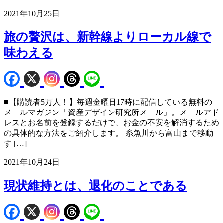
2021年10月25日
旅の贅沢は、新幹線よりローカル線で
味わえる
■【購読者5万人！】毎週金曜日17時に配信している無料の
メールマガジン「資産デザイン研究所メール」。メールアド
レスとお名前を登録するだけで、お金の不安を解消するため
の具体的な方法をご紹介します。 糸魚川から富山まで移動
す […]
2021年10月24日
現状維持とは、退化のことである