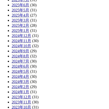
2025年6月
(30)
2025年5月
(31)
2025年4月
(27)
2025年3月
(31)
2025年2月
(28)
2025年1月
(31)
2024年12月
(31)
2024年11月
(30)
2024年10月
(32)
2024年9月
(29)
2024年8月
(32)
2024年7月
(30)
2024年6月
(30)
2024年5月
(31)
2024年4月
(30)
2024年3月
(30)
2024年2月
(29)
2024年1月
(31)
2023年12月
(31)
2023年11月
(30)
2023年10月
(31)