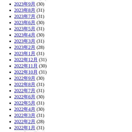
2023年9月
(30)
2023年8月
(31)
2023年7月
(31)
2023年6月
(30)
2023年5月
(31)
2023年4月
(30)
2023年3月
(31)
2023年2月
(28)
2023年1月
(31)
2022年12月
(31)
2022年11月
(30)
2022年10月
(31)
2022年9月
(30)
2022年8月
(31)
2022年7月
(31)
2022年6月
(30)
2022年5月
(31)
2022年4月
(30)
2022年3月
(31)
2022年2月
(28)
2022年1月
(31)