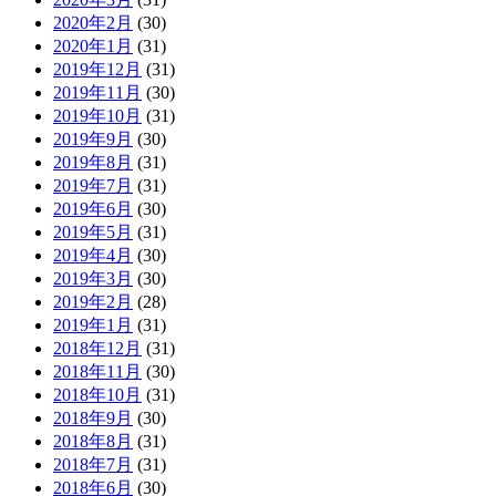
2020年2月
(30)
2020年1月
(31)
2019年12月
(31)
2019年11月
(30)
2019年10月
(31)
2019年9月
(30)
2019年8月
(31)
2019年7月
(31)
2019年6月
(30)
2019年5月
(31)
2019年4月
(30)
2019年3月
(30)
2019年2月
(28)
2019年1月
(31)
2018年12月
(31)
2018年11月
(30)
2018年10月
(31)
2018年9月
(30)
2018年8月
(31)
2018年7月
(31)
2018年6月
(30)