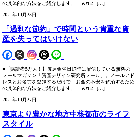
の具体的な方法をご紹介します。 —&#821 […]
2021年10月28日
「過剰な節約」で時間という貴重な資
産を失ってはいけない
■【購読者5万人！】毎週金曜日17時に配信している無料の
メールマガジン「資産デザイン研究所メール」。メールアド
レスとお名前を登録するだけで、お金の不安を解消するため
の具体的な方法をご紹介します。 —&#821 […]
2021年10月27日
東京より豊かな地方中核都市のライフ
スタイル