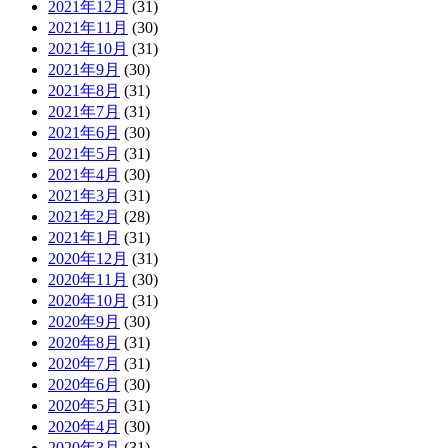
2021年12月
(31)
2021年11月
(30)
2021年10月
(31)
2021年9月
(30)
2021年8月
(31)
2021年7月
(31)
2021年6月
(30)
2021年5月
(31)
2021年4月
(30)
2021年3月
(31)
2021年2月
(28)
2021年1月
(31)
2020年12月
(31)
2020年11月
(30)
2020年10月
(31)
2020年9月
(30)
2020年8月
(31)
2020年7月
(31)
2020年6月
(30)
2020年5月
(31)
2020年4月
(30)
2020年3月
(31)