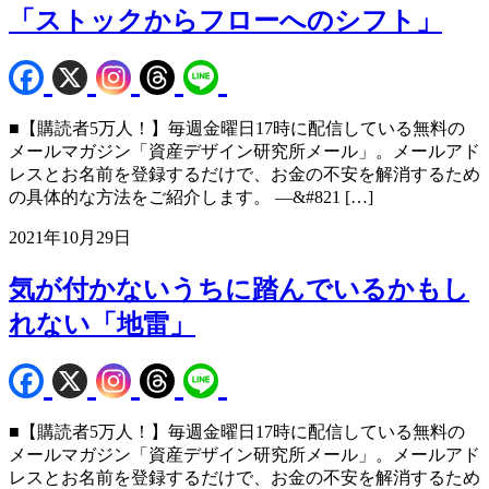
「ストックからフローへのシフト」
■【購読者5万人！】毎週金曜日17時に配信している無料の
メールマガジン「資産デザイン研究所メール」。メールアド
レスとお名前を登録するだけで、お金の不安を解消するため
の具体的な方法をご紹介します。 —&#821 […]
2021年10月29日
気が付かないうちに踏んでいるかもし
れない「地雷」
■【購読者5万人！】毎週金曜日17時に配信している無料の
メールマガジン「資産デザイン研究所メール」。メールアド
レスとお名前を登録するだけで、お金の不安を解消するため