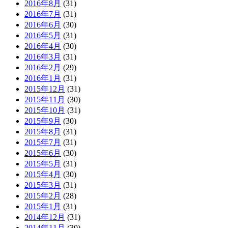
2016年8月
(31)
2016年7月
(31)
2016年6月
(30)
2016年5月
(31)
2016年4月
(30)
2016年3月
(31)
2016年2月
(29)
2016年1月
(31)
2015年12月
(31)
2015年11月
(30)
2015年10月
(31)
2015年9月
(30)
2015年8月
(31)
2015年7月
(31)
2015年6月
(30)
2015年5月
(31)
2015年4月
(30)
2015年3月
(31)
2015年2月
(28)
2015年1月
(31)
2014年12月
(31)
2014年11月
(30)