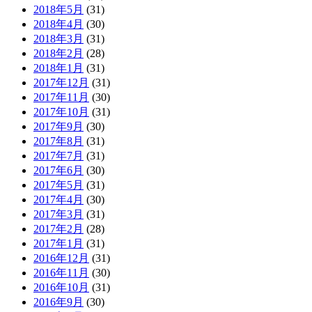
2018年5月
(31)
2018年4月
(30)
2018年3月
(31)
2018年2月
(28)
2018年1月
(31)
2017年12月
(31)
2017年11月
(30)
2017年10月
(31)
2017年9月
(30)
2017年8月
(31)
2017年7月
(31)
2017年6月
(30)
2017年5月
(31)
2017年4月
(30)
2017年3月
(31)
2017年2月
(28)
2017年1月
(31)
2016年12月
(31)
2016年11月
(30)
2016年10月
(31)
2016年9月
(30)