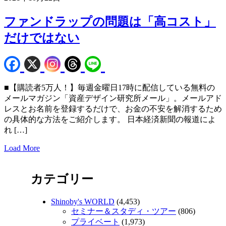
ファンドラップの問題は「高コスト」
だけではない
■【購読者5万人！】毎週金曜日17時に配信している無料の
メールマガジン「資産デザイン研究所メール」。メールアド
レスとお名前を登録するだけで、お金の不安を解消するため
の具体的な方法をご紹介します。 日本経済新聞の報道によ
れ […]
Load More
カテゴリー
Shinoby's WORLD
(4,453)
セミナー＆スタディ・ツアー
(806)
プライベート
(1,973)