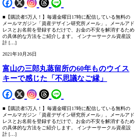
■【購読者5万人！】毎週金曜日17時に配信している無料の
メールマガジン「資産デザイン研究所メール」。メールアド
レスとお名前を登録するだけで、お金の不安を解消するため
の具体的な方法をご紹介します。 インナーサークル資産設
計 […]
2021年10月26日
富山の三郎丸蒸留所の60年ものウイス
キーで感じた「不思議なご縁」
■【購読者5万人！】毎週金曜日17時に配信している無料の
メールマガジン「資産デザイン研究所メール」。メールアド
レスとお名前を登録するだけで、お金の不安を解消するため
の具体的な方法をご紹介します。 インナーサークル資産設
計 […]