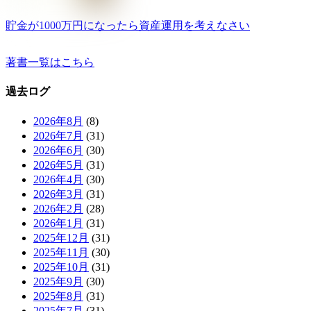
貯金が1000万円になったら資産運用を考えなさい
著書一覧はこちら
過去ログ
2026年8月
(8)
2026年7月
(31)
2026年6月
(30)
2026年5月
(31)
2026年4月
(30)
2026年3月
(31)
2026年2月
(28)
2026年1月
(31)
2025年12月
(31)
2025年11月
(30)
2025年10月
(31)
2025年9月
(30)
2025年8月
(31)
2025年7月
(31)