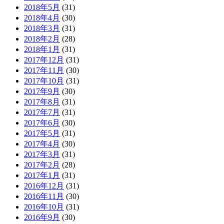
2018年5月
(31)
2018年4月
(30)
2018年3月
(31)
2018年2月
(28)
2018年1月
(31)
2017年12月
(31)
2017年11月
(30)
2017年10月
(31)
2017年9月
(30)
2017年8月
(31)
2017年7月
(31)
2017年6月
(30)
2017年5月
(31)
2017年4月
(30)
2017年3月
(31)
2017年2月
(28)
2017年1月
(31)
2016年12月
(31)
2016年11月
(30)
2016年10月
(31)
2016年9月
(30)