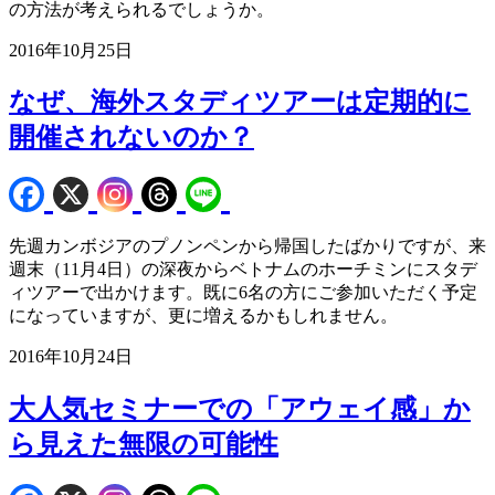
の方法が考えられるでしょうか。
2016年10月25日
なぜ、海外スタディツアーは定期的に
開催されないのか？
先週カンボジアのプノンペンから帰国したばかりですが、来
週末（11月4日）の深夜からベトナムのホーチミンにスタデ
ィツアーで出かけます。既に6名の方にご参加いただく予定
になっていますが、更に増えるかもしれません。
2016年10月24日
大人気セミナーでの「アウェイ感」か
ら見えた無限の可能性