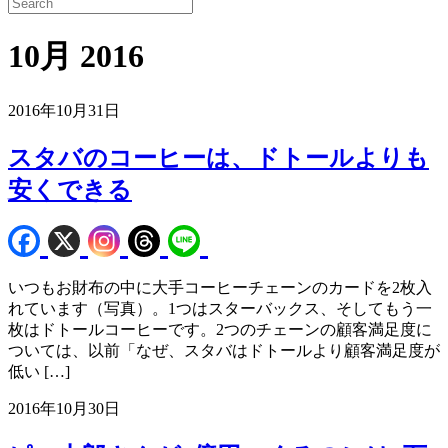
10月 2016
2016年10月31日
スタバのコーヒーは、ドトールよりも
安くできる
いつもお財布の中に大手コーヒーチェーンのカードを2枚入
れています（写真）。1つはスターバックス、そしてもう一
枚はドトールコーヒーです。2つのチェーンの顧客満足度に
ついては、以前「なぜ、スタバはドトールより顧客満足度が
低い […]
2016年10月30日