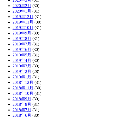
2020年3月
(31)
2020年2月
(30)
2020年1月
(31)
2019年12月
(31)
2019年11月
(30)
2019年10月
(31)
2019年9月
(30)
2019年8月
(31)
2019年7月
(31)
2019年6月
(30)
2019年5月
(31)
2019年4月
(30)
2019年3月
(30)
2019年2月
(28)
2019年1月
(31)
2018年12月
(31)
2018年11月
(30)
2018年10月
(31)
2018年9月
(30)
2018年8月
(31)
2018年7月
(31)
2018年6月
(30)