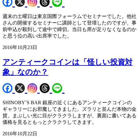
週末の土曜日は東京国際フォーラムでセミナーでした。他社
さんの開催するセミナーに講師として登壇したのですが、事
前申込が殺到して途中で締切。当日も席が足りなくなるのか
と思う位の高い出席率でした。
2016年10月23日
アンティークコインは「怪しい投資対
象」なのか？
SHINOBY`S BAR 銀座の近くにあるアンティークコインの
ギャラリーにお邪魔してきました。ズラリと並んだ本物の金
貨。まぶしい光に目がクラクラしますが、裏面に書いてある
価格を見るともっとクラクラしてきます。
2016年10月22日