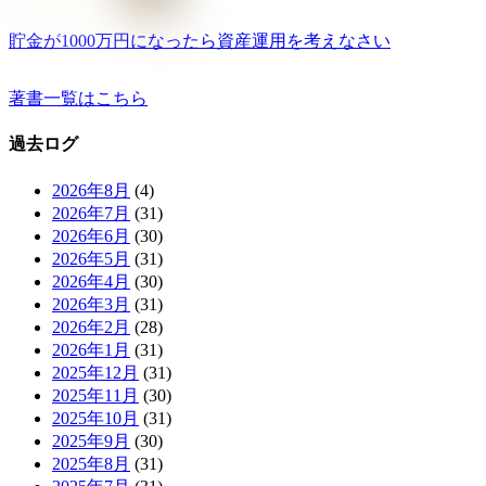
貯金が1000万円になったら資産運用を考えなさい
著書一覧はこちら
過去ログ
2026年8月
(4)
2026年7月
(31)
2026年6月
(30)
2026年5月
(31)
2026年4月
(30)
2026年3月
(31)
2026年2月
(28)
2026年1月
(31)
2025年12月
(31)
2025年11月
(30)
2025年10月
(31)
2025年9月
(30)
2025年8月
(31)