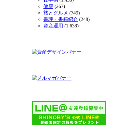
健康
(267)
旅とグルメ
(749)
書評・書籍紹介
(248)
資産運用
(1,638)