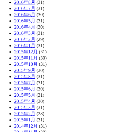
2016年8月
(31)
2016年7月
(31)
2016年6月
(30)
2016年5月
(31)
2016年4月
(30)
2016年3月
(31)
2016年2月
(29)
2016年1月
(31)
2015年12月
(31)
2015年11月
(30)
2015年10月
(31)
2015年9月
(30)
2015年8月
(31)
2015年7月
(31)
2015年6月
(30)
2015年5月
(31)
2015年4月
(30)
2015年3月
(31)
2015年2月
(28)
2015年1月
(31)
2014年12月
(31)