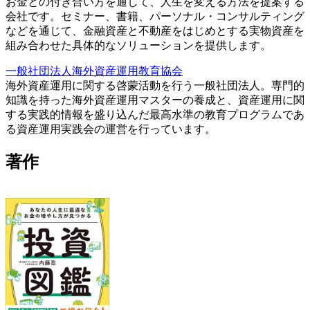
お金との付き合い方を通して、人生を変える方法を提案する
会社です。セミナー、書籍、パーソナル・コンサルティング
などを通じて、金融資産と不動産をはじめとする実物資産を
組み合わせた具体的なソリューションを提供します。
一般社団法人海外資産運用教育協会
海外資産運用に関する啓蒙活動を行う一般社団法人。専門的
知識を持った海外資産運用マスターの養成と、資産運用に関
する実践的情報を盛り込んだ最高水準の教育プログラムであ
る資産運用実践会の運営を行っています。
著作