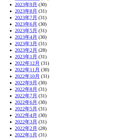
2023年9月
(30)
2023年8月
(31)
2023年7月
(31)
2023年6月
(30)
2023年5月
(31)
2023年4月
(30)
2023年3月
(31)
2023年2月
(28)
2023年1月
(31)
2022年12月
(31)
2022年11月
(30)
2022年10月
(31)
2022年9月
(30)
2022年8月
(31)
2022年7月
(31)
2022年6月
(30)
2022年5月
(31)
2022年4月
(30)
2022年3月
(31)
2022年2月
(28)
2022年1月
(31)