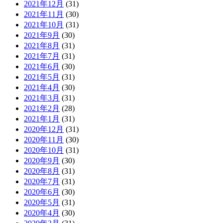
2021年12月
(31)
2021年11月
(30)
2021年10月
(31)
2021年9月
(30)
2021年8月
(31)
2021年7月
(31)
2021年6月
(30)
2021年5月
(31)
2021年4月
(30)
2021年3月
(31)
2021年2月
(28)
2021年1月
(31)
2020年12月
(31)
2020年11月
(30)
2020年10月
(31)
2020年9月
(30)
2020年8月
(31)
2020年7月
(31)
2020年6月
(30)
2020年5月
(31)
2020年4月
(30)