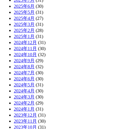
2025年7月
(31)
2025年6月
(30)
2025年5月
(31)
2025年4月
(27)
2025年3月
(31)
2025年2月
(28)
2025年1月
(31)
2024年12月
(31)
2024年11月
(30)
2024年10月
(32)
2024年9月
(29)
2024年8月
(32)
2024年7月
(30)
2024年6月
(30)
2024年5月
(31)
2024年4月
(30)
2024年3月
(30)
2024年2月
(29)
2024年1月
(31)
2023年12月
(31)
2023年11月
(30)
2023年10月
(31)