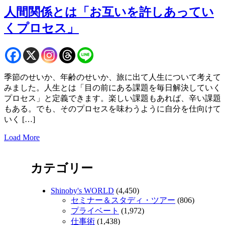
人間関係とは「お互いを許しあってい
くプロセス」
季節のせいか、年齢のせいか、旅に出て人生について考えて
みました。人生とは「目の前にある課題を毎日解決していく
プロセス」と定義できます。楽しい課題もあれば、辛い課題
もある。でも、そのプロセスを味わうように自分を仕向けて
いく […]
Load More
カテゴリー
Shinoby's WORLD
(4,450)
セミナー＆スタディ・ツアー
(806)
プライベート
(1,972)
仕事術
(1,438)