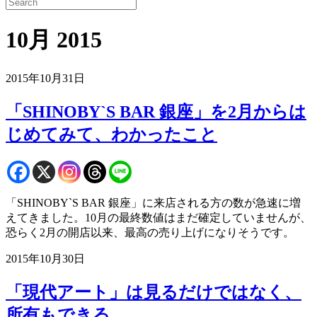
10月 2015
2015年10月31日
「SHINOBY`S BAR 銀座」を2月からは
じめてみて、わかったこと
「SHINOBY`S BAR 銀座」に来店される方の数が急速に増
えてきました。10月の最終数値はまだ確定していませんが、
恐らく2月の開店以来、最高の売り上げになりそうです。
2015年10月30日
「現代アート」は見るだけではなく、
所有もできる