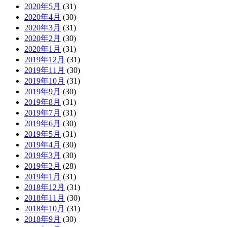
2020年5月
(31)
2020年4月
(30)
2020年3月
(31)
2020年2月
(30)
2020年1月
(31)
2019年12月
(31)
2019年11月
(30)
2019年10月
(31)
2019年9月
(30)
2019年8月
(31)
2019年7月
(31)
2019年6月
(30)
2019年5月
(31)
2019年4月
(30)
2019年3月
(30)
2019年2月
(28)
2019年1月
(31)
2018年12月
(31)
2018年11月
(30)
2018年10月
(31)
2018年9月
(30)