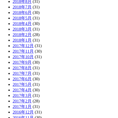
2018年8月
(31)
2018年7月
(31)
2018年6月
(30)
2018年5月
(31)
2018年4月
(30)
2018年3月
(31)
2018年2月
(28)
2018年1月
(31)
2017年12月
(31)
2017年11月
(30)
2017年10月
(31)
2017年9月
(30)
2017年8月
(31)
2017年7月
(31)
2017年6月
(30)
2017年5月
(31)
2017年4月
(30)
2017年3月
(31)
2017年2月
(28)
2017年1月
(31)
2016年12月
(31)
2016年11月
(30)