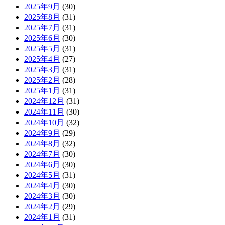
2025年9月
(30)
2025年8月
(31)
2025年7月
(31)
2025年6月
(30)
2025年5月
(31)
2025年4月
(27)
2025年3月
(31)
2025年2月
(28)
2025年1月
(31)
2024年12月
(31)
2024年11月
(30)
2024年10月
(32)
2024年9月
(29)
2024年8月
(32)
2024年7月
(30)
2024年6月
(30)
2024年5月
(31)
2024年4月
(30)
2024年3月
(30)
2024年2月
(29)
2024年1月
(31)