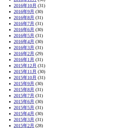
2016年10月
(31)
2016年9月
(30)
2016年8月
(31)
2016年7月
(31)
2016年6月
(30)
2016年5月
(31)
2016年4月
(30)
2016年3月
(31)
2016年2月
(29)
2016年1月
(31)
2015年12月
(31)
2015年11月
(30)
2015年10月
(31)
2015年9月
(30)
2015年8月
(31)
2015年7月
(31)
2015年6月
(30)
2015年5月
(31)
2015年4月
(30)
2015年3月
(31)
2015年2月
(28)