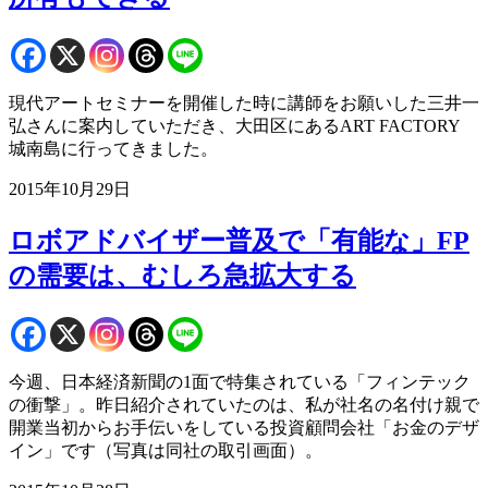
現代アートセミナーを開催した時に講師をお願いした三井一
弘さんに案内していただき、大田区にあるART FACTORY
城南島に行ってきました。
2015年10月29日
ロボアドバイザー普及で「有能な」FP
の需要は、むしろ急拡大する
今週、日本経済新聞の1面で特集されている「フィンテック
の衝撃」。昨日紹介されていたのは、私が社名の名付け親で
開業当初からお手伝いをしている投資顧問会社「お金のデザ
イン」です（写真は同社の取引画面）。