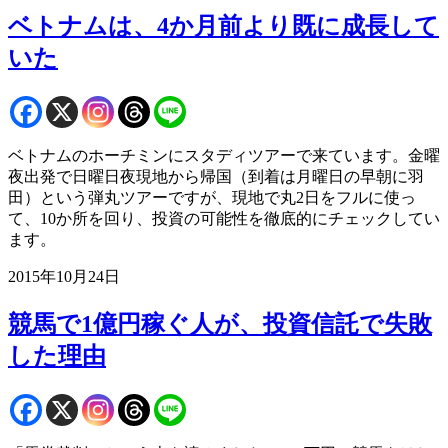
ベトナムは、4か月前より既に成長して
いた
ベトナムのホーチミンにスタディツアーで来ています。金曜
夜出発で日曜日夜現地から帰国（到着は月曜日の早朝に羽
田）という弾丸ツアーですが、現地で丸2日をフルに使っ
て、10か所を回り、投資の可能性を徹底的にチェックしてい
ます。
2015年10月24日
競馬で1億円稼ぐ人が、投資信託で失敗
した理由