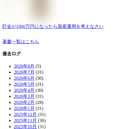
貯金が1000万円になったら資産運用を考えなさい
著書一覧はこちら
過去ログ
2026年8月
(5)
2026年7月
(31)
2026年6月
(30)
2026年5月
(31)
2026年4月
(30)
2026年3月
(31)
2026年2月
(28)
2026年1月
(31)
2025年12月
(31)
2025年11月
(30)
2025年10月
(31)