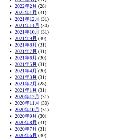
2022年2月
(28)
2022年1月
(31)
2021年12月
(31)
2021年11月
(30)
2021年10月
(31)
2021年9月
(30)
2021年8月
(31)
2021年7月
(31)
2021年6月
(30)
2021年5月
(31)
2021年4月
(30)
2021年3月
(31)
2021年2月
(28)
2021年1月
(31)
2020年12月
(31)
2020年11月
(30)
2020年10月
(31)
2020年9月
(30)
2020年8月
(31)
2020年7月
(31)
2020年6月
(30)