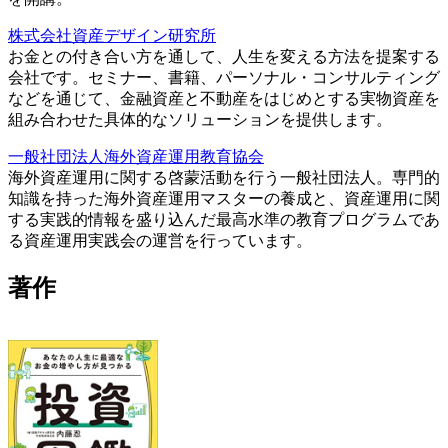
株式会社資産デザイン研究所
お金との付き合い方を通して、人生を変える方法を提案する
会社です。セミナー、書籍、パーソナル・コンサルティング
などを通じて、金融資産と不動産をはじめとする実物資産を
組み合わせた具体的なソリューションを提供します。
一般社団法人海外資産運用教育協会
海外資産運用に関する啓蒙活動を行う一般社団法人。専門的
知識を持った海外資産運用マスターの養成と、資産運用に関
する実践的情報を盛り込んだ最高水準の教育プログラムであ
る資産運用実践会の運営を行っています。
著作