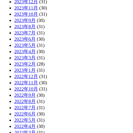
2023年12月
(31)
2023年11月
(30)
2023年10月
(31)
2023年9月
(30)
2023年8月
(31)
2023年7月
(31)
2023年6月
(30)
2023年5月
(31)
2023年4月
(30)
2023年3月
(31)
2023年2月
(28)
2023年1月
(31)
2022年12月
(31)
2022年11月
(30)
2022年10月
(31)
2022年9月
(30)
2022年8月
(31)
2022年7月
(31)
2022年6月
(30)
2022年5月
(31)
2022年4月
(30)
2022年3月
(31)