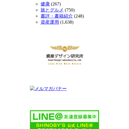
健康
(267)
旅とグルメ
(750)
書評・書籍紹介
(248)
資産運用
(1,638)