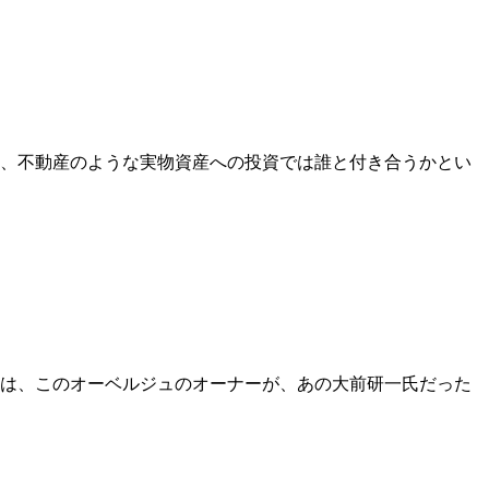
し、不動産のような実物資産への投資では誰と付き合うかとい
れは、このオーベルジュのオーナーが、あの大前研一氏だった