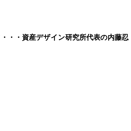
・・・資産デザイン研究所代表の内藤忍