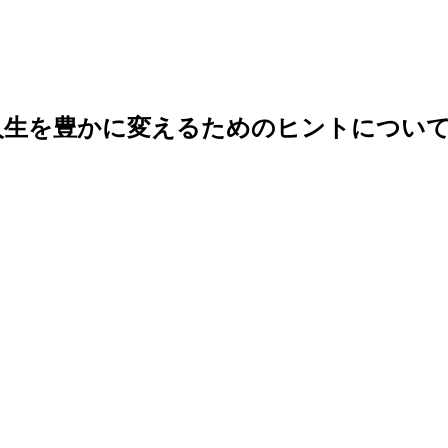
人生を豊かに変えるためのヒントについて