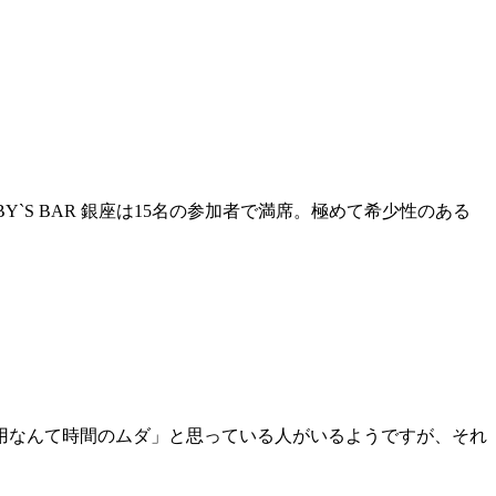
S BAR 銀座は15名の参加者で満席。極めて希少性のある
用なんて時間のムダ」と思っている人がいるようですが、それ