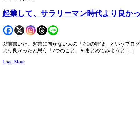
起業して、サラリーマン時代より良かっ
以前書いた、起業に向かない人の「7つの特徴」というブログ
より良かったと思う「7つのこと」をまとめてみようと […]
Load More