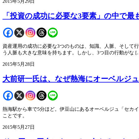
2015年5月29日
「投資の成功に必要な3要素」の中で最
資産運用の成功に必要な3つのものは、知識、人脈、そして
う人脈も大きな意味を持ちます。しかし、3つ目の行動がな […
2015年5月28日
大前研一氏は、なぜ熱海にオーベルジ
熱海駅から車で5分ほど。伊豆山にあるオーベルジュ「セカ
ことです。
2015年5月27日