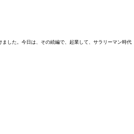
だけました。今日は、その続編で、起業して、サラリーマン時代