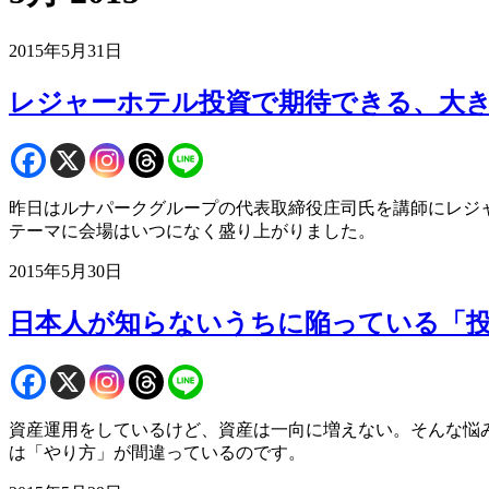
2015年5月31日
レジャーホテル投資で期待できる、大
昨日はルナパークグループの代表取締役庄司氏を講師にレジャー
テーマに会場はいつになく盛り上がりました。
2015年5月30日
日本人が知らないうちに陥っている「
資産運用をしているけど、資産は一向に増えない。そんな悩
は「やり方」が間違っているのです。