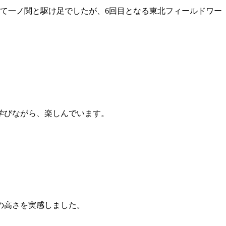
て一ノ関と駆け足でしたが、6回目となる東北フィールドワー
学びながら、楽しんでいます。
の高さを実感しました。