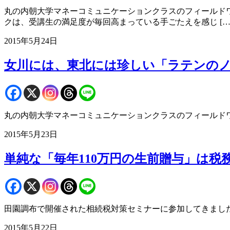
丸の内朝大学マネーコミュニケーションクラスのフィールド
クは、受講生の満足度が毎回高まっている手ごたえを感じ […
2015年5月24日
女川には、東北には珍しい「ラテンの
丸の内朝大学マネーコミュニケーションクラスのフィールド
2015年5月23日
単純な「毎年110万円の生前贈与」は税
田園調布で開催された相続税対策セミナーに参加してきまし
2015年5月22日