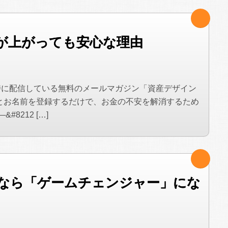
が上がっても安心な理由
時に配信している無料のメールマガジン「資産デザイン
とお名前を登録するだけで、お金の不安を解消するため
8212 […]
なら「ゲームチェンジャー」にな