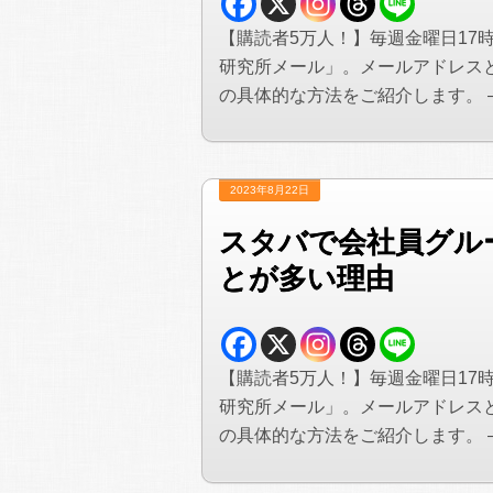
【購読者5万人！】毎週金曜日17
研究所メール」。メールアドレス
の具体的な方法をご紹介します。 —&#
2023年8月22日
スタバで会社員グル
とが多い理由
【購読者5万人！】毎週金曜日17
研究所メール」。メールアドレス
の具体的な方法をご紹介します。 —&#