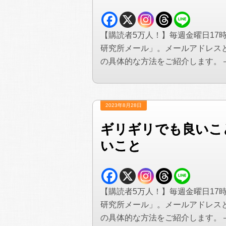
【購読者5万人！】毎週金曜日17
研究所メール」。メールアドレス
の具体的な方法をご紹介します。 —&#
2023年8月28日
ギリギリでも良いこ
いこと
【購読者5万人！】毎週金曜日17
研究所メール」。メールアドレス
の具体的な方法をご紹介します。 —&#