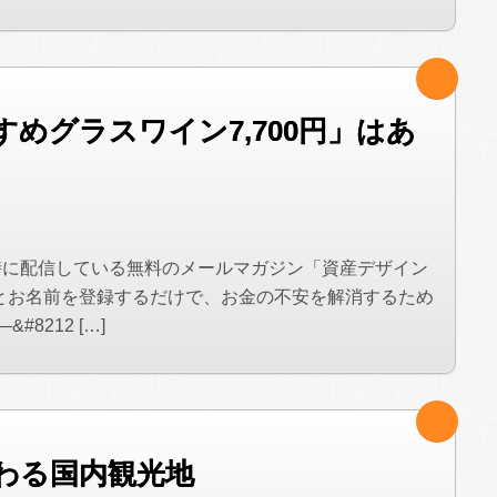
めグラスワイン7,700円」はあ
時に配信している無料のメールマガジン「資産デザイン
とお名前を登録するだけで、お金の不安を解消するため
8212 […]
わる国内観光地