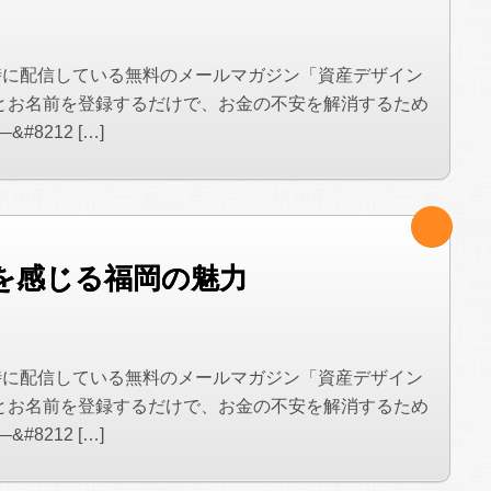
時に配信している無料のメールマガジン「資産デザイン
とお名前を登録するだけで、お金の不安を解消するため
8212 […]
を感じる福岡の魅力
時に配信している無料のメールマガジン「資産デザイン
とお名前を登録するだけで、お金の不安を解消するため
8212 […]