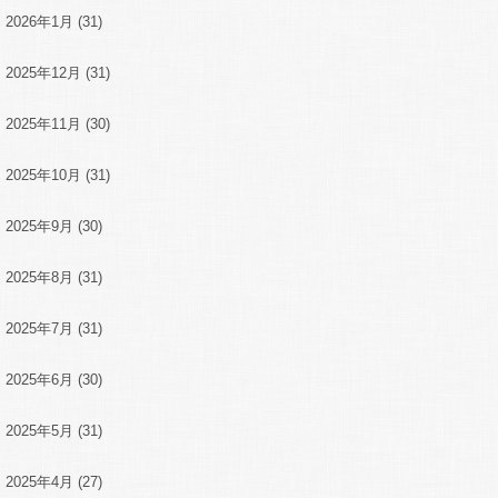
2026年1月
(31)
2025年12月
(31)
2025年11月
(30)
2025年10月
(31)
2025年9月
(30)
2025年8月
(31)
2025年7月
(31)
2025年6月
(30)
2025年5月
(31)
2025年4月
(27)