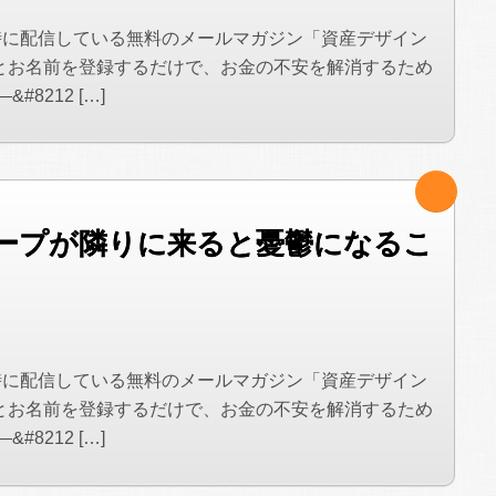
時に配信している無料のメールマガジン「資産デザイン
とお名前を登録するだけで、お金の不安を解消するため
8212 […]
ープが隣りに来ると憂鬱になるこ
時に配信している無料のメールマガジン「資産デザイン
とお名前を登録するだけで、お金の不安を解消するため
8212 […]