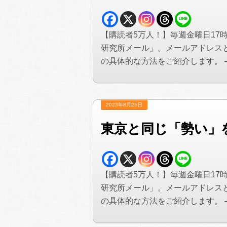
【購読者5万人！】毎週金曜日17
研究所メール」。メールアドレス
の具体的な方法をご紹介します。 —&#
2023年8月25日
東京と同じ「勢い」
【購読者5万人！】毎週金曜日17
研究所メール」。メールアドレス
の具体的な方法をご紹介します。 —&#