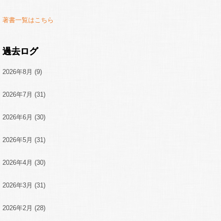
著書一覧はこちら
過去ログ
2026年8月
(9)
2026年7月
(31)
2026年6月
(30)
2026年5月
(31)
2026年4月
(30)
2026年3月
(31)
2026年2月
(28)