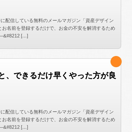
時に配信している無料のメールマガジン「資産デザイン
とお名前を登録するだけで、お金の不安を解消するため
8212 […]
と、できるだけ早くやった方が良
時に配信している無料のメールマガジン「資産デザイン
とお名前を登録するだけで、お金の不安を解消するため
8212 […]