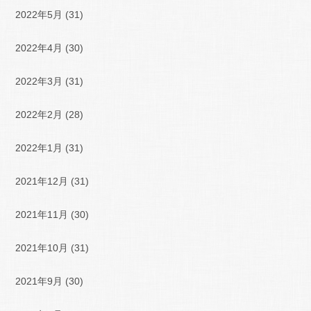
2022年5月
(31)
2022年4月
(30)
2022年3月
(31)
2022年2月
(28)
2022年1月
(31)
2021年12月
(31)
2021年11月
(30)
2021年10月
(31)
2021年9月
(30)