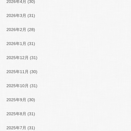
2026年4月
(30)
2026年3月
(31)
2026年2月
(28)
2026年1月
(31)
2025年12月
(31)
2025年11月
(30)
2025年10月
(31)
2025年9月
(30)
2025年8月
(31)
2025年7月
(31)