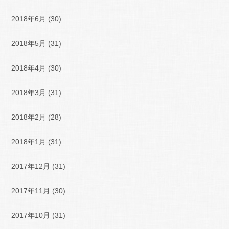
2018年6月
(30)
2018年5月
(31)
2018年4月
(30)
2018年3月
(31)
2018年2月
(28)
2018年1月
(31)
2017年12月
(31)
2017年11月
(30)
2017年10月
(31)