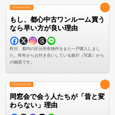
2018年4月28日
もし、都心中古ワンルーム買う
なら早い方が良い理由
昨日、都内の区分所有物件をまた一戸購入しまし
た。昨年からお付き合いしている銀行（写真）から
の融資です。
2018年4月27日
同窓会で会う人たちが「昔と変
わらない」理由