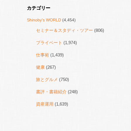
カテゴリー
Shinoby's WORLD
(4,454)
セミナー＆スタディ・ツアー
(806)
プライベート
(1,974)
仕事術
(1,439)
健康
(267)
旅とグルメ
(750)
書評・書籍紹介
(248)
資産運用
(1,639)