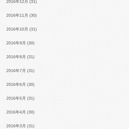
2016年12月
(31)
2016年11月
(30)
2016年10月
(31)
2016年9月
(30)
2016年8月
(31)
2016年7月
(31)
2016年6月
(30)
2016年5月
(31)
2016年4月
(30)
2016年3月
(31)