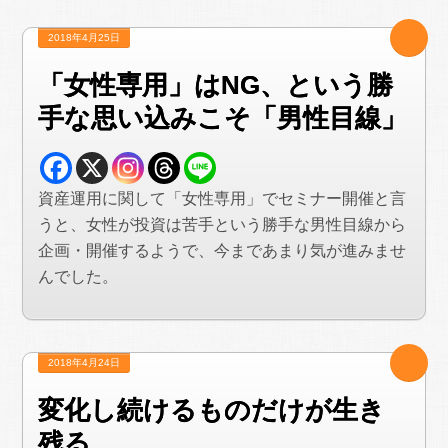
2018年4月25日
「女性専用」はNG、という勝
手な思い込みこそ「男性目線」
資産運用に関して「女性専用」でセミナー開催と言
うと、女性が投資は苦手という勝手な男性目線から
企画・開催するようで、今まであまり気が進みませ
んでした。
2018年4月24日
変化し続けるものだけが生き
残る