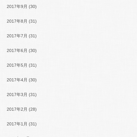
2017年9月
(30)
2017年8月
(31)
2017年7月
(31)
2017年6月
(30)
2017年5月
(31)
2017年4月
(30)
2017年3月
(31)
2017年2月
(28)
2017年1月
(31)