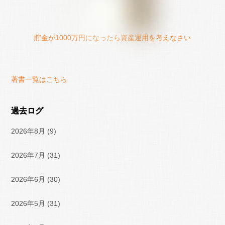
貯金が1000万円になったら資産運用を考えなさい
著書一覧はこちら
過去ログ
2026年8月
(9)
2026年7月
(31)
2026年6月
(30)
2026年5月
(31)