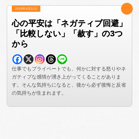
2018年4月21日
心の平安は「ネガティブ回避」
「比較しない」「赦す」の3つ
から
仕事でもプライベートでも、何かに対する怒りやネ
ガティブな感情が湧き上がってくることがありま
す。そんな気持ちになると、後から必ず後悔と反省
の気持ちが生まれます。