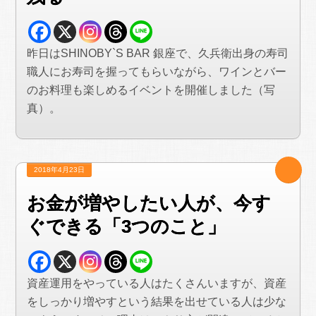
昨日はSHINOBY`S BAR 銀座で、久兵衛出身の寿司
職人にお寿司を握ってもらいながら、ワインとバー
のお料理も楽しめるイベントを開催しました（写
真）。
2018年4月23日
お金が増やしたい人が、今す
ぐできる「3つのこと」
資産運用をやっている人はたくさんいますが、資産
をしっかり増やすという結果を出せている人は少な