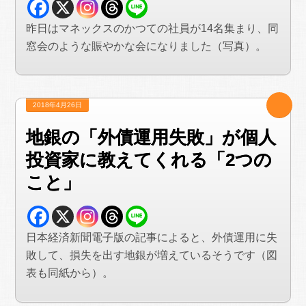
昨日はマネックスのかつての社員が14名集まり、同
窓会のような賑やかな会になりました（写真）。
2018年4月26日
地銀の「外債運用失敗」が個人
投資家に教えてくれる「2つの
こと」
日本経済新聞電子版の記事によると、外債運用に失
敗して、損失を出す地銀が増えているそうです（図
表も同紙から）。