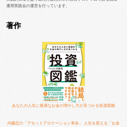
運用実践会の運営を行っています。
著作
あなたの人生に最適なお金の増やし方が見つかる投資図鑑
内藤忍の「アセットアロケーション革命」 人生を変える「お金