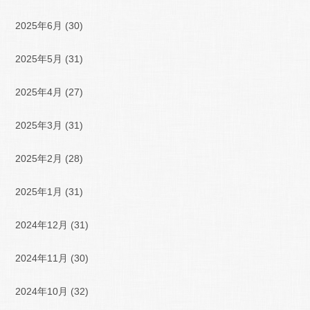
2025年6月
(30)
2025年5月
(31)
2025年4月
(27)
2025年3月
(31)
2025年2月
(28)
2025年1月
(31)
2024年12月
(31)
2024年11月
(30)
2024年10月
(32)