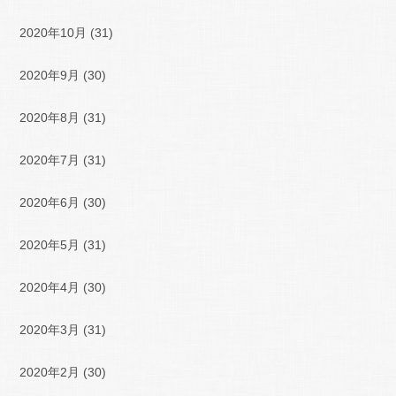
2020年10月
(31)
2020年9月
(30)
2020年8月
(31)
2020年7月
(31)
2020年6月
(30)
2020年5月
(31)
2020年4月
(30)
2020年3月
(31)
2020年2月
(30)