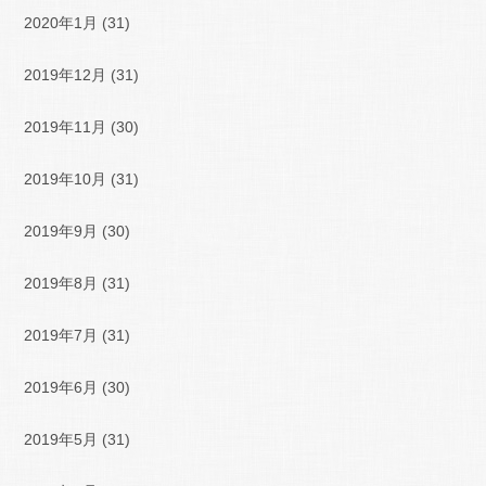
2020年1月
(31)
2019年12月
(31)
2019年11月
(30)
2019年10月
(31)
2019年9月
(30)
2019年8月
(31)
2019年7月
(31)
2019年6月
(30)
2019年5月
(31)