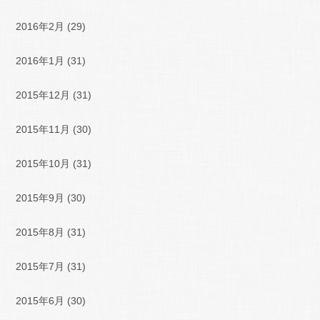
2016年2月
(29)
2016年1月
(31)
2015年12月
(31)
2015年11月
(30)
2015年10月
(31)
2015年9月
(30)
2015年8月
(31)
2015年7月
(31)
2015年6月
(30)