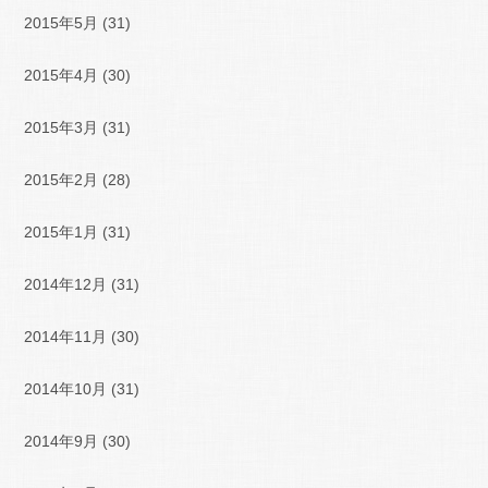
2015年5月
(31)
2015年4月
(30)
2015年3月
(31)
2015年2月
(28)
2015年1月
(31)
2014年12月
(31)
2014年11月
(30)
2014年10月
(31)
2014年9月
(30)