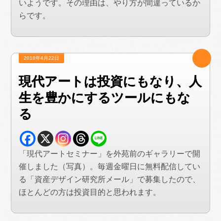
いようです。その理由は、やり方が間違っているか
らです。
2018年4月22日
現代アートは投資にもなり、人
生を豊かにするツールにもな
る
「現代アートセミナー」を外苑前のギャラリーで開
催しました（写真）。毎週金曜日に無料配信してい
る「資産デザイン研究所メール」で募集したので、
ほとんどの方は投資目的と思われます。