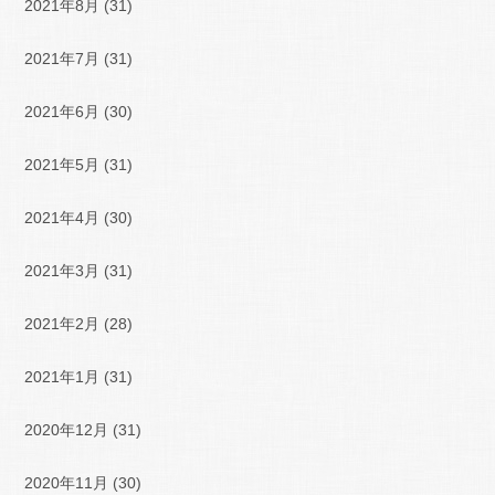
2021年8月
(31)
2021年7月
(31)
2021年6月
(30)
2021年5月
(31)
2021年4月
(30)
2021年3月
(31)
2021年2月
(28)
2021年1月
(31)
2020年12月
(31)
2020年11月
(30)