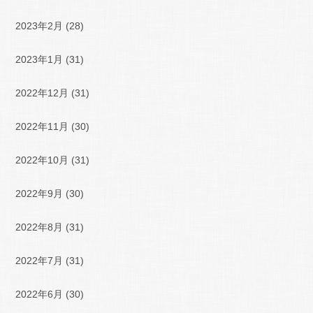
2023年2月
(28)
2023年1月
(31)
2022年12月
(31)
2022年11月
(30)
2022年10月
(31)
2022年9月
(30)
2022年8月
(31)
2022年7月
(31)
2022年6月
(30)