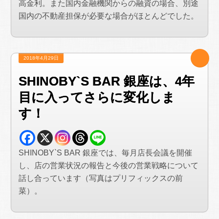
高金利。また国内金融機関からの融資の場合、別途
国内の不動産担保が必要な場合がほとんどでした。
2018年4月29日
SHINOBY`S BAR 銀座は、4年
目に入ってさらに変化しま
す！
SHINOBY`S BAR 銀座では、毎月店長会議を開催
し、店の営業状況の報告と今後の営業戦略について
話し合っています（写真はプリフィックスの前
菜）。