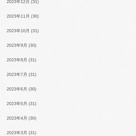
2023年12月
(31)
2023年11月
(30)
2023年10月
(31)
2023年9月
(30)
2023年8月
(31)
2023年7月
(31)
2023年6月
(30)
2023年5月
(31)
2023年4月
(30)
2023年3月
(31)