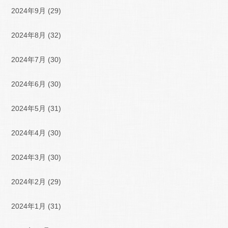
2024年9月
(29)
2024年8月
(32)
2024年7月
(30)
2024年6月
(30)
2024年5月
(31)
2024年4月
(30)
2024年3月
(30)
2024年2月
(29)
2024年1月
(31)