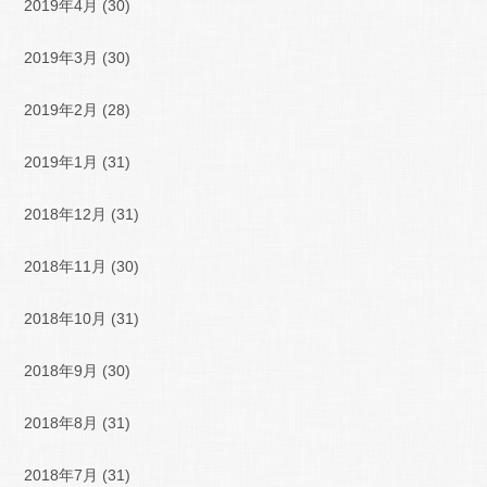
2019年4月
(30)
2019年3月
(30)
2019年2月
(28)
2019年1月
(31)
2018年12月
(31)
2018年11月
(30)
2018年10月
(31)
2018年9月
(30)
2018年8月
(31)
2018年7月
(31)