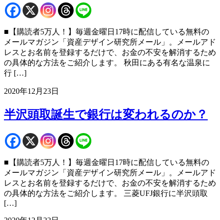
■【購読者5万人！】毎週金曜日17時に配信している無料の
メールマガジン「資産デザイン研究所メール」。メールアド
レスとお名前を登録するだけで、お金の不安を解消するため
の具体的な方法をご紹介します。 秋田にある有名な温泉に
行 […]
2020年12月23日
半沢頭取誕生で銀行は変われるのか？
■【購読者5万人！】毎週金曜日17時に配信している無料の
メールマガジン「資産デザイン研究所メール」。メールアド
レスとお名前を登録するだけで、お金の不安を解消するため
の具体的な方法をご紹介します。 三菱UFJ銀行に半沢頭取
[…]