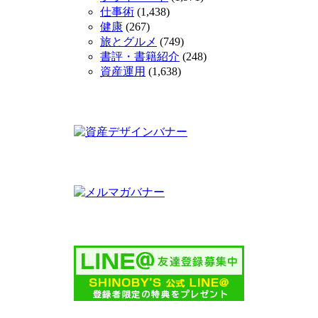
仕事術
(1,438)
健康
(267)
旅とグルメ
(749)
書評・書籍紹介
(248)
資産運用
(1,638)