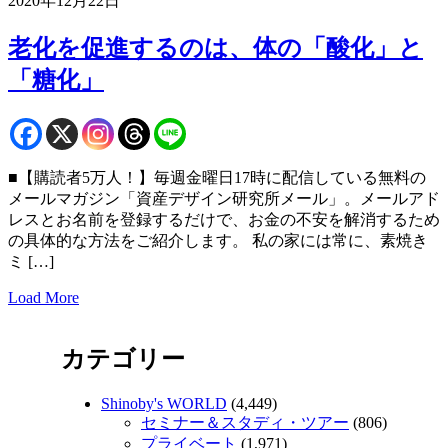
2020年12月22日
老化を促進するのは、体の「酸化」と
「糖化」
■【購読者5万人！】毎週金曜日17時に配信している無料の
メールマガジン「資産デザイン研究所メール」。メールアド
レスとお名前を登録するだけで、お金の不安を解消するため
の具体的な方法をご紹介します。 私の家には常に、素焼き
ミ […]
Load More
カテゴリー
Shinoby's WORLD
(4,449)
セミナー＆スタディ・ツアー
(806)
プライベート
(1,971)