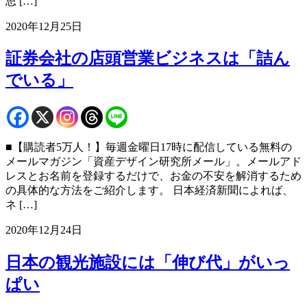
思 […]
2020年12月25日
証券会社の店頭営業ビジネスは「詰ん
でいる」
■【購読者5万人！】毎週金曜日17時に配信している無料の
メールマガジン「資産デザイン研究所メール」。メールアド
レスとお名前を登録するだけで、お金の不安を解消するため
の具体的な方法をご紹介します。 日本経済新聞によれば、
ネ […]
2020年12月24日
日本の観光施設には「伸び代」がいっ
ぱい