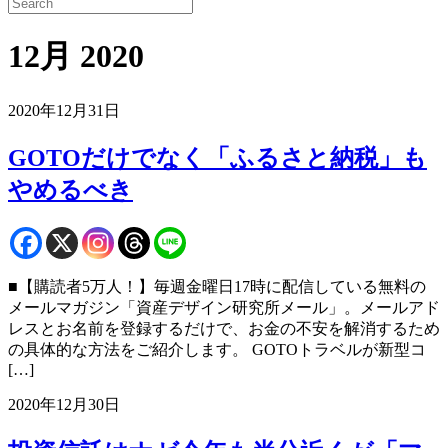
12月 2020
2020年12月31日
GOTOだけでなく「ふるさと納税」も
やめるべき
■【購読者5万人！】毎週金曜日17時に配信している無料の
メールマガジン「資産デザイン研究所メール」。メールアド
レスとお名前を登録するだけで、お金の不安を解消するため
の具体的な方法をご紹介します。 GOTOトラベルが新型コ
[…]
2020年12月30日