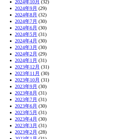
2024年10月
(32)
2024年9月
(29)
2024年8月
(32)
2024年7月
(30)
2024年6月
(30)
2024年5月
(31)
2024年4月
(30)
2024年3月
(30)
2024年2月
(29)
2024年1月
(31)
2023年12月
(31)
2023年11月
(30)
2023年10月
(31)
2023年9月
(30)
2023年8月
(31)
2023年7月
(31)
2023年6月
(30)
2023年5月
(31)
2023年4月
(30)
2023年3月
(31)
2023年2月
(28)
2023年1月
(31)