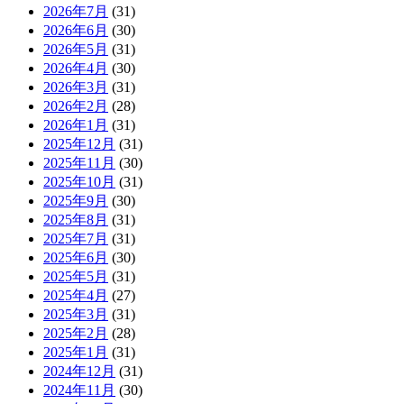
2026年7月
(31)
2026年6月
(30)
2026年5月
(31)
2026年4月
(30)
2026年3月
(31)
2026年2月
(28)
2026年1月
(31)
2025年12月
(31)
2025年11月
(30)
2025年10月
(31)
2025年9月
(30)
2025年8月
(31)
2025年7月
(31)
2025年6月
(30)
2025年5月
(31)
2025年4月
(27)
2025年3月
(31)
2025年2月
(28)
2025年1月
(31)
2024年12月
(31)
2024年11月
(30)