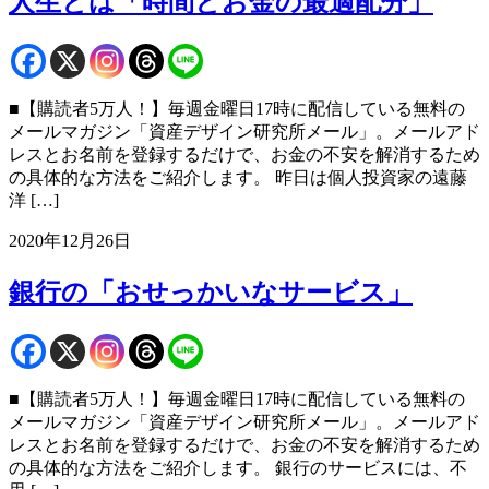
人生とは「時間とお金の最適配分」
■【購読者5万人！】毎週金曜日17時に配信している無料の
メールマガジン「資産デザイン研究所メール」。メールアド
レスとお名前を登録するだけで、お金の不安を解消するため
の具体的な方法をご紹介します。 昨日は個人投資家の遠藤
洋 […]
2020年12月26日
銀行の「おせっかいなサービス」
■【購読者5万人！】毎週金曜日17時に配信している無料の
メールマガジン「資産デザイン研究所メール」。メールアド
レスとお名前を登録するだけで、お金の不安を解消するため
の具体的な方法をご紹介します。 銀行のサービスには、不