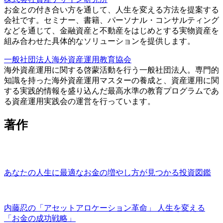
お金との付き合い方を通して、人生を変える方法を提案する
会社です。セミナー、書籍、パーソナル・コンサルティング
などを通じて、金融資産と不動産をはじめとする実物資産を
組み合わせた具体的なソリューションを提供します。
一般社団法人海外資産運用教育協会
海外資産運用に関する啓蒙活動を行う一般社団法人。専門的
知識を持った海外資産運用マスターの養成と、資産運用に関
する実践的情報を盛り込んだ最高水準の教育プログラムであ
る資産運用実践会の運営を行っています。
著作
あなたの人生に最適なお金の増やし方が見つかる投資図鑑
内藤忍の「アセットアロケーション革命」 人生を変える
「お金の成功戦略」