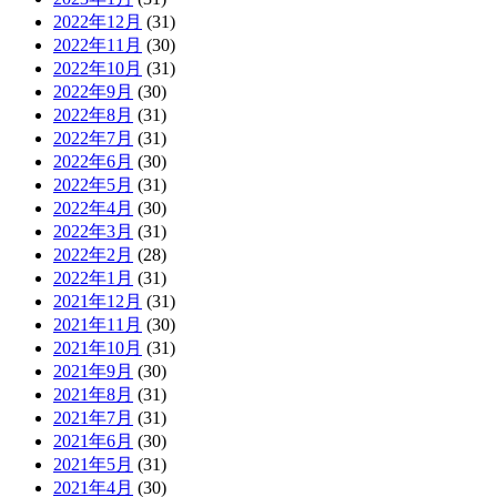
2022年12月
(31)
2022年11月
(30)
2022年10月
(31)
2022年9月
(30)
2022年8月
(31)
2022年7月
(31)
2022年6月
(30)
2022年5月
(31)
2022年4月
(30)
2022年3月
(31)
2022年2月
(28)
2022年1月
(31)
2021年12月
(31)
2021年11月
(30)
2021年10月
(31)
2021年9月
(30)
2021年8月
(31)
2021年7月
(31)
2021年6月
(30)
2021年5月
(31)
2021年4月
(30)