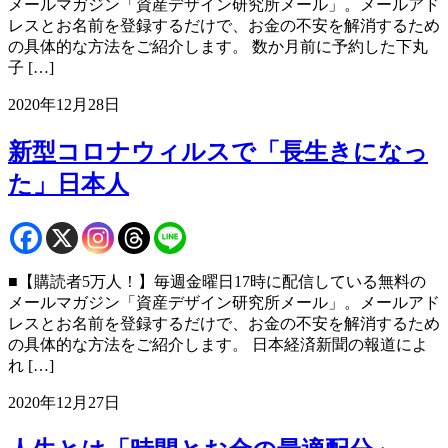
メールマガジン「資産デザイン研究所メール」。メールアド
レスとお名前を登録するだけで、お金の不安を解消するため
の具体的な方法をご紹介します。 数か月前に予約した下丸
子 […]
2020年12月28日
新型コロナウィルスで「長生きになっ
た」日本人
■【購読者5万人！】毎週金曜日17時に配信している無料の
メールマガジン「資産デザイン研究所メール」。メールアド
レスとお名前を登録するだけで、お金の不安を解消するため
の具体的な方法をご紹介します。 日本経済新聞の報道によ
れ […]
2020年12月27日