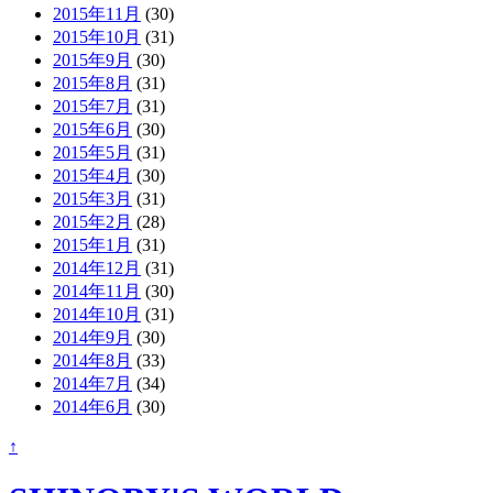
2015年11月
(30)
2015年10月
(31)
2015年9月
(30)
2015年8月
(31)
2015年7月
(31)
2015年6月
(30)
2015年5月
(31)
2015年4月
(30)
2015年3月
(31)
2015年2月
(28)
2015年1月
(31)
2014年12月
(31)
2014年11月
(30)
2014年10月
(31)
2014年9月
(30)
2014年8月
(33)
2014年7月
(34)
2014年6月
(30)
↑