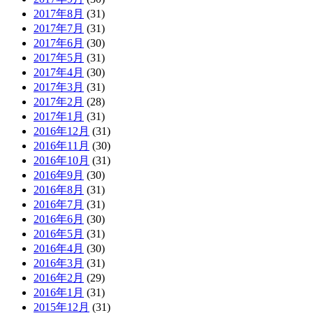
2017年8月
(31)
2017年7月
(31)
2017年6月
(30)
2017年5月
(31)
2017年4月
(30)
2017年3月
(31)
2017年2月
(28)
2017年1月
(31)
2016年12月
(31)
2016年11月
(30)
2016年10月
(31)
2016年9月
(30)
2016年8月
(31)
2016年7月
(31)
2016年6月
(30)
2016年5月
(31)
2016年4月
(30)
2016年3月
(31)
2016年2月
(29)
2016年1月
(31)
2015年12月
(31)