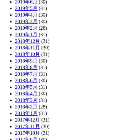
2019年6月
(30)
2019年5月
(31)
2019年4月
(30)
2019年3月
(30)
2019年2月
(28)
2019年1月
(31)
2018年12月
(31)
2018年11月
(30)
2018年10月
(31)
2018年9月
(30)
2018年8月
(31)
2018年7月
(31)
2018年6月
(30)
2018年5月
(31)
2018年4月
(30)
2018年3月
(31)
2018年2月
(28)
2018年1月
(31)
2017年12月
(31)
2017年11月
(30)
2017年10月
(31)
2017年9月
(30)