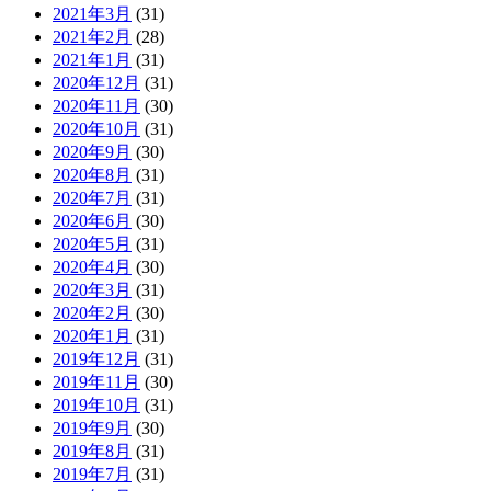
2021年3月
(31)
2021年2月
(28)
2021年1月
(31)
2020年12月
(31)
2020年11月
(30)
2020年10月
(31)
2020年9月
(30)
2020年8月
(31)
2020年7月
(31)
2020年6月
(30)
2020年5月
(31)
2020年4月
(30)
2020年3月
(31)
2020年2月
(30)
2020年1月
(31)
2019年12月
(31)
2019年11月
(30)
2019年10月
(31)
2019年9月
(30)
2019年8月
(31)
2019年7月
(31)