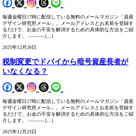
毎週金曜日17時に配信している無料のメールマガジン「資産
デザイン研究所メール」。メールアドレスとお名前を登録す
るだけで、お金の不安を解消するための具体的な方法をご紹
介します。 ———- […]
2025年12月26日
税制変更でドバイから暗号資産長者が
いなくなる？
毎週金曜日17時に配信している無料のメールマガジン「資産
デザイン研究所メール」。メールアドレスとお名前を登録す
るだけで、お金の不安を解消するための具体的な方法をご紹
介します。 ———- […]
2025年12月25日