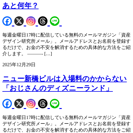
あと何年？
毎週金曜日17時に配信している無料のメールマガジン「資産
デザイン研究所メール」。メールアドレスとお名前を登録す
るだけで、お金の不安を解消するための具体的な方法をご紹
介します。 ———- […]
2025年12月29日
ニュー新橋ビルは入場料のかからない
「おじさんのディズニーランド」
毎週金曜日17時に配信している無料のメールマガジン「資産
デザイン研究所メール」。メールアドレスとお名前を登録す
るだけで、お金の不安を解消するための具体的な方法をご紹