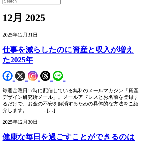
12月 2025
2025年12月31日
仕事を減らしたのに資産と収入が増え
た2025年
毎週金曜日17時に配信している無料のメールマガジン「資産
デザイン研究所メール」。メールアドレスとお名前を登録す
るだけで、お金の不安を解消するための具体的な方法をご紹
介します。 ———- […]
2025年12月30日
健康な毎日を過ごすことができるのは