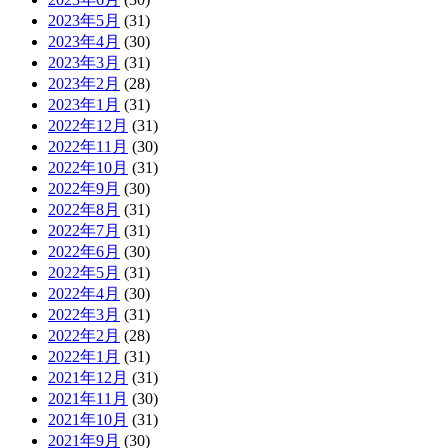
2023年5月
(31)
2023年4月
(30)
2023年3月
(31)
2023年2月
(28)
2023年1月
(31)
2022年12月
(31)
2022年11月
(30)
2022年10月
(31)
2022年9月
(30)
2022年8月
(31)
2022年7月
(31)
2022年6月
(30)
2022年5月
(31)
2022年4月
(30)
2022年3月
(31)
2022年2月
(28)
2022年1月
(31)
2021年12月
(31)
2021年11月
(30)
2021年10月
(31)
2021年9月
(30)