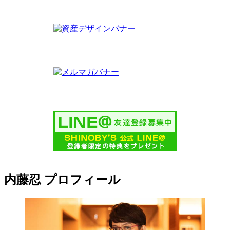
内藤忍 プロフィール