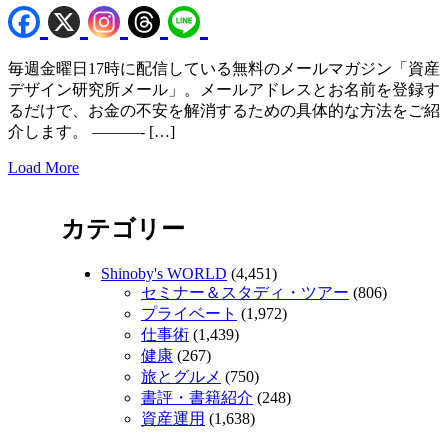
毎週金曜日17時に配信している無料のメールマガジン「資産
デザイン研究所メール」。メールアドレスとお名前を登録す
るだけで、お金の不安を解消するための具体的な方法をご紹
介します。 ———- […]
Load More
カテゴリー
Shinoby's WORLD
(4,451)
セミナー＆スタディ・ツアー
(806)
プライベート
(1,972)
仕事術
(1,439)
健康
(267)
旅とグルメ
(750)
書評・書籍紹介
(248)
資産運用
(1,638)