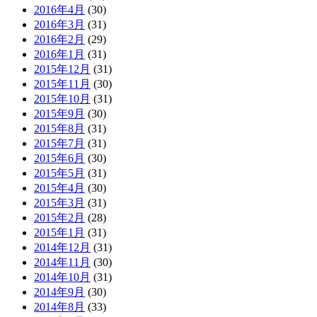
2016年4月
(30)
2016年3月
(31)
2016年2月
(29)
2016年1月
(31)
2015年12月
(31)
2015年11月
(30)
2015年10月
(31)
2015年9月
(30)
2015年8月
(31)
2015年7月
(31)
2015年6月
(30)
2015年5月
(31)
2015年4月
(30)
2015年3月
(31)
2015年2月
(28)
2015年1月
(31)
2014年12月
(31)
2014年11月
(30)
2014年10月
(31)
2014年9月
(30)
2014年8月
(33)