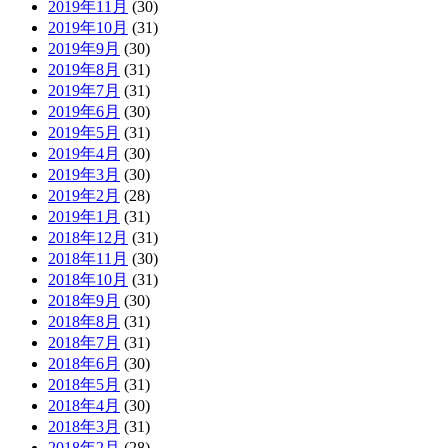
2019年11月
(30)
2019年10月
(31)
2019年9月
(30)
2019年8月
(31)
2019年7月
(31)
2019年6月
(30)
2019年5月
(31)
2019年4月
(30)
2019年3月
(30)
2019年2月
(28)
2019年1月
(31)
2018年12月
(31)
2018年11月
(30)
2018年10月
(31)
2018年9月
(30)
2018年8月
(31)
2018年7月
(31)
2018年6月
(30)
2018年5月
(31)
2018年4月
(30)
2018年3月
(31)
2018年2月
(28)