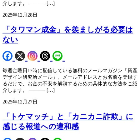
介します。 ———- […]
2025年12月28日
「タワマン成金」を羨ましがる必要は
ない
毎週金曜日17時に配信している無料のメールマガジン「資産
デザイン研究所メール」。メールアドレスとお名前を登録す
るだけで、お金の不安を解消するための具体的な方法をご紹
介します。 ———- […]
2025年12月27日
「トケマッチ」と「カニカニ詐欺」に
感じる報道への違和感