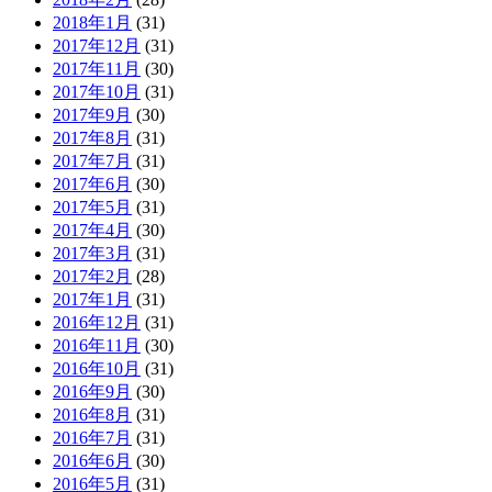
2018年1月
(31)
2017年12月
(31)
2017年11月
(30)
2017年10月
(31)
2017年9月
(30)
2017年8月
(31)
2017年7月
(31)
2017年6月
(30)
2017年5月
(31)
2017年4月
(30)
2017年3月
(31)
2017年2月
(28)
2017年1月
(31)
2016年12月
(31)
2016年11月
(30)
2016年10月
(31)
2016年9月
(30)
2016年8月
(31)
2016年7月
(31)
2016年6月
(30)
2016年5月
(31)