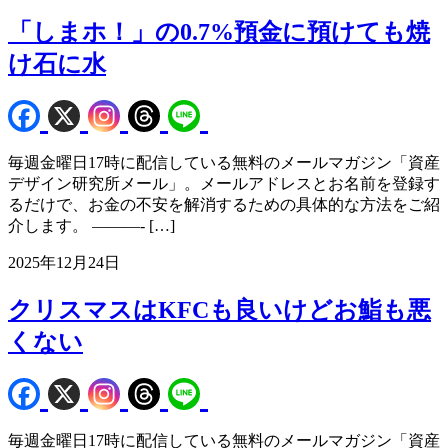
「しまホ！」の0.7%預金に預けても焼
け石に水
毎週金曜日17時に配信している無料のメールマガジン「資産
デザイン研究所メール」。メールアドレスとお名前を登録す
るだけで、お金の不安を解消するための具体的な方法をご紹
介します。 ———- […]
2025年12月24日
クリスマスはKFCも良いけどお鮨も悪
くない
毎週金曜日17時に配信している無料のメールマガジン「資産