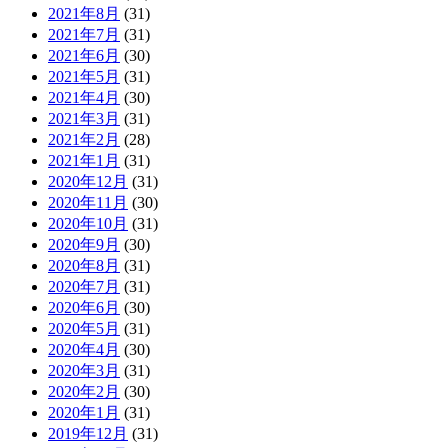
2021年8月
(31)
2021年7月
(31)
2021年6月
(30)
2021年5月
(31)
2021年4月
(30)
2021年3月
(31)
2021年2月
(28)
2021年1月
(31)
2020年12月
(31)
2020年11月
(30)
2020年10月
(31)
2020年9月
(30)
2020年8月
(31)
2020年7月
(31)
2020年6月
(30)
2020年5月
(31)
2020年4月
(30)
2020年3月
(31)
2020年2月
(30)
2020年1月
(31)
2019年12月
(31)