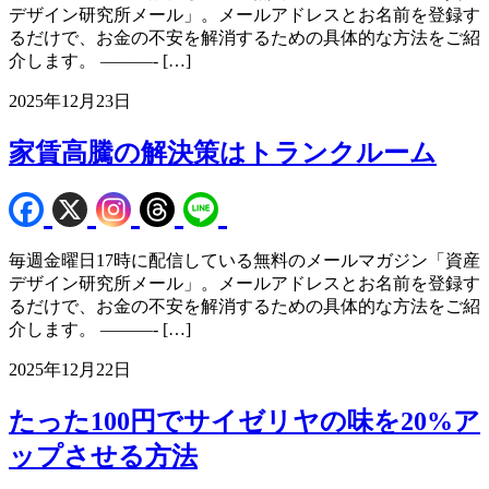
デザイン研究所メール」。メールアドレスとお名前を登録す
るだけで、お金の不安を解消するための具体的な方法をご紹
介します。 ———- […]
2025年12月23日
家賃高騰の解決策はトランクルーム
毎週金曜日17時に配信している無料のメールマガジン「資産
デザイン研究所メール」。メールアドレスとお名前を登録す
るだけで、お金の不安を解消するための具体的な方法をご紹
介します。 ———- […]
2025年12月22日
たった100円でサイゼリヤの味を20%ア
ップさせる方法