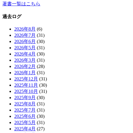
著書一覧はこちら
過去ログ
2026年8月
(6)
2026年7月
(31)
2026年6月
(30)
2026年5月
(31)
2026年4月
(30)
2026年3月
(31)
2026年2月
(28)
2026年1月
(31)
2025年12月
(31)
2025年11月
(30)
2025年10月
(31)
2025年9月
(30)
2025年8月
(31)
2025年7月
(31)
2025年6月
(30)
2025年5月
(31)
2025年4月
(27)