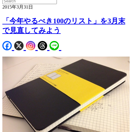
2015年3月31日
「今年やるべき100のリスト」を3月末
で見直してみよう