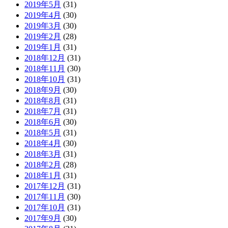
2019年5月
(31)
2019年4月
(30)
2019年3月
(30)
2019年2月
(28)
2019年1月
(31)
2018年12月
(31)
2018年11月
(30)
2018年10月
(31)
2018年9月
(30)
2018年8月
(31)
2018年7月
(31)
2018年6月
(30)
2018年5月
(31)
2018年4月
(30)
2018年3月
(31)
2018年2月
(28)
2018年1月
(31)
2017年12月
(31)
2017年11月
(30)
2017年10月
(31)
2017年9月
(30)