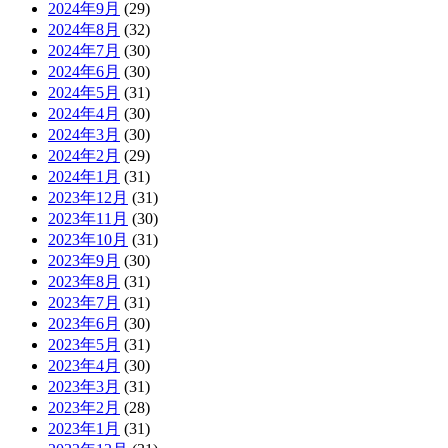
2024年9月
(29)
2024年8月
(32)
2024年7月
(30)
2024年6月
(30)
2024年5月
(31)
2024年4月
(30)
2024年3月
(30)
2024年2月
(29)
2024年1月
(31)
2023年12月
(31)
2023年11月
(30)
2023年10月
(31)
2023年9月
(30)
2023年8月
(31)
2023年7月
(31)
2023年6月
(30)
2023年5月
(31)
2023年4月
(30)
2023年3月
(31)
2023年2月
(28)
2023年1月
(31)