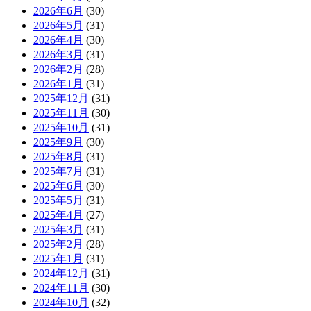
2026年6月
(30)
2026年5月
(31)
2026年4月
(30)
2026年3月
(31)
2026年2月
(28)
2026年1月
(31)
2025年12月
(31)
2025年11月
(30)
2025年10月
(31)
2025年9月
(30)
2025年8月
(31)
2025年7月
(31)
2025年6月
(30)
2025年5月
(31)
2025年4月
(27)
2025年3月
(31)
2025年2月
(28)
2025年1月
(31)
2024年12月
(31)
2024年11月
(30)
2024年10月
(32)