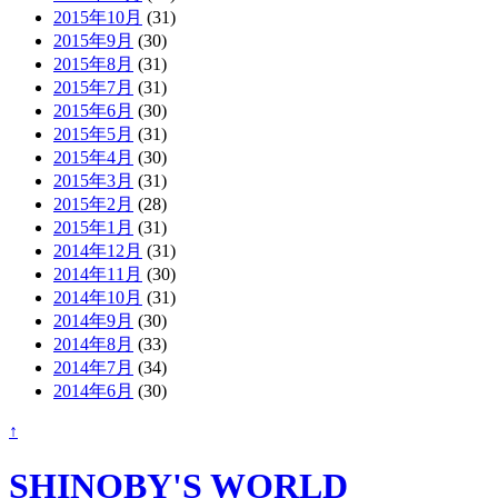
2015年10月
(31)
2015年9月
(30)
2015年8月
(31)
2015年7月
(31)
2015年6月
(30)
2015年5月
(31)
2015年4月
(30)
2015年3月
(31)
2015年2月
(28)
2015年1月
(31)
2014年12月
(31)
2014年11月
(30)
2014年10月
(31)
2014年9月
(30)
2014年8月
(33)
2014年7月
(34)
2014年6月
(30)
↑
SHINOBY'S WORLD