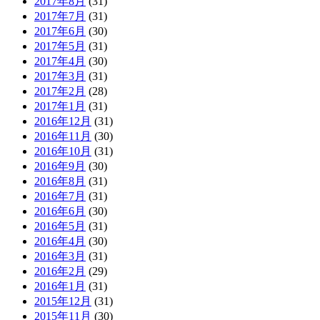
2017年8月
(31)
2017年7月
(31)
2017年6月
(30)
2017年5月
(31)
2017年4月
(30)
2017年3月
(31)
2017年2月
(28)
2017年1月
(31)
2016年12月
(31)
2016年11月
(30)
2016年10月
(31)
2016年9月
(30)
2016年8月
(31)
2016年7月
(31)
2016年6月
(30)
2016年5月
(31)
2016年4月
(30)
2016年3月
(31)
2016年2月
(29)
2016年1月
(31)
2015年12月
(31)
2015年11月
(30)