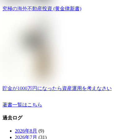
究極の海外不動産投資 (黄金律新書)
貯金が1000万円になったら資産運用を考えなさい
著書一覧はこちら
過去ログ
2026年8月
(9)
2026年7月
(31)