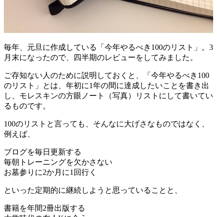
毎年、元旦に作成している「今年やるべき100のリスト」。3
月末になったので、四半期のレビューをしてみました。
ご存知ない人のために説明しておくと、「今年やるべき100
のリスト」とは、年初に1年の間に達成したいことを書き出
し、モレスキンの方眼ノート（写真）リストにして書いてい
るものです。
100のリストと言っても、そんなに大げさなものではなく、
例えば、
ブログを毎日更新する
毎朝トレーニングを欠かさない
お墓参りに2か月に1回行く
といった定期的に継続しようと思っていることと、
書籍を年間2冊出版する