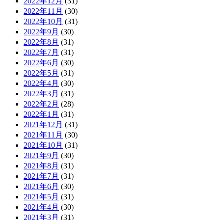
2022年12月
(31)
2022年11月
(30)
2022年10月
(31)
2022年9月
(30)
2022年8月
(31)
2022年7月
(31)
2022年6月
(30)
2022年5月
(31)
2022年4月
(30)
2022年3月
(31)
2022年2月
(28)
2022年1月
(31)
2021年12月
(31)
2021年11月
(30)
2021年10月
(31)
2021年9月
(30)
2021年8月
(31)
2021年7月
(31)
2021年6月
(30)
2021年5月
(31)
2021年4月
(30)
2021年3月
(31)