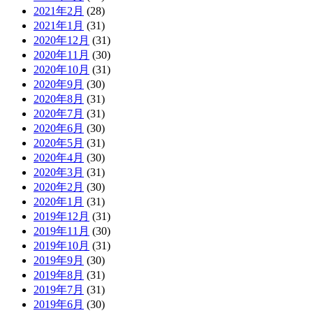
2021年2月
(28)
2021年1月
(31)
2020年12月
(31)
2020年11月
(30)
2020年10月
(31)
2020年9月
(30)
2020年8月
(31)
2020年7月
(31)
2020年6月
(30)
2020年5月
(31)
2020年4月
(30)
2020年3月
(31)
2020年2月
(30)
2020年1月
(31)
2019年12月
(31)
2019年11月
(30)
2019年10月
(31)
2019年9月
(30)
2019年8月
(31)
2019年7月
(31)
2019年6月
(30)