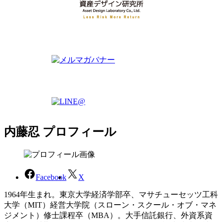
内藤忍 プロフィール
Facebook
X
1964年生まれ。東京大学経済学部卒、マサチューセッツ工科
大学（MIT）経営大学院（スローン・スクール・オブ・マネ
ジメント）修士課程卒（MBA）。大手信託銀行、外資系資