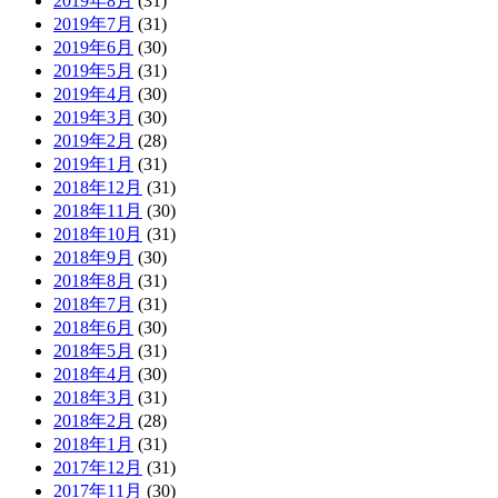
2019年8月
(31)
2019年7月
(31)
2019年6月
(30)
2019年5月
(31)
2019年4月
(30)
2019年3月
(30)
2019年2月
(28)
2019年1月
(31)
2018年12月
(31)
2018年11月
(30)
2018年10月
(31)
2018年9月
(30)
2018年8月
(31)
2018年7月
(31)
2018年6月
(30)
2018年5月
(31)
2018年4月
(30)
2018年3月
(31)
2018年2月
(28)
2018年1月
(31)
2017年12月
(31)
2017年11月
(30)