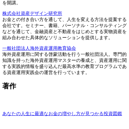
を開講。
株式会社資産デザイン研究所
お金との付き合い方を通して、人生を変える方法を提案する
会社です。セミナー、書籍、パーソナル・コンサルティング
などを通じて、金融資産と不動産をはじめとする実物資産を
組み合わせた具体的なソリューションを提供します。
一般社団法人海外資産運用教育協会
海外資産運用に関する啓蒙活動を行う一般社団法人。専門的
知識を持った海外資産運用マスターの養成と、資産運用に関
する実践的情報を盛り込んだ最高水準の教育プログラムであ
る資産運用実践会の運営を行っています。
著作
あなたの人生に最適なお金の増やし方が見つかる投資図鑑