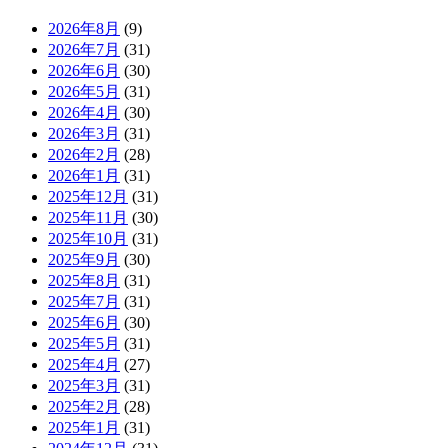
2026年8月
(9)
2026年7月
(31)
2026年6月
(30)
2026年5月
(31)
2026年4月
(30)
2026年3月
(31)
2026年2月
(28)
2026年1月
(31)
2025年12月
(31)
2025年11月
(30)
2025年10月
(31)
2025年9月
(30)
2025年8月
(31)
2025年7月
(31)
2025年6月
(30)
2025年5月
(31)
2025年4月
(27)
2025年3月
(31)
2025年2月
(28)
2025年1月
(31)