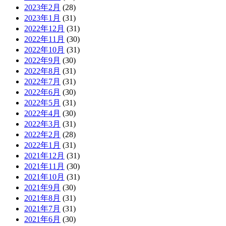
2023年2月
(28)
2023年1月
(31)
2022年12月
(31)
2022年11月
(30)
2022年10月
(31)
2022年9月
(30)
2022年8月
(31)
2022年7月
(31)
2022年6月
(30)
2022年5月
(31)
2022年4月
(30)
2022年3月
(31)
2022年2月
(28)
2022年1月
(31)
2021年12月
(31)
2021年11月
(30)
2021年10月
(31)
2021年9月
(30)
2021年8月
(31)
2021年7月
(31)
2021年6月
(30)