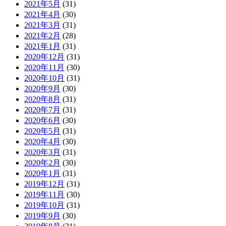
2021年5月
(31)
2021年4月
(30)
2021年3月
(31)
2021年2月
(28)
2021年1月
(31)
2020年12月
(31)
2020年11月
(30)
2020年10月
(31)
2020年9月
(30)
2020年8月
(31)
2020年7月
(31)
2020年6月
(30)
2020年5月
(31)
2020年4月
(30)
2020年3月
(31)
2020年2月
(30)
2020年1月
(31)
2019年12月
(31)
2019年11月
(30)
2019年10月
(31)
2019年9月
(30)