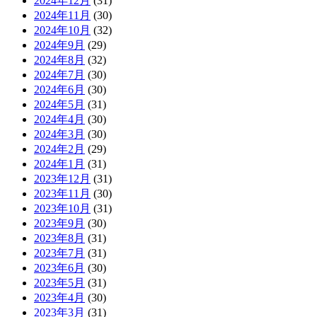
2024年12月
(31)
2024年11月
(30)
2024年10月
(32)
2024年9月
(29)
2024年8月
(32)
2024年7月
(30)
2024年6月
(30)
2024年5月
(31)
2024年4月
(30)
2024年3月
(30)
2024年2月
(29)
2024年1月
(31)
2023年12月
(31)
2023年11月
(30)
2023年10月
(31)
2023年9月
(30)
2023年8月
(31)
2023年7月
(31)
2023年6月
(30)
2023年5月
(31)
2023年4月
(30)
2023年3月
(31)