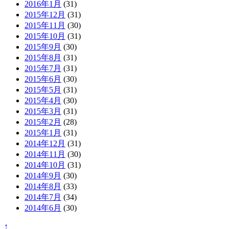
2016年1月
(31)
2015年12月
(31)
2015年11月
(30)
2015年10月
(31)
2015年9月
(30)
2015年8月
(31)
2015年7月
(31)
2015年6月
(30)
2015年5月
(31)
2015年4月
(30)
2015年3月
(31)
2015年2月
(28)
2015年1月
(31)
2014年12月
(31)
2014年11月
(30)
2014年10月
(31)
2014年9月
(30)
2014年8月
(33)
2014年7月
(34)
2014年6月
(30)
↑