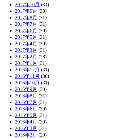
2017年10月
(31)
2017年9月
(30)
2017年8月
(31)
2017年7月
(31)
2017年6月
(30)
2017年5月
(31)
2017年4月
(30)
2017年3月
(31)
2017年2月
(28)
2017年1月
(31)
2016年12月
(31)
2016年11月
(30)
2016年10月
(31)
2016年9月
(30)
2016年8月
(31)
2016年7月
(31)
2016年6月
(30)
2016年5月
(31)
2016年4月
(30)
2016年3月
(31)
2016年2月
(29)