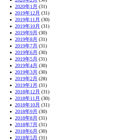
2020年1月
(31)
2019年12月
(31)
2019年11月
(30)
2019年10月
(31)
2019年9月
(30)
2019年8月
(31)
2019年7月
(31)
2019年6月
(30)
2019年5月
(31)
2019年4月
(30)
2019年3月
(30)
2019年2月
(28)
2019年1月
(31)
2018年12月
(31)
2018年11月
(30)
2018年10月
(31)
2018年9月
(30)
2018年8月
(31)
2018年7月
(31)
2018年6月
(30)
2018年5月
(31)