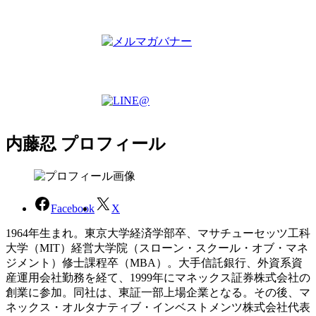
内藤忍 プロフィール
Facebook
X
1964年生まれ。東京大学経済学部卒、マサチューセッツ工科
大学（MIT）経営大学院（スローン・スクール・オブ・マネ
ジメント）修士課程卒（MBA）。大手信託銀行、外資系資
産運用会社勤務を経て、1999年にマネックス証券株式会社の
創業に参加。同社は、東証一部上場企業となる。その後、マ
ネックス・オルタナティブ・インベストメンツ株式会社代表