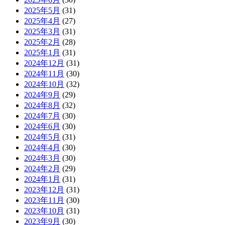
2025年5月
(31)
2025年4月
(27)
2025年3月
(31)
2025年2月
(28)
2025年1月
(31)
2024年12月
(31)
2024年11月
(30)
2024年10月
(32)
2024年9月
(29)
2024年8月
(32)
2024年7月
(30)
2024年6月
(30)
2024年5月
(31)
2024年4月
(30)
2024年3月
(30)
2024年2月
(29)
2024年1月
(31)
2023年12月
(31)
2023年11月
(30)
2023年10月
(31)
2023年9月
(30)