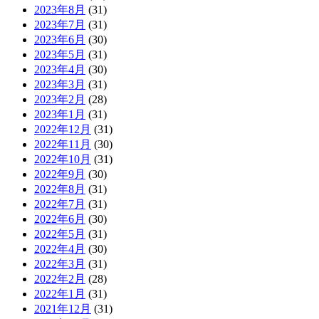
2023年8月
(31)
2023年7月
(31)
2023年6月
(30)
2023年5月
(31)
2023年4月
(30)
2023年3月
(31)
2023年2月
(28)
2023年1月
(31)
2022年12月
(31)
2022年11月
(30)
2022年10月
(31)
2022年9月
(30)
2022年8月
(31)
2022年7月
(31)
2022年6月
(30)
2022年5月
(31)
2022年4月
(30)
2022年3月
(31)
2022年2月
(28)
2022年1月
(31)
2021年12月
(31)