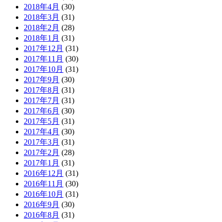
2018年4月
(30)
2018年3月
(31)
2018年2月
(28)
2018年1月
(31)
2017年12月
(31)
2017年11月
(30)
2017年10月
(31)
2017年9月
(30)
2017年8月
(31)
2017年7月
(31)
2017年6月
(30)
2017年5月
(31)
2017年4月
(30)
2017年3月
(31)
2017年2月
(28)
2017年1月
(31)
2016年12月
(31)
2016年11月
(30)
2016年10月
(31)
2016年9月
(30)
2016年8月
(31)