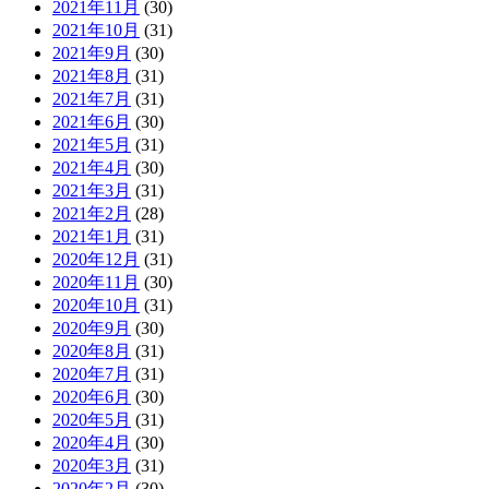
2021年11月
(30)
2021年10月
(31)
2021年9月
(30)
2021年8月
(31)
2021年7月
(31)
2021年6月
(30)
2021年5月
(31)
2021年4月
(30)
2021年3月
(31)
2021年2月
(28)
2021年1月
(31)
2020年12月
(31)
2020年11月
(30)
2020年10月
(31)
2020年9月
(30)
2020年8月
(31)
2020年7月
(31)
2020年6月
(30)
2020年5月
(31)
2020年4月
(30)
2020年3月
(31)
2020年2月
(30)