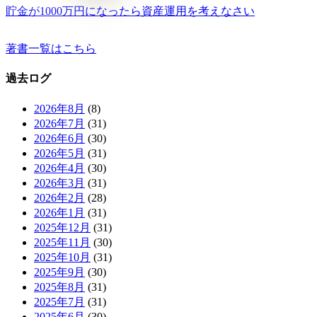
貯金が1000万円になったら資産運用を考えなさい
著書一覧はこちら
過去ログ
2026年8月
(8)
2026年7月
(31)
2026年6月
(30)
2026年5月
(31)
2026年4月
(30)
2026年3月
(31)
2026年2月
(28)
2026年1月
(31)
2025年12月
(31)
2025年11月
(30)
2025年10月
(31)
2025年9月
(30)
2025年8月
(31)
2025年7月
(31)
2025年6月
(30)