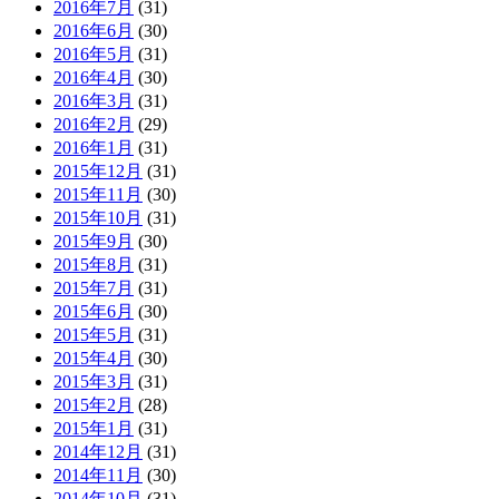
2016年7月
(31)
2016年6月
(30)
2016年5月
(31)
2016年4月
(30)
2016年3月
(31)
2016年2月
(29)
2016年1月
(31)
2015年12月
(31)
2015年11月
(30)
2015年10月
(31)
2015年9月
(30)
2015年8月
(31)
2015年7月
(31)
2015年6月
(30)
2015年5月
(31)
2015年4月
(30)
2015年3月
(31)
2015年2月
(28)
2015年1月
(31)
2014年12月
(31)
2014年11月
(30)
2014年10月
(31)