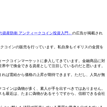
”の資産防衛 アンティークコイン投資入門」
の広告が掲載され
ティークコインの販売を行っています。私自身もイギリスの金貨を
ティークコインマーケットに参入してきています。金融商品に対
世界中で換金できる資産として注目しているのだと思います。
まれば需給から価格の上昇が期待できます。ただし、人気が無
クコインは偽物が多く、素人が手を出すべきではありません。
スも最近は、たまに偽物があるそうですから、信頼できる会社