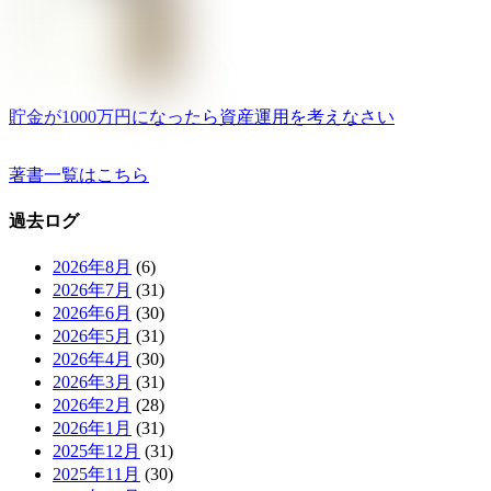
貯金が1000万円になったら資産運用を考えなさい
著書一覧はこちら
過去ログ
2026年8月
(6)
2026年7月
(31)
2026年6月
(30)
2026年5月
(31)
2026年4月
(30)
2026年3月
(31)
2026年2月
(28)
2026年1月
(31)
2025年12月
(31)
2025年11月
(30)