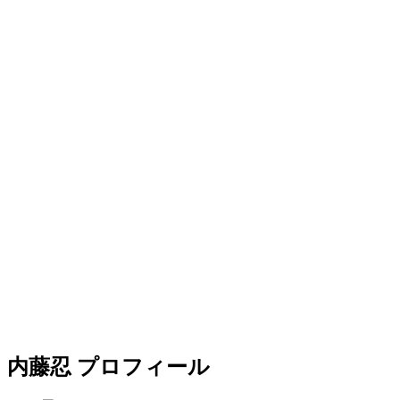
内藤忍 プロフィール