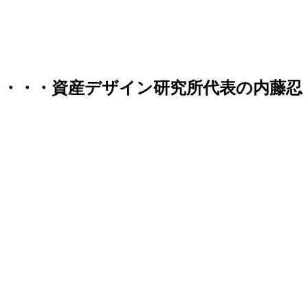
・・・資産デザイン研究所代表の内藤忍