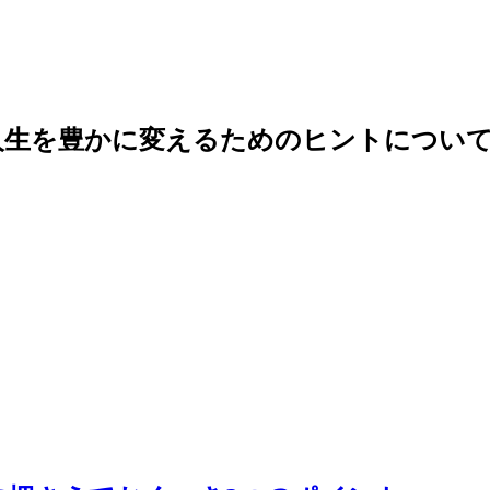
人生を豊かに変えるためのヒントについて