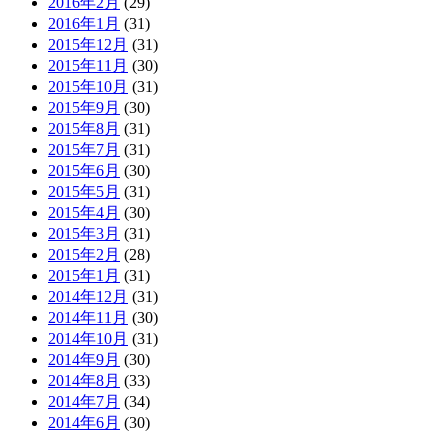
2016年2月
(29)
2016年1月
(31)
2015年12月
(31)
2015年11月
(30)
2015年10月
(31)
2015年9月
(30)
2015年8月
(31)
2015年7月
(31)
2015年6月
(30)
2015年5月
(31)
2015年4月
(30)
2015年3月
(31)
2015年2月
(28)
2015年1月
(31)
2014年12月
(31)
2014年11月
(30)
2014年10月
(31)
2014年9月
(30)
2014年8月
(33)
2014年7月
(34)
2014年6月
(30)