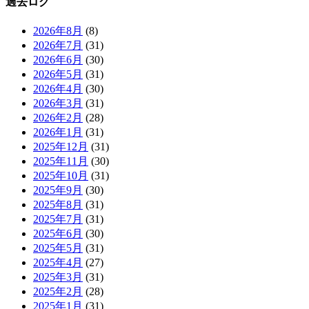
過去ログ
2026年8月
(8)
2026年7月
(31)
2026年6月
(30)
2026年5月
(31)
2026年4月
(30)
2026年3月
(31)
2026年2月
(28)
2026年1月
(31)
2025年12月
(31)
2025年11月
(30)
2025年10月
(31)
2025年9月
(30)
2025年8月
(31)
2025年7月
(31)
2025年6月
(30)
2025年5月
(31)
2025年4月
(27)
2025年3月
(31)
2025年2月
(28)
2025年1月
(31)