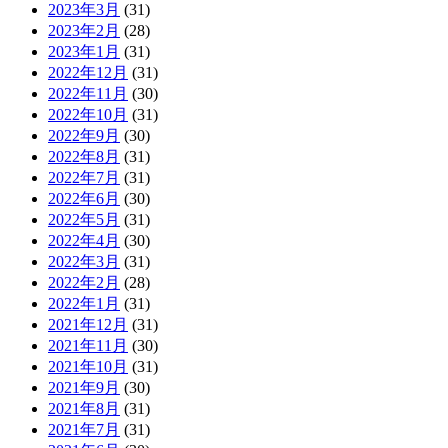
2023年3月
(31)
2023年2月
(28)
2023年1月
(31)
2022年12月
(31)
2022年11月
(30)
2022年10月
(31)
2022年9月
(30)
2022年8月
(31)
2022年7月
(31)
2022年6月
(30)
2022年5月
(31)
2022年4月
(30)
2022年3月
(31)
2022年2月
(28)
2022年1月
(31)
2021年12月
(31)
2021年11月
(30)
2021年10月
(31)
2021年9月
(30)
2021年8月
(31)
2021年7月
(31)