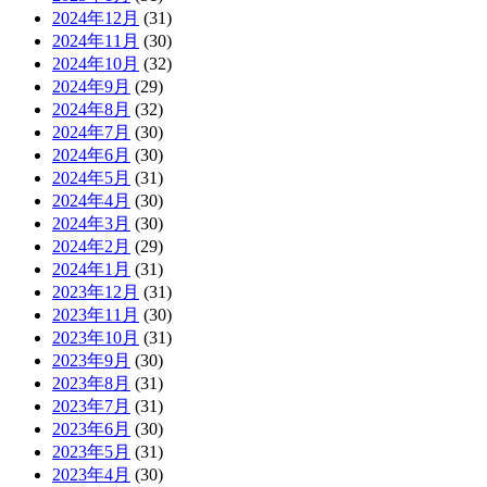
2024年12月
(31)
2024年11月
(30)
2024年10月
(32)
2024年9月
(29)
2024年8月
(32)
2024年7月
(30)
2024年6月
(30)
2024年5月
(31)
2024年4月
(30)
2024年3月
(30)
2024年2月
(29)
2024年1月
(31)
2023年12月
(31)
2023年11月
(30)
2023年10月
(31)
2023年9月
(30)
2023年8月
(31)
2023年7月
(31)
2023年6月
(30)
2023年5月
(31)
2023年4月
(30)