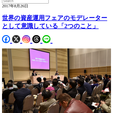
2017年8月26日
世界の資産運用フェアのモデレーター
として意識している「2つのこと」