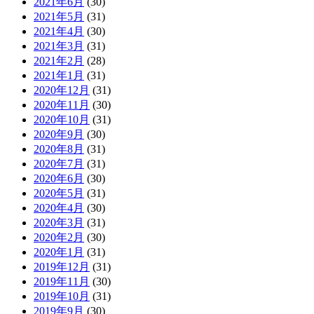
2021年6月
(30)
2021年5月
(31)
2021年4月
(30)
2021年3月
(31)
2021年2月
(28)
2021年1月
(31)
2020年12月
(31)
2020年11月
(30)
2020年10月
(31)
2020年9月
(30)
2020年8月
(31)
2020年7月
(31)
2020年6月
(30)
2020年5月
(31)
2020年4月
(30)
2020年3月
(31)
2020年2月
(30)
2020年1月
(31)
2019年12月
(31)
2019年11月
(30)
2019年10月
(31)
2019年9月
(30)