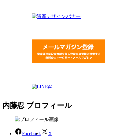
内藤忍 プロフィール
Facebook
X