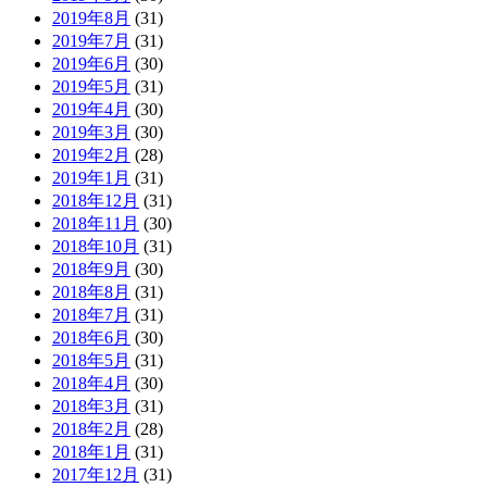
2019年8月
(31)
2019年7月
(31)
2019年6月
(30)
2019年5月
(31)
2019年4月
(30)
2019年3月
(30)
2019年2月
(28)
2019年1月
(31)
2018年12月
(31)
2018年11月
(30)
2018年10月
(31)
2018年9月
(30)
2018年8月
(31)
2018年7月
(31)
2018年6月
(30)
2018年5月
(31)
2018年4月
(30)
2018年3月
(31)
2018年2月
(28)
2018年1月
(31)
2017年12月
(31)