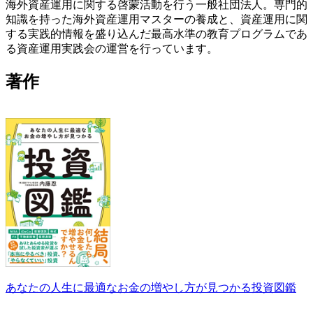
海外資産運用に関する啓蒙活動を行う一般社団法人。専門的
知識を持った海外資産運用マスターの養成と、資産運用に関
する実践的情報を盛り込んだ最高水準の教育プログラムであ
る資産運用実践会の運営を行っています。
著作
あなたの人生に最適なお金の増やし方が見つかる投資図鑑