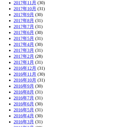
2017年11月
(30)
2017年10月
(31)
2017年9月
(30)
2017年8月
(31)
2017年7月
(31)
2017年6月
(30)
2017年5月
(31)
2017年4月
(30)
2017年3月
(31)
2017年2月
(28)
2017年1月
(31)
2016年12月
(31)
2016年11月
(30)
2016年10月
(31)
2016年9月
(30)
2016年8月
(31)
2016年7月
(31)
2016年6月
(30)
2016年5月
(31)
2016年4月
(30)
2016年3月
(31)