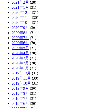
2021年2月
(28)
2021年1月
(31)
2020年12月
(31)
2020年11月
(30)
2020年10月
(31)
2020年9月
(30)
2020年8月
(31)
2020年7月
(31)
2020年6月
(30)
2020年5月
(31)
2020年4月
(30)
2020年3月
(31)
2020年2月
(30)
2020年1月
(31)
2019年12月
(31)
2019年11月
(30)
2019年10月
(31)
2019年9月
(30)
2019年8月
(31)
2019年7月
(31)
2019年6月
(30)