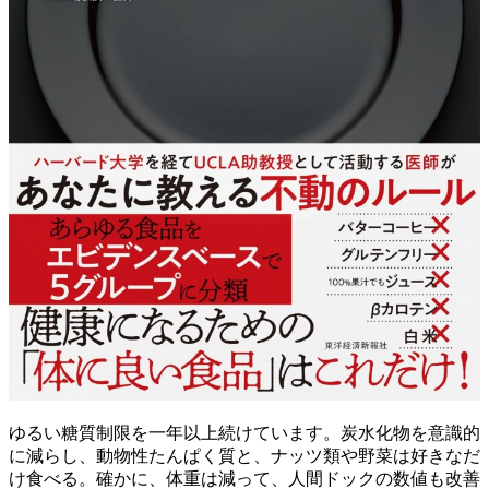
ゆるい糖質制限を一年以上続けています。炭水化物を意識的
に減らし、動物性たんぱく質と、ナッツ類や野菜は好きなだ
け食べる。確かに、体重は減って、人間ドックの数値も改善