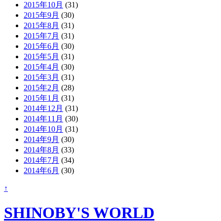
2015年10月
(31)
2015年9月
(30)
2015年8月
(31)
2015年7月
(31)
2015年6月
(30)
2015年5月
(31)
2015年4月
(30)
2015年3月
(31)
2015年2月
(28)
2015年1月
(31)
2014年12月
(31)
2014年11月
(30)
2014年10月
(31)
2014年9月
(30)
2014年8月
(33)
2014年7月
(34)
2014年6月
(30)
↑
SHINOBY'S WORLD