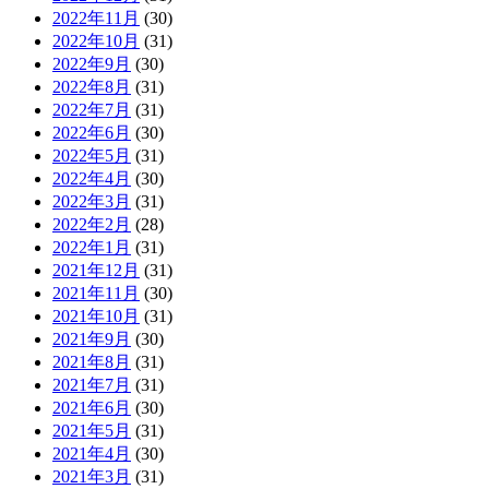
2022年11月
(30)
2022年10月
(31)
2022年9月
(30)
2022年8月
(31)
2022年7月
(31)
2022年6月
(30)
2022年5月
(31)
2022年4月
(30)
2022年3月
(31)
2022年2月
(28)
2022年1月
(31)
2021年12月
(31)
2021年11月
(30)
2021年10月
(31)
2021年9月
(30)
2021年8月
(31)
2021年7月
(31)
2021年6月
(30)
2021年5月
(31)
2021年4月
(30)
2021年3月
(31)