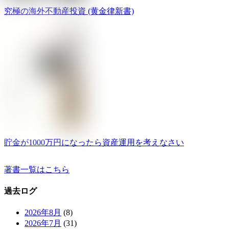
究極の海外不動産投資 (黄金律新書)
貯金が1000万円になったら資産運用を考えなさい
著書一覧はこちら
過去ログ
2026年8月
(8)
2026年7月
(31)