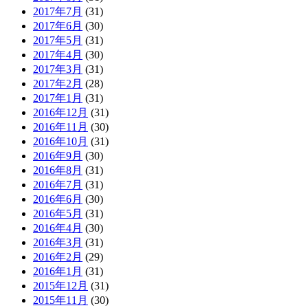
2017年7月
(31)
2017年6月
(30)
2017年5月
(31)
2017年4月
(30)
2017年3月
(31)
2017年2月
(28)
2017年1月
(31)
2016年12月
(31)
2016年11月
(30)
2016年10月
(31)
2016年9月
(30)
2016年8月
(31)
2016年7月
(31)
2016年6月
(30)
2016年5月
(31)
2016年4月
(30)
2016年3月
(31)
2016年2月
(29)
2016年1月
(31)
2015年12月
(31)
2015年11月
(30)