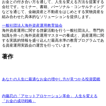
お金との付き合い方を通して、人生を変える方法を提案する
会社です。セミナー、書籍、パーソナル・コンサルティング
などを通じて、金融資産と不動産をはじめとする実物資産を
組み合わせた具体的なソリューションを提供します。
一般社団法人海外資産運用教育協会
海外資産運用に関する啓蒙活動を行う一般社団法人。専門的
知識を持った海外資産運用マスターの養成と、資産運用に関
する実践的情報を盛り込んだ最高水準の教育プログラムであ
る資産運用実践会の運営を行っています。
著作
あなたの人生に最適なお金の増やし方が見つかる投資図鑑
内藤忍の「アセットアロケーション革命」 人生を変える
「お金の成功戦略」