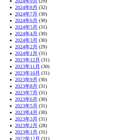
2024年9月
(29)
2024年8月
(32)
2024年7月
(30)
2024年6月
(30)
2024年5月
(31)
2024年4月
(30)
2024年3月
(30)
2024年2月
(29)
2024年1月
(31)
2023年12月
(31)
2023年11月
(30)
2023年10月
(31)
2023年9月
(30)
2023年8月
(31)
2023年7月
(31)
2023年6月
(30)
2023年5月
(31)
2023年4月
(30)
2023年3月
(31)
2023年2月
(28)
2023年1月
(31)
2022年12月
(31)