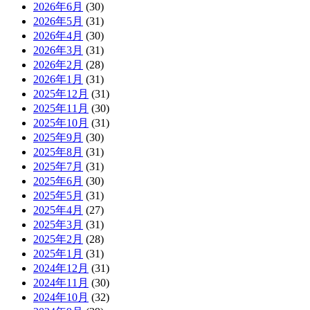
2026年6月
(30)
2026年5月
(31)
2026年4月
(30)
2026年3月
(31)
2026年2月
(28)
2026年1月
(31)
2025年12月
(31)
2025年11月
(30)
2025年10月
(31)
2025年9月
(30)
2025年8月
(31)
2025年7月
(31)
2025年6月
(30)
2025年5月
(31)
2025年4月
(27)
2025年3月
(31)
2025年2月
(28)
2025年1月
(31)
2024年12月
(31)
2024年11月
(30)
2024年10月
(32)