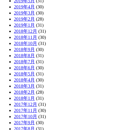
2019年5月
(31)
2019年4月
(30)
2019年3月
(30)
2019年2月
(28)
2019年1月
(31)
2018年12月
(31)
2018年11月
(30)
2018年10月
(31)
2018年9月
(30)
2018年8月
(31)
2018年7月
(31)
2018年6月
(30)
2018年5月
(31)
2018年4月
(30)
2018年3月
(31)
2018年2月
(28)
2018年1月
(31)
2017年12月
(31)
2017年11月
(30)
2017年10月
(31)
2017年9月
(30)
2017年8月
(31)