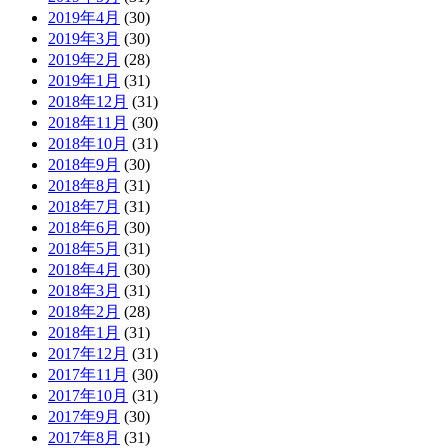
2019年4月
(30)
2019年3月
(30)
2019年2月
(28)
2019年1月
(31)
2018年12月
(31)
2018年11月
(30)
2018年10月
(31)
2018年9月
(30)
2018年8月
(31)
2018年7月
(31)
2018年6月
(30)
2018年5月
(31)
2018年4月
(30)
2018年3月
(31)
2018年2月
(28)
2018年1月
(31)
2017年12月
(31)
2017年11月
(30)
2017年10月
(31)
2017年9月
(30)
2017年8月
(31)