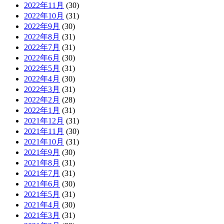
2022年11月
(30)
2022年10月
(31)
2022年9月
(30)
2022年8月
(31)
2022年7月
(31)
2022年6月
(30)
2022年5月
(31)
2022年4月
(30)
2022年3月
(31)
2022年2月
(28)
2022年1月
(31)
2021年12月
(31)
2021年11月
(30)
2021年10月
(31)
2021年9月
(30)
2021年8月
(31)
2021年7月
(31)
2021年6月
(30)
2021年5月
(31)
2021年4月
(30)
2021年3月
(31)