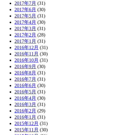
2017年7月
(31)
2017年6月
(30)
2017年5月
(31)
2017年4月
(30)
2017年3月
(31)
2017年2月
(28)
2017年1月
(31)
2016年12月
(31)
2016年11月
(30)
2016年10月
(31)
2016年9月
(30)
2016年8月
(31)
2016年7月
(31)
2016年6月
(30)
2016年5月
(31)
2016年4月
(30)
2016年3月
(31)
2016年2月
(29)
2016年1月
(31)
2015年12月
(31)
2015年11月
(30)