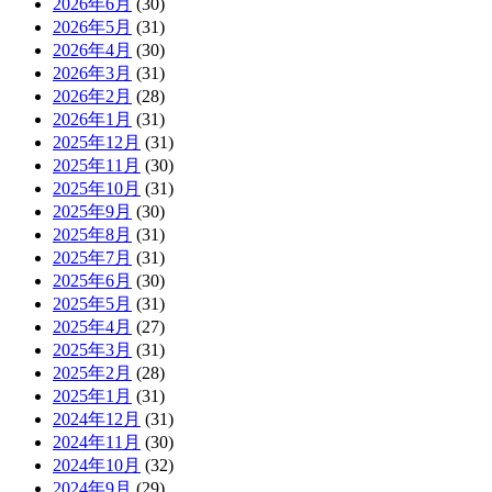
2026年6月
(30)
2026年5月
(31)
2026年4月
(30)
2026年3月
(31)
2026年2月
(28)
2026年1月
(31)
2025年12月
(31)
2025年11月
(30)
2025年10月
(31)
2025年9月
(30)
2025年8月
(31)
2025年7月
(31)
2025年6月
(30)
2025年5月
(31)
2025年4月
(27)
2025年3月
(31)
2025年2月
(28)
2025年1月
(31)
2024年12月
(31)
2024年11月
(30)
2024年10月
(32)
2024年9月
(29)