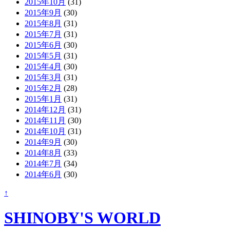
2015年10月
(31)
2015年9月
(30)
2015年8月
(31)
2015年7月
(31)
2015年6月
(30)
2015年5月
(31)
2015年4月
(30)
2015年3月
(31)
2015年2月
(28)
2015年1月
(31)
2014年12月
(31)
2014年11月
(30)
2014年10月
(31)
2014年9月
(30)
2014年8月
(33)
2014年7月
(34)
2014年6月
(30)
↑
SHINOBY'S WORLD