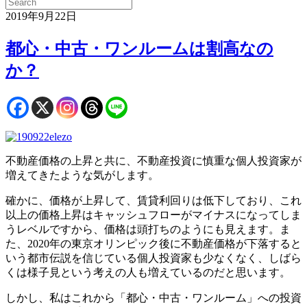
2019年9月22日
都心・中古・ワンルームは割高なの
か？
不動産価格の上昇と共に、不動産投資に慎重な個人投資家が
増えてきたような気がします。
確かに、価格が上昇して、賃貸利回りは低下しており、これ
以上の価格上昇はキャッシュフローがマイナスになってしま
うレベルですから、価格は頭打ちのようにも見えます。ま
た、2020年の東京オリンピック後に不動産価格が下落すると
いう都市伝説を信じている個人投資家も少なくなく、しばら
くは様子見という考えの人も増えているのだと思います。
しかし、私はこれから「都心・中古・ワンルーム」への投資