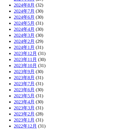
2024年8月
(32)
2024年7月
(30)
2024年6月
(30)
2024年5月
(31)
2024年4月
(30)
2024年3月
(30)
2024年2月
(29)
2024年1月
(31)
2023年12月
(31)
2023年11月
(30)
2023年10月
(31)
2023年9月
(30)
2023年8月
(31)
2023年7月
(31)
2023年6月
(30)
2023年5月
(31)
2023年4月
(30)
2023年3月
(31)
2023年2月
(28)
2023年1月
(31)
2022年12月
(31)