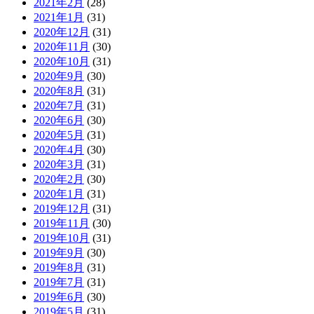
2021年2月
(28)
2021年1月
(31)
2020年12月
(31)
2020年11月
(30)
2020年10月
(31)
2020年9月
(30)
2020年8月
(31)
2020年7月
(31)
2020年6月
(30)
2020年5月
(31)
2020年4月
(30)
2020年3月
(31)
2020年2月
(30)
2020年1月
(31)
2019年12月
(31)
2019年11月
(30)
2019年10月
(31)
2019年9月
(30)
2019年8月
(31)
2019年7月
(31)
2019年6月
(30)
2019年5月
(31)