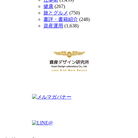
健康
(267)
旅とグルメ
(750)
書評・書籍紹介
(248)
資産運用
(1,638)