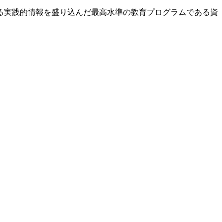
る実践的情報を盛り込んだ最高水準の教育プログラムである資