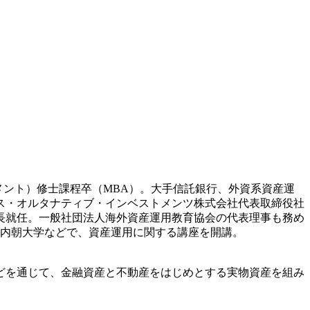
メント）修士課程卒（MBA）。大手信託銀行、外資系資産運
クス・オルタナティブ・インベストメンツ株式会社代表取締役社
長就任。一般社団法人海外資産運用教育協会の代表理事も務め
の内朝大学などで、資産運用に関する講座を開講。
どを通じて、金融資産と不動産をはじめとする実物資産を組み