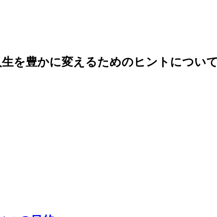
人生を豊かに変えるためのヒントについて