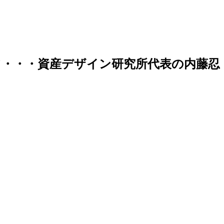
・・・資産デザイン研究所代表の内藤忍