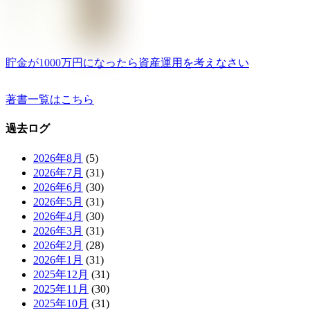
貯金が1000万円になったら資産運用を考えなさい
著書一覧はこちら
過去ログ
2026年8月
(5)
2026年7月
(31)
2026年6月
(30)
2026年5月
(31)
2026年4月
(30)
2026年3月
(31)
2026年2月
(28)
2026年1月
(31)
2025年12月
(31)
2025年11月
(30)
2025年10月
(31)