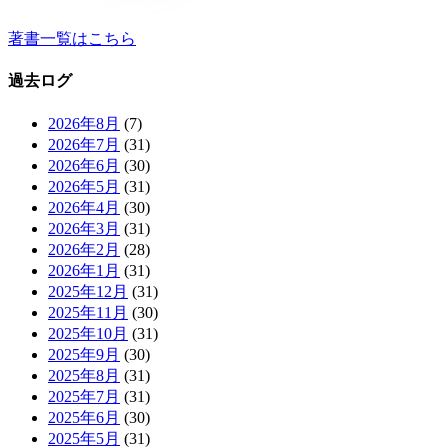
著書一覧はこちら
過去ログ
2026年8月
(7)
2026年7月
(31)
2026年6月
(30)
2026年5月
(31)
2026年4月
(30)
2026年3月
(31)
2026年2月
(28)
2026年1月
(31)
2025年12月
(31)
2025年11月
(30)
2025年10月
(31)
2025年9月
(30)
2025年8月
(31)
2025年7月
(31)
2025年6月
(30)
2025年5月
(31)