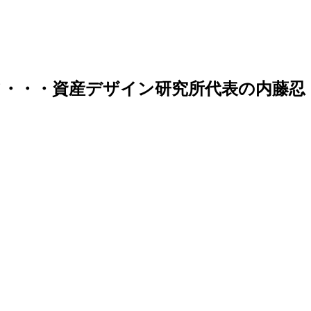
・・・資産デザイン研究所代表の内藤忍