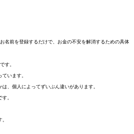
お名前を登録するだけで、お金の不安を解消するための具体
暦です。
っています。
かは、個人によってずいぶん違いがあります。
です。
す。