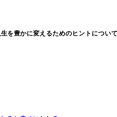
人生を豊かに変えるためのヒントについて