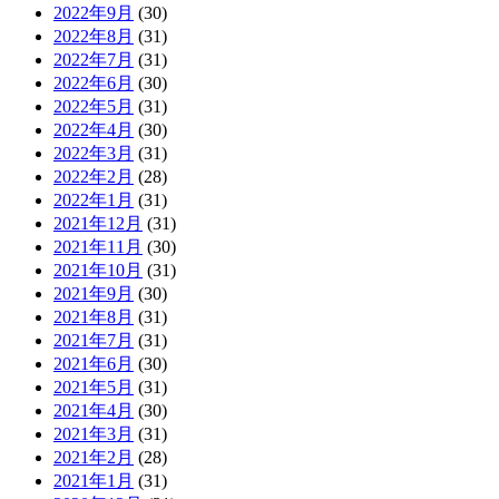
2022年9月
(30)
2022年8月
(31)
2022年7月
(31)
2022年6月
(30)
2022年5月
(31)
2022年4月
(30)
2022年3月
(31)
2022年2月
(28)
2022年1月
(31)
2021年12月
(31)
2021年11月
(30)
2021年10月
(31)
2021年9月
(30)
2021年8月
(31)
2021年7月
(31)
2021年6月
(30)
2021年5月
(31)
2021年4月
(30)
2021年3月
(31)
2021年2月
(28)
2021年1月
(31)