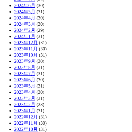
2024年6月
(30)
2024年5月
(31)
2024年4月
(30)
2024年3月
(30)
2024年2月
(29)
2024年1月
(31)
2023年12月
(31)
2023年11月
(30)
2023年10月
(31)
2023年9月
(30)
2023年8月
(31)
2023年7月
(31)
2023年6月
(30)
2023年5月
(31)
2023年4月
(30)
2023年3月
(31)
2023年2月
(28)
2023年1月
(31)
2022年12月
(31)
2022年11月
(30)
2022年10月
(31)