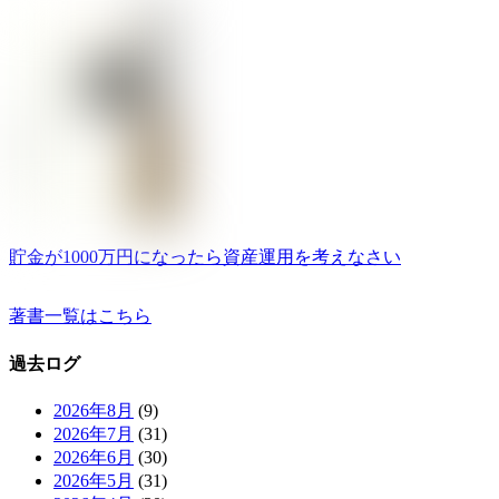
貯金が1000万円になったら資産運用を考えなさい
著書一覧はこちら
過去ログ
2026年8月
(9)
2026年7月
(31)
2026年6月
(30)
2026年5月
(31)