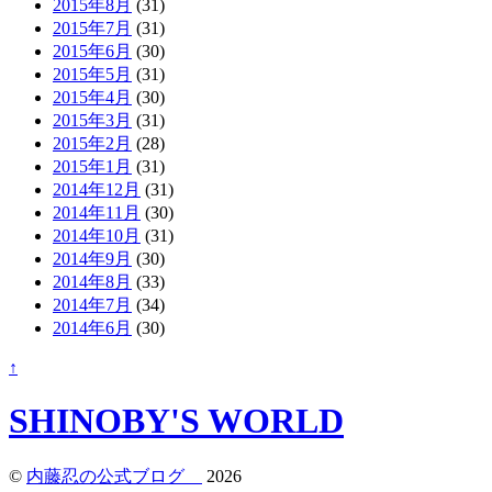
2015年8月
(31)
2015年7月
(31)
2015年6月
(30)
2015年5月
(31)
2015年4月
(30)
2015年3月
(31)
2015年2月
(28)
2015年1月
(31)
2014年12月
(31)
2014年11月
(30)
2014年10月
(31)
2014年9月
(30)
2014年8月
(33)
2014年7月
(34)
2014年6月
(30)
↑
SHINOBY'S WORLD
©
内藤忍の公式ブログ
2026