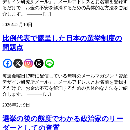
デザイン研究所メール」。メールアドレスとお名前を登録す
るだけで、お金の不安を解消するための具体的な方法をご紹
介します。 ———- […]
2026年2月10日
比例代表で露呈した日本の選挙制度の
問題点
毎週金曜日17時に配信している無料のメールマガジン「資産
デザイン研究所メール」。メールアドレスとお名前を登録す
るだけで、お金の不安を解消するための具体的な方法をご紹
介します。 ———- […]
2026年2月9日
選挙の後の態度でわかる政治家のリー
ダーとしての資質