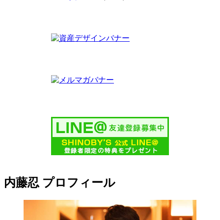
内藤忍 プロフィール