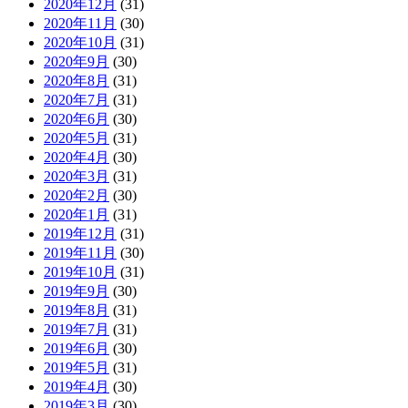
2020年12月
(31)
2020年11月
(30)
2020年10月
(31)
2020年9月
(30)
2020年8月
(31)
2020年7月
(31)
2020年6月
(30)
2020年5月
(31)
2020年4月
(30)
2020年3月
(31)
2020年2月
(30)
2020年1月
(31)
2019年12月
(31)
2019年11月
(30)
2019年10月
(31)
2019年9月
(30)
2019年8月
(31)
2019年7月
(31)
2019年6月
(30)
2019年5月
(31)
2019年4月
(30)
2019年3月
(30)