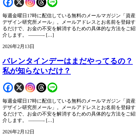
毎週金曜日17時に配信している無料のメールマガジン「資産
デザイン研究所メール」。メールアドレスとお名前を登録す
るだけで、お金の不安を解消するための具体的な方法をご紹
介します。 ———- […]
2026年2月13日
バレンタインデーはまだやってるの？
私が知らないだけ？
毎週金曜日17時に配信している無料のメールマガジン「資産
デザイン研究所メール」。メールアドレスとお名前を登録す
るだけで、お金の不安を解消するための具体的な方法をご紹
介します。 ———- […]
2026年2月12日