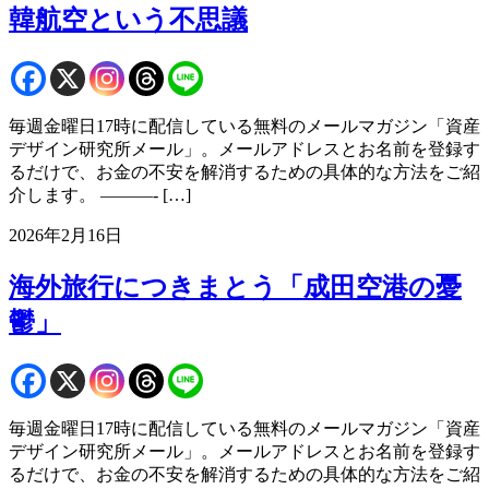
韓航空という不思議
毎週金曜日17時に配信している無料のメールマガジン「資産
デザイン研究所メール」。メールアドレスとお名前を登録す
るだけで、お金の不安を解消するための具体的な方法をご紹
介します。 ———- […]
2026年2月16日
海外旅行につきまとう「成田空港の憂
鬱」
毎週金曜日17時に配信している無料のメールマガジン「資産
デザイン研究所メール」。メールアドレスとお名前を登録す
るだけで、お金の不安を解消するための具体的な方法をご紹