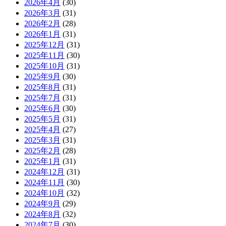
2026年4月
(30)
2026年3月
(31)
2026年2月
(28)
2026年1月
(31)
2025年12月
(31)
2025年11月
(30)
2025年10月
(31)
2025年9月
(30)
2025年8月
(31)
2025年7月
(31)
2025年6月
(30)
2025年5月
(31)
2025年4月
(27)
2025年3月
(31)
2025年2月
(28)
2025年1月
(31)
2024年12月
(31)
2024年11月
(30)
2024年10月
(32)
2024年9月
(29)
2024年8月
(32)
2024年7月
(30)