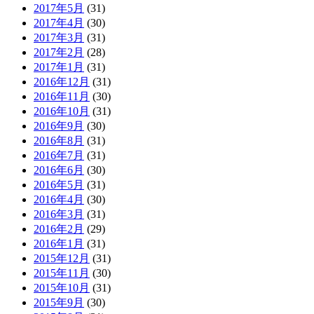
2017年5月
(31)
2017年4月
(30)
2017年3月
(31)
2017年2月
(28)
2017年1月
(31)
2016年12月
(31)
2016年11月
(30)
2016年10月
(31)
2016年9月
(30)
2016年8月
(31)
2016年7月
(31)
2016年6月
(30)
2016年5月
(31)
2016年4月
(30)
2016年3月
(31)
2016年2月
(29)
2016年1月
(31)
2015年12月
(31)
2015年11月
(30)
2015年10月
(31)
2015年9月
(30)