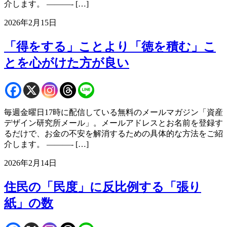
介します。 ———- […]
2026年2月15日
「得をする」ことより「徳を積む」こ
とを心がけた方が良い
毎週金曜日17時に配信している無料のメールマガジン「資産
デザイン研究所メール」。メールアドレスとお名前を登録す
るだけで、お金の不安を解消するための具体的な方法をご紹
介します。 ———- […]
2026年2月14日
住民の「民度」に反比例する「張り
紙」の数