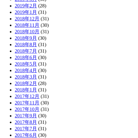
2019年2月
(28)
2019年1月
(31)
2018年12月
(31)
2018年11月
(30)
2018年10月
(31)
2018年9月
(30)
2018年8月
(31)
2018年7月
(31)
2018年6月
(30)
2018年5月
(31)
2018年4月
(30)
2018年3月
(31)
2018年2月
(28)
2018年1月
(31)
2017年12月
(31)
2017年11月
(30)
2017年10月
(31)
2017年9月
(30)
2017年8月
(31)
2017年7月
(31)
2017年6月
(30)