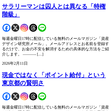
サラリーマンは囚人とは異なる「特権
階級」
毎週金曜日17時に配信している無料のメールマガジン「資産
デザイン研究所メール」。メールアドレスとお名前を登録す
るだけで、お金の不安を解消するための具体的な方法をご紹
介します。 ———- […]
2026年2月11日
現金ではなく「ポイント給付」という
東京都の賢明さ
毎週金曜日17時に配信している無料のメールマガジン「資産