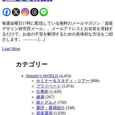
毎週金曜日17時に配信している無料のメールマガジン「資産
デザイン研究所メール」。メールアドレスとお名前を登録す
るだけで、お金の不安を解消するための具体的な方法をご紹
介します。 ———- […]
Load More
カテゴリー
Shinoby's WORLD
(4,454)
セミナー＆スタディ・ツアー
(806)
プライベート
(1,974)
仕事術
(1,439)
健康
(267)
旅とグルメ
(750)
書評・書籍紹介
(248)
資産運用
(1,639)