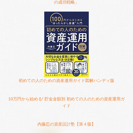
の成功戦略」
初めての人のための資産運用ガイド図解ハンディ版
10万円から始める! 貯金金額別 初めての人のための資産運用ガ
イド
内藤忍の資産設計塾【第４版】