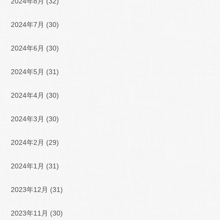
2024年8月
(32)
2024年7月
(30)
2024年6月
(30)
2024年5月
(31)
2024年4月
(30)
2024年3月
(30)
2024年2月
(29)
2024年1月
(31)
2023年12月
(31)
2023年11月
(30)