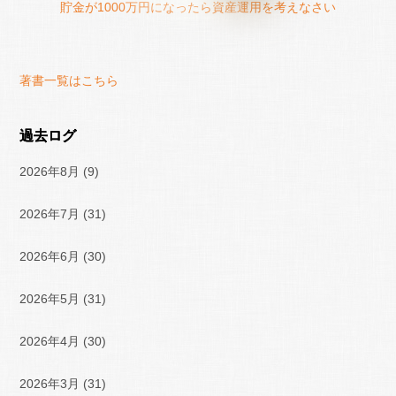
貯金が1000万円になったら資産運用を考えなさい
著書一覧はこちら
過去ログ
2026年8月
(9)
2026年7月
(31)
2026年6月
(30)
2026年5月
(31)
2026年4月
(30)
2026年3月
(31)