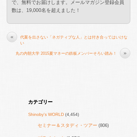
で、無料でお届けします。メールマガジン登録会員
数は、19,000名を超えました！
«
代案を出さない「ネガティブな人」とは付き合ってはいけな
い
»
丸の内朝大学 2015夏マネーの鉄板メンバーそろい踏み！
カテゴリー
Shinoby's WORLD
(4,454)
セミナー＆スタディ・ツアー
(806)