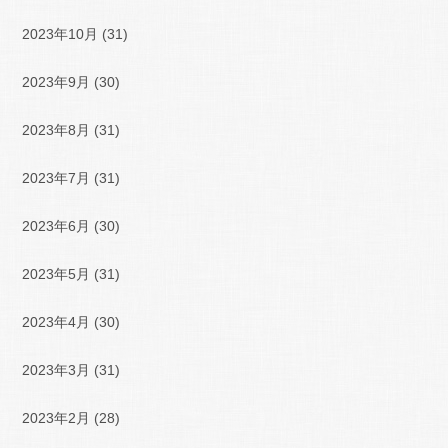
2023年10月
(31)
2023年9月
(30)
2023年8月
(31)
2023年7月
(31)
2023年6月
(30)
2023年5月
(31)
2023年4月
(30)
2023年3月
(31)
2023年2月
(28)