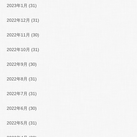
2023年1月
(31)
2022年12月
(31)
2022年11月
(30)
2022年10月
(31)
2022年9月
(30)
2022年8月
(31)
2022年7月
(31)
2022年6月
(30)
2022年5月
(31)