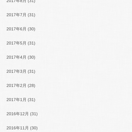
2017年8月
(31)
2017年7月
(31)
2017年6月
(30)
2017年5月
(31)
2017年4月
(30)
2017年3月
(31)
2017年2月
(28)
2017年1月
(31)
2016年12月
(31)
2016年11月
(30)