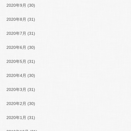
2020年9月
(30)
2020年8月
(31)
2020年7月
(31)
2020年6月
(30)
2020年5月
(31)
2020年4月
(30)
2020年3月
(31)
2020年2月
(30)
2020年1月
(31)