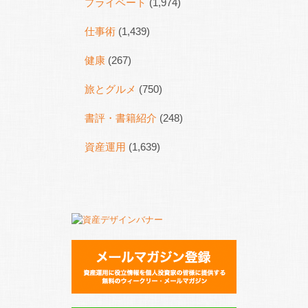
プライベート
(1,974)
仕事術
(1,439)
健康
(267)
旅とグルメ
(750)
書評・書籍紹介
(248)
資産運用
(1,639)