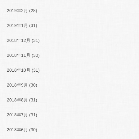
2019年2月
(28)
2019年1月
(31)
2018年12月
(31)
2018年11月
(30)
2018年10月
(31)
2018年9月
(30)
2018年8月
(31)
2018年7月
(31)
2018年6月
(30)