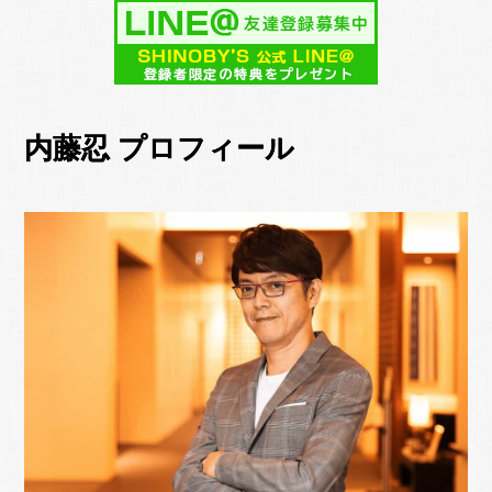
内藤忍 プロフィール