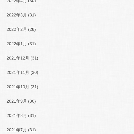
2022年4月
(30)
2022年3月
(31)
2022年2月
(28)
2022年1月
(31)
2021年12月
(31)
2021年11月
(30)
2021年10月
(31)
2021年9月
(30)
2021年8月
(31)
2021年7月
(31)