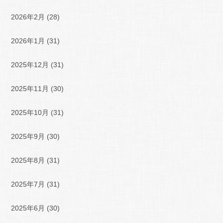
2026年2月
(28)
2026年1月
(31)
2025年12月
(31)
2025年11月
(30)
2025年10月
(31)
2025年9月
(30)
2025年8月
(31)
2025年7月
(31)
2025年6月
(30)