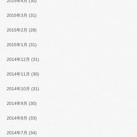
2015年4月
(30)
2015年3月
(31)
2015年2月
(28)
2015年1月
(31)
2014年12月
(31)
2014年11月
(30)
2014年10月
(31)
2014年9月
(30)
2014年8月
(33)
2014年7月
(34)