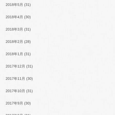
2018年5月
(31)
2018年4月
(30)
2018年3月
(31)
2018年2月
(28)
2018年1月
(31)
2017年12月
(31)
2017年11月
(30)
2017年10月
(31)
2017年9月
(30)