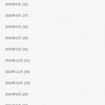
2025年5月
(31)
2025年4月
(27)
2025年3月
(31)
2025年2月
(28)
2025年1月
(31)
2024年12月
(31)
2024年11月
(30)
2024年10月
(32)
2024年9月
(29)