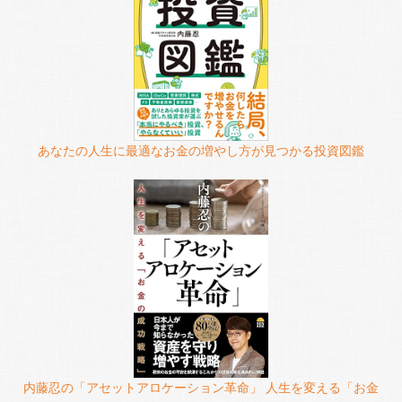
あなたの人生に最適なお金の増やし方が見つかる投資図鑑
内藤忍の「アセットアロケーション革命」 人生を変える「お金