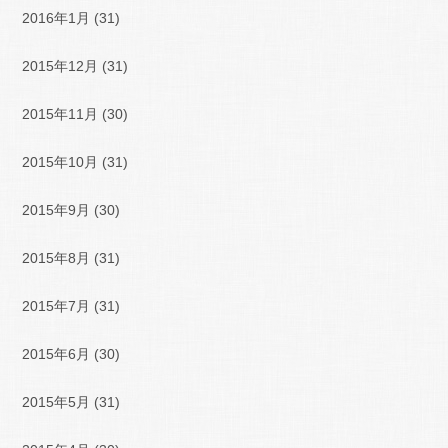
2016年1月
(31)
2015年12月
(31)
2015年11月
(30)
2015年10月
(31)
2015年9月
(30)
2015年8月
(31)
2015年7月
(31)
2015年6月
(30)
2015年5月
(31)