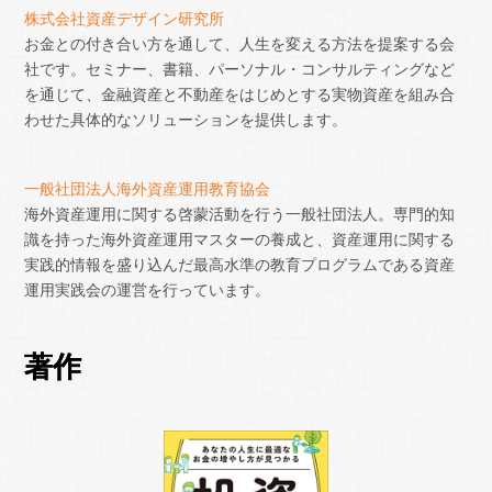
株式会社資産デザイン研究所
お金との付き合い方を通して、人生を変える方法を提案する会
社です。セミナー、書籍、パーソナル・コンサルティングなど
を通じて、金融資産と不動産をはじめとする実物資産を組み合
わせた具体的なソリューションを提供します。
一般社団法人海外資産運用教育協会
海外資産運用に関する啓蒙活動を行う一般社団法人。専門的知
識を持った海外資産運用マスターの養成と、資産運用に関する
実践的情報を盛り込んだ最高水準の教育プログラムである資産
運用実践会の運営を行っています。
著作