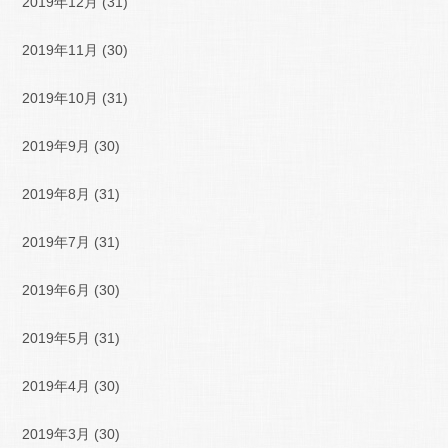
2019年12月
(31)
2019年11月
(30)
2019年10月
(31)
2019年9月
(30)
2019年8月
(31)
2019年7月
(31)
2019年6月
(30)
2019年5月
(31)
2019年4月
(30)
2019年3月
(30)