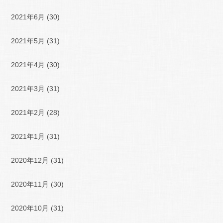
2021年6月
(30)
2021年5月
(31)
2021年4月
(30)
2021年3月
(31)
2021年2月
(28)
2021年1月
(31)
2020年12月
(31)
2020年11月
(30)
2020年10月
(31)