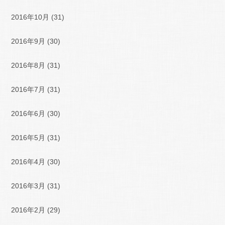
2016年10月
(31)
2016年9月
(30)
2016年8月
(31)
2016年7月
(31)
2016年6月
(30)
2016年5月
(31)
2016年4月
(30)
2016年3月
(31)
2016年2月
(29)