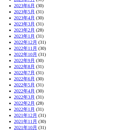
2023年6月
(30)
2023年5月
(31)
2023年4月
(30)
2023年3月
(31)
2023年2月
(28)
2023年1月
(31)
2022年12月
(31)
2022年11月
(30)
2022年10月
(31)
2022年9月
(30)
2022年8月
(31)
2022年7月
(31)
2022年6月
(30)
2022年5月
(31)
2022年4月
(30)
2022年3月
(31)
2022年2月
(28)
2022年1月
(31)
2021年12月
(31)
2021年11月
(30)
2021年10月
(31)