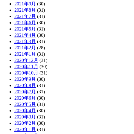
2021年9月
(30)
2021年8月
(31)
2021年7月
(31)
2021年6月
(30)
2021年5月
(31)
2021年4月
(30)
2021年3月
(31)
2021年2月
(28)
2021年1月
(31)
2020年12月
(31)
2020年11月
(30)
2020年10月
(31)
2020年9月
(30)
2020年8月
(31)
2020年7月
(31)
2020年6月
(30)
2020年5月
(31)
2020年4月
(30)
2020年3月
(31)
2020年2月
(30)
2020年1月
(31)