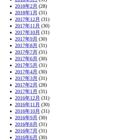
2018年2月
(28)
2018年1月
(31)
2017年12月
(31)
2017年11月
(30)
2017年10月
(31)
2017年9月
(30)
2017年8月
(31)
2017年7月
(31)
2017年6月
(30)
2017年5月
(31)
2017年4月
(30)
2017年3月
(31)
2017年2月
(28)
2017年1月
(31)
2016年12月
(31)
2016年11月
(30)
2016年10月
(31)
2016年9月
(30)
2016年8月
(31)
2016年7月
(31)
2016年6月
(30)