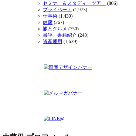
セミナー＆スタディ・ツアー
(806)
プライベート
(1,973)
仕事術
(1,439)
健康
(267)
旅とグルメ
(750)
書評・書籍紹介
(248)
資産運用
(1,639)