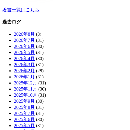
著書一覧はこちら
過去ログ
2026年8月
(8)
2026年7月
(31)
2026年6月
(30)
2026年5月
(31)
2026年4月
(30)
2026年3月
(31)
2026年2月
(28)
2026年1月
(31)
2025年12月
(31)
2025年11月
(30)
2025年10月
(31)
2025年9月
(30)
2025年8月
(31)
2025年7月
(31)
2025年6月
(30)
2025年5月
(31)