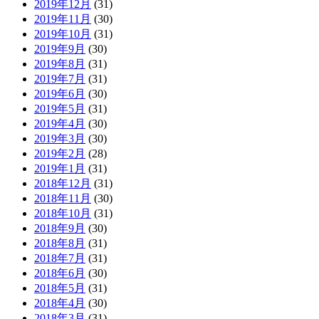
2019年12月
(31)
2019年11月
(30)
2019年10月
(31)
2019年9月
(30)
2019年8月
(31)
2019年7月
(31)
2019年6月
(30)
2019年5月
(31)
2019年4月
(30)
2019年3月
(30)
2019年2月
(28)
2019年1月
(31)
2018年12月
(31)
2018年11月
(30)
2018年10月
(31)
2018年9月
(30)
2018年8月
(31)
2018年7月
(31)
2018年6月
(30)
2018年5月
(31)
2018年4月
(30)
2018年3月
(31)