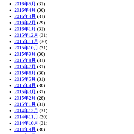
2016年5月
(31)
2016年4月
(30)
2016年3月
(31)
2016年2月
(29)
2016年1月
(31)
2015年12月
(31)
2015年11月
(30)
2015年10月
(31)
2015年9月
(30)
2015年8月
(31)
2015年7月
(31)
2015年6月
(30)
2015年5月
(31)
2015年4月
(30)
2015年3月
(31)
2015年2月
(28)
2015年1月
(31)
2014年12月
(31)
2014年11月
(30)
2014年10月
(31)
2014年9月
(30)