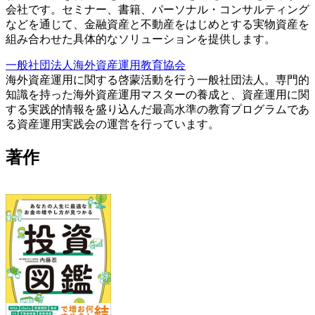
会社です。セミナー、書籍、パーソナル・コンサルティング
などを通じて、金融資産と不動産をはじめとする実物資産を
組み合わせた具体的なソリューションを提供します。
一般社団法人海外資産運用教育協会
海外資産運用に関する啓蒙活動を行う一般社団法人。専門的
知識を持った海外資産運用マスターの養成と、資産運用に関
する実践的情報を盛り込んだ最高水準の教育プログラムであ
る資産運用実践会の運営を行っています。
著作