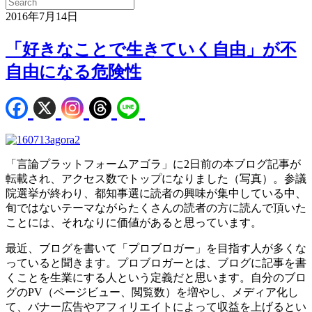
2016年7月14日
「好きなことで生きていく自由」が不
自由になる危険性
「言論プラットフォームアゴラ」に2日前の本ブログ記事が
転載され、アクセス数でトップになりました（写真）。参議
院選挙が終わり、都知事選に読者の興味が集中している中、
旬ではないテーマながらたくさんの読者の方に読んで頂いた
ことには、それなりに価値があると思っています。
最近、ブログを書いて「プロブロガー」を目指す人が多くな
っていると聞きます。プロブロガーとは、ブログに記事を書
くことを生業にする人という定義だと思います。自分のブロ
グのPV（ページビュー、閲覧数）を増やし、メディア化し
て、バナー広告やアフィリエイトによって収益を上げるとい