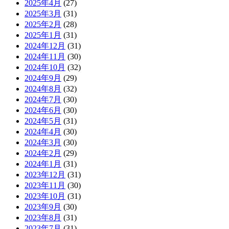
2025年4月
(27)
2025年3月
(31)
2025年2月
(28)
2025年1月
(31)
2024年12月
(31)
2024年11月
(30)
2024年10月
(32)
2024年9月
(29)
2024年8月
(32)
2024年7月
(30)
2024年6月
(30)
2024年5月
(31)
2024年4月
(30)
2024年3月
(30)
2024年2月
(29)
2024年1月
(31)
2023年12月
(31)
2023年11月
(30)
2023年10月
(31)
2023年9月
(30)
2023年8月
(31)
2023年7月
(31)