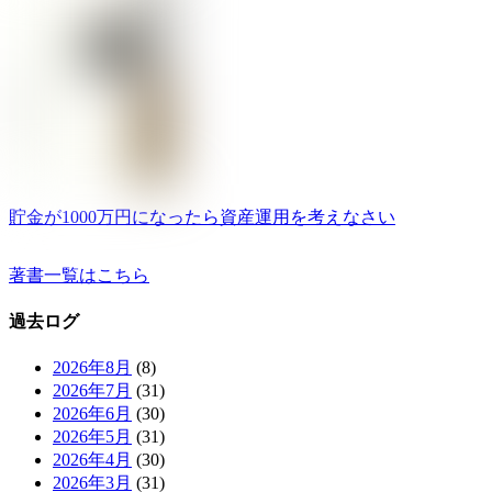
貯金が1000万円になったら資産運用を考えなさい
著書一覧はこちら
過去ログ
2026年8月
(8)
2026年7月
(31)
2026年6月
(30)
2026年5月
(31)
2026年4月
(30)
2026年3月
(31)