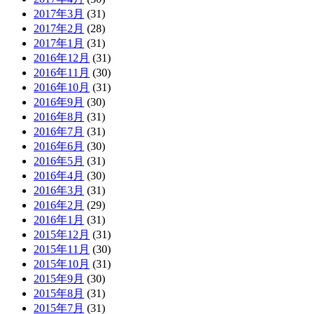
2017年3月
(31)
2017年2月
(28)
2017年1月
(31)
2016年12月
(31)
2016年11月
(30)
2016年10月
(31)
2016年9月
(30)
2016年8月
(31)
2016年7月
(31)
2016年6月
(30)
2016年5月
(31)
2016年4月
(30)
2016年3月
(31)
2016年2月
(29)
2016年1月
(31)
2015年12月
(31)
2015年11月
(30)
2015年10月
(31)
2015年9月
(30)
2015年8月
(31)
2015年7月
(31)