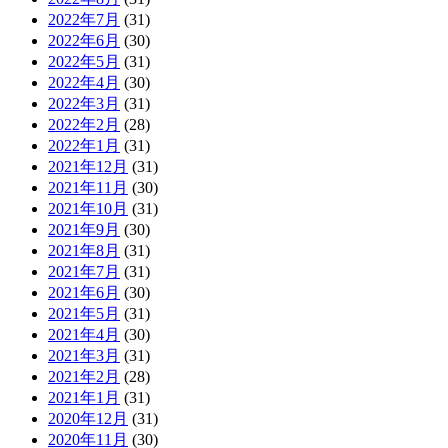
2022年7月
(31)
2022年6月
(30)
2022年5月
(31)
2022年4月
(30)
2022年3月
(31)
2022年2月
(28)
2022年1月
(31)
2021年12月
(31)
2021年11月
(30)
2021年10月
(31)
2021年9月
(30)
2021年8月
(31)
2021年7月
(31)
2021年6月
(30)
2021年5月
(31)
2021年4月
(30)
2021年3月
(31)
2021年2月
(28)
2021年1月
(31)
2020年12月
(31)
2020年11月
(30)