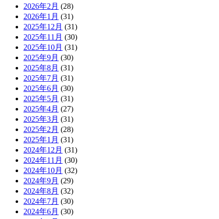
2026年2月
(28)
2026年1月
(31)
2025年12月
(31)
2025年11月
(30)
2025年10月
(31)
2025年9月
(30)
2025年8月
(31)
2025年7月
(31)
2025年6月
(30)
2025年5月
(31)
2025年4月
(27)
2025年3月
(31)
2025年2月
(28)
2025年1月
(31)
2024年12月
(31)
2024年11月
(30)
2024年10月
(32)
2024年9月
(29)
2024年8月
(32)
2024年7月
(30)
2024年6月
(30)