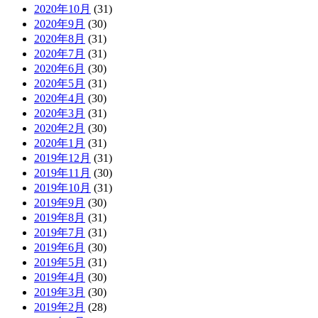
2020年10月
(31)
2020年9月
(30)
2020年8月
(31)
2020年7月
(31)
2020年6月
(30)
2020年5月
(31)
2020年4月
(30)
2020年3月
(31)
2020年2月
(30)
2020年1月
(31)
2019年12月
(31)
2019年11月
(30)
2019年10月
(31)
2019年9月
(30)
2019年8月
(31)
2019年7月
(31)
2019年6月
(30)
2019年5月
(31)
2019年4月
(30)
2019年3月
(30)
2019年2月
(28)