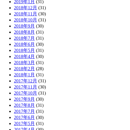
2019年1月
(31)
2018年12月
(31)
2018年11月
(30)
2018年10月
(31)
2018年9月
(30)
2018年8月
(31)
2018年7月
(31)
2018年6月
(30)
2018年5月
(31)
2018年4月
(30)
2018年3月
(31)
2018年2月
(28)
2018年1月
(31)
2017年12月
(31)
2017年11月
(30)
2017年10月
(31)
2017年9月
(30)
2017年8月
(31)
2017年7月
(31)
2017年6月
(30)
2017年5月
(31)
2017年4月
(30)