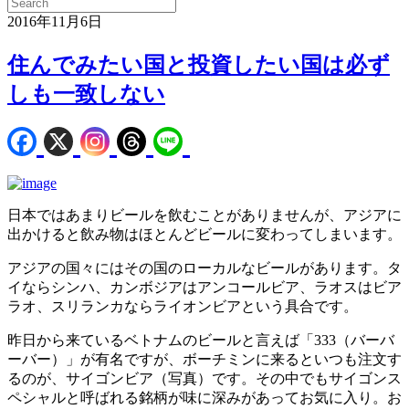
2016年11月6日
住んでみたい国と投資したい国は必ず
しも一致しない
日本ではあまりビールを飲むことがありませんが、アジアに
出かけると飲み物はほとんどビールに変わってしまいます。
アジアの国々にはその国のローカルなビールがあります。タ
イならシンハ、カンボジアはアンコールビア、ラオスはビア
ラオ、スリランカならライオンビアという具合です。
昨日から来ているベトナムのビールと言えば「333（バーバ
ーバー）」が有名ですが、ボーチミンに来るといつも注文す
るのが、サイゴンビア（写真）です。その中でもサイゴンス
ペシャルと呼ばれる銘柄が味に深みがあってお気に入り。お