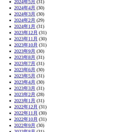
2024年5月
(31)
2024年4月
(30)
2024年3月
(30)
2024年2月
(29)
2024年1月
(31)
2023年12月
(31)
2023年11月
(30)
2023年10月
(31)
2023年9月
(30)
2023年8月
(31)
2023年7月
(31)
2023年6月
(30)
2023年5月
(31)
2023年4月
(30)
2023年3月
(31)
2023年2月
(28)
2023年1月
(31)
2022年12月
(31)
2022年11月
(30)
2022年10月
(31)
2022年9月
(30)
2022年8月
(31)