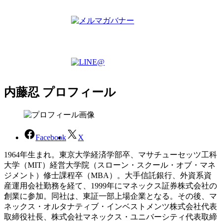
内藤忍 プロフィール
Facebook
X
1964年生まれ。東京大学経済学部卒、マサチューセッツ工科
大学（MIT）経営大学院（スローン・スクール・オブ・マネ
ジメント）修士課程卒（MBA）。大手信託銀行、外資系資
産運用会社勤務を経て、1999年にマネックス証券株式会社の
創業に参加。同社は、東証一部上場企業となる。その後、マ
ネックス・オルタナティブ・インベストメンツ株式会社代表
取締役社長、株式会社マネックス・ユニバーシティ代表取締