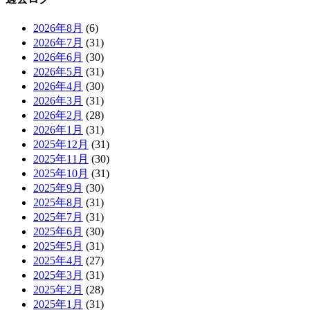
2026年8月
(6)
2026年7月
(31)
2026年6月
(30)
2026年5月
(31)
2026年4月
(30)
2026年3月
(31)
2026年2月
(28)
2026年1月
(31)
2025年12月
(31)
2025年11月
(30)
2025年10月
(31)
2025年9月
(30)
2025年8月
(31)
2025年7月
(31)
2025年6月
(30)
2025年5月
(31)
2025年4月
(27)
2025年3月
(31)
2025年2月
(28)
2025年1月
(31)