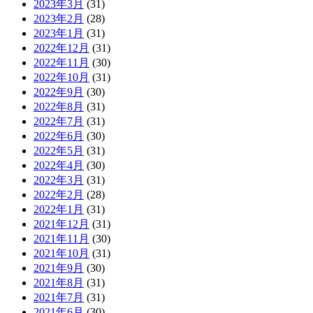
2023年3月
(31)
2023年2月
(28)
2023年1月
(31)
2022年12月
(31)
2022年11月
(30)
2022年10月
(31)
2022年9月
(30)
2022年8月
(31)
2022年7月
(31)
2022年6月
(30)
2022年5月
(31)
2022年4月
(30)
2022年3月
(31)
2022年2月
(28)
2022年1月
(31)
2021年12月
(31)
2021年11月
(30)
2021年10月
(31)
2021年9月
(30)
2021年8月
(31)
2021年7月
(31)
2021年6月
(30)