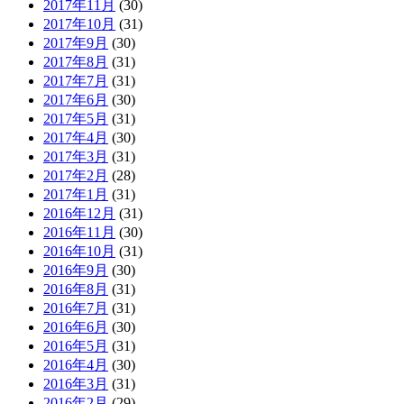
2017年11月
(30)
2017年10月
(31)
2017年9月
(30)
2017年8月
(31)
2017年7月
(31)
2017年6月
(30)
2017年5月
(31)
2017年4月
(30)
2017年3月
(31)
2017年2月
(28)
2017年1月
(31)
2016年12月
(31)
2016年11月
(30)
2016年10月
(31)
2016年9月
(30)
2016年8月
(31)
2016年7月
(31)
2016年6月
(30)
2016年5月
(31)
2016年4月
(30)
2016年3月
(31)
2016年2月
(29)