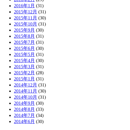
2016年1月
(31)
2015年12月
(31)
2015年11月
(30)
2015年10月
(31)
2015年9月
(30)
2015年8月
(31)
2015年7月
(31)
2015年6月
(30)
2015年5月
(31)
2015年4月
(30)
2015年3月
(31)
2015年2月
(28)
2015年1月
(31)
2014年12月
(31)
2014年11月
(30)
2014年10月
(31)
2014年9月
(30)
2014年8月
(33)
2014年7月
(34)
2014年6月
(30)