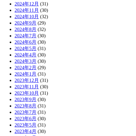
2024年12月
(31)
2024年11月
(30)
2024年10月
(32)
2024年9月
(29)
2024年8月
(32)
2024年7月
(30)
2024年6月
(30)
2024年5月
(31)
2024年4月
(30)
2024年3月
(30)
2024年2月
(29)
2024年1月
(31)
2023年12月
(31)
2023年11月
(30)
2023年10月
(31)
2023年9月
(30)
2023年8月
(31)
2023年7月
(31)
2023年6月
(30)
2023年5月
(31)
2023年4月
(30)