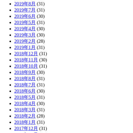
2019年8月
(31)
2019年7月
(31)
2019年6月
(30)
2019年5月
(31)
2019年4月
(30)
2019年3月
(30)
2019年2月
(28)
2019年1月
(31)
2018年12月
(31)
2018年11月
(30)
2018年10月
(31)
2018年9月
(30)
2018年8月
(31)
2018年7月
(31)
2018年6月
(30)
2018年5月
(31)
2018年4月
(30)
2018年3月
(31)
2018年2月
(28)
2018年1月
(31)
2017年12月
(31)