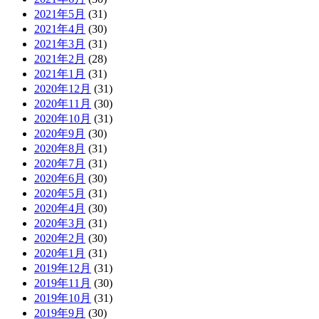
2021年5月
(31)
2021年4月
(30)
2021年3月
(31)
2021年2月
(28)
2021年1月
(31)
2020年12月
(31)
2020年11月
(30)
2020年10月
(31)
2020年9月
(30)
2020年8月
(31)
2020年7月
(31)
2020年6月
(30)
2020年5月
(31)
2020年4月
(30)
2020年3月
(31)
2020年2月
(30)
2020年1月
(31)
2019年12月
(31)
2019年11月
(30)
2019年10月
(31)
2019年9月
(30)