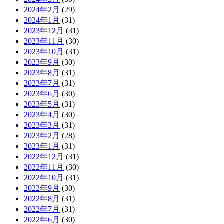
2024年2月
(29)
2024年1月
(31)
2023年12月
(31)
2023年11月
(30)
2023年10月
(31)
2023年9月
(30)
2023年8月
(31)
2023年7月
(31)
2023年6月
(30)
2023年5月
(31)
2023年4月
(30)
2023年3月
(31)
2023年2月
(28)
2023年1月
(31)
2022年12月
(31)
2022年11月
(30)
2022年10月
(31)
2022年9月
(30)
2022年8月
(31)
2022年7月
(31)
2022年6月
(30)