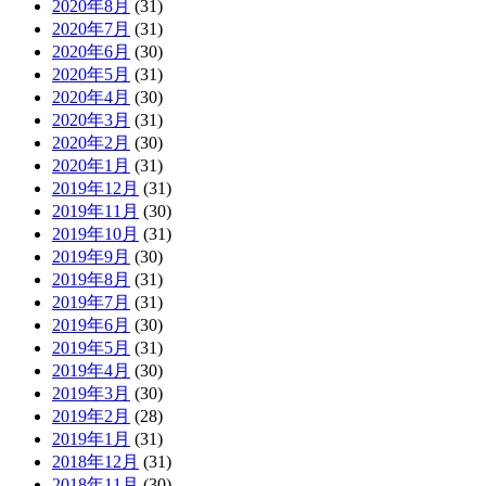
2020年8月
(31)
2020年7月
(31)
2020年6月
(30)
2020年5月
(31)
2020年4月
(30)
2020年3月
(31)
2020年2月
(30)
2020年1月
(31)
2019年12月
(31)
2019年11月
(30)
2019年10月
(31)
2019年9月
(30)
2019年8月
(31)
2019年7月
(31)
2019年6月
(30)
2019年5月
(31)
2019年4月
(30)
2019年3月
(30)
2019年2月
(28)
2019年1月
(31)
2018年12月
(31)
2018年11月
(30)