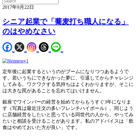
2017年9月22日
シニア起業で「蕎麦打ち職人になる」
のはやめなさい
定年後に起業するというのがブームになりつつあるようで
す。若いうちにできなかった夢に、引退してからチャレンジ
してみる。ワクワクする気持ちはよくわかりますが、そこに
は大きな罠があることを忘れてはいけません。
銀座でワインバーの経営を始めてからもうすぐ3年になりま
す（写真は最近注文の多いフレンチハイボール）。同じよう
に店舗経営をしたいと思っている同世代の人から、やってみ
たいと相談を受けることがあります。私のアドバイスは「飲
食はやめておいた方が良い」です。