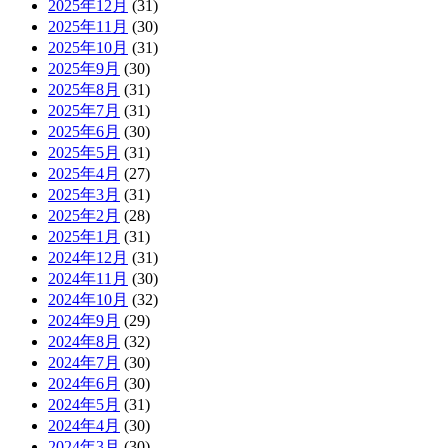
2025年12月
(31)
2025年11月
(30)
2025年10月
(31)
2025年9月
(30)
2025年8月
(31)
2025年7月
(31)
2025年6月
(30)
2025年5月
(31)
2025年4月
(27)
2025年3月
(31)
2025年2月
(28)
2025年1月
(31)
2024年12月
(31)
2024年11月
(30)
2024年10月
(32)
2024年9月
(29)
2024年8月
(32)
2024年7月
(30)
2024年6月
(30)
2024年5月
(31)
2024年4月
(30)
2024年3月
(30)