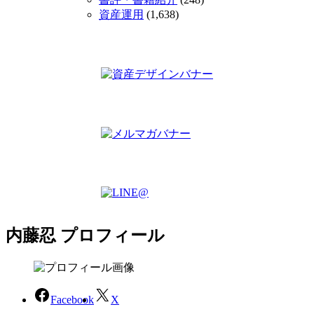
資産運用
(1,638)
内藤忍 プロフィール
Facebook
X