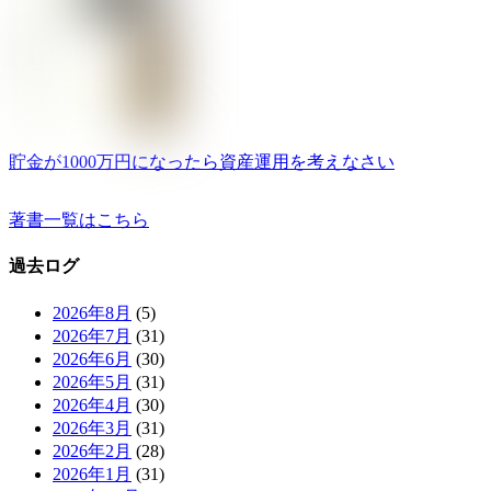
貯金が1000万円になったら資産運用を考えなさい
著書一覧はこちら
過去ログ
2026年8月
(5)
2026年7月
(31)
2026年6月
(30)
2026年5月
(31)
2026年4月
(30)
2026年3月
(31)
2026年2月
(28)
2026年1月
(31)