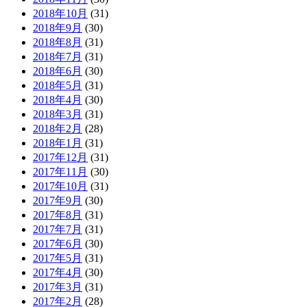
2018年10月
(31)
2018年9月
(30)
2018年8月
(31)
2018年7月
(31)
2018年6月
(30)
2018年5月
(31)
2018年4月
(30)
2018年3月
(31)
2018年2月
(28)
2018年1月
(31)
2017年12月
(31)
2017年11月
(30)
2017年10月
(31)
2017年9月
(30)
2017年8月
(31)
2017年7月
(31)
2017年6月
(30)
2017年5月
(31)
2017年4月
(30)
2017年3月
(31)
2017年2月
(28)