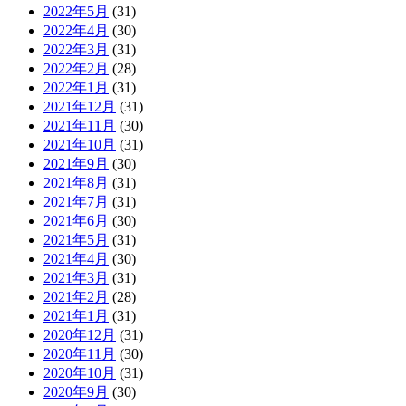
2022年5月
(31)
2022年4月
(30)
2022年3月
(31)
2022年2月
(28)
2022年1月
(31)
2021年12月
(31)
2021年11月
(30)
2021年10月
(31)
2021年9月
(30)
2021年8月
(31)
2021年7月
(31)
2021年6月
(30)
2021年5月
(31)
2021年4月
(30)
2021年3月
(31)
2021年2月
(28)
2021年1月
(31)
2020年12月
(31)
2020年11月
(30)
2020年10月
(31)
2020年9月
(30)