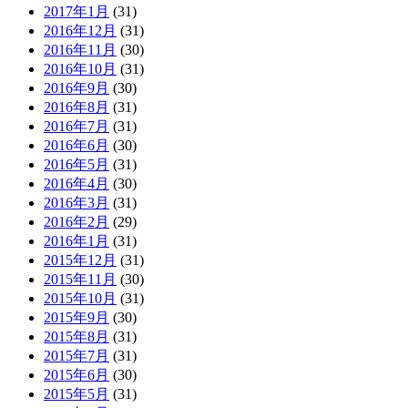
2017年1月
(31)
2016年12月
(31)
2016年11月
(30)
2016年10月
(31)
2016年9月
(30)
2016年8月
(31)
2016年7月
(31)
2016年6月
(30)
2016年5月
(31)
2016年4月
(30)
2016年3月
(31)
2016年2月
(29)
2016年1月
(31)
2015年12月
(31)
2015年11月
(30)
2015年10月
(31)
2015年9月
(30)
2015年8月
(31)
2015年7月
(31)
2015年6月
(30)
2015年5月
(31)