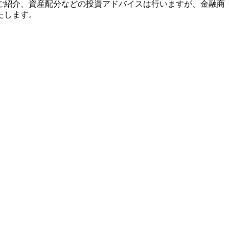
ご紹介、資産配分などの投資アドバイスは行いますが、金融商
たします。