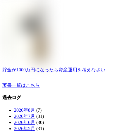
貯金が1000万円になったら資産運用を考えなさい
著書一覧はこちら
過去ログ
2026年8月
(7)
2026年7月
(31)
2026年6月
(30)
2026年5月
(31)