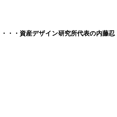
・・・資産デザイン研究所代表の内藤忍