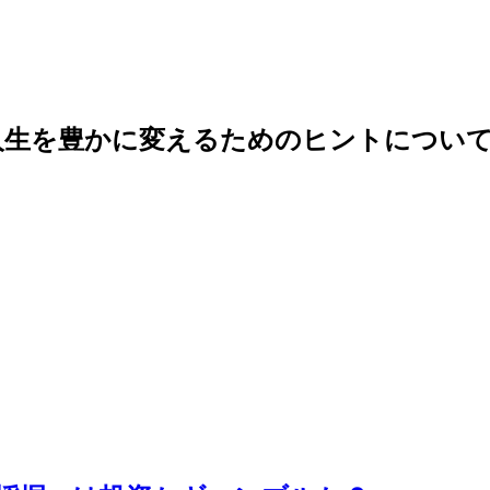
人生を豊かに変えるためのヒントについて