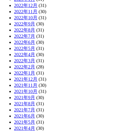
2022年12月
(31)
2022年11月
(30)
2022年10月
(31)
2022年9月
(30)
2022年8月
(31)
2022年7月
(31)
2022年6月
(30)
2022年5月
(31)
2022年4月
(30)
2022年3月
(31)
2022年2月
(28)
2022年1月
(31)
2021年12月
(31)
2021年11月
(30)
2021年10月
(31)
2021年9月
(30)
2021年8月
(31)
2021年7月
(31)
2021年6月
(30)
2021年5月
(31)
2021年4月
(30)