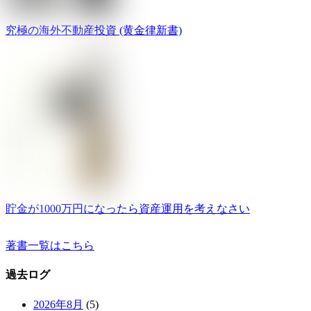
究極の海外不動産投資 (黄金律新書)
貯金が1000万円になったら資産運用を考えなさい
著書一覧はこちら
過去ログ
2026年8月
(5)