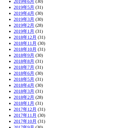
2019年6月
(30)
2019年5月
(31)
2019年4月
(30)
2019年3月
(30)
2019年2月
(28)
2019年1月
(31)
2018年12月
(31)
2018年11月
(30)
2018年10月
(31)
2018年9月
(30)
2018年8月
(31)
2018年7月
(31)
2018年6月
(30)
2018年5月
(31)
2018年4月
(30)
2018年3月
(31)
2018年2月
(28)
2018年1月
(31)
2017年12月
(31)
2017年11月
(30)
2017年10月
(31)
2017年9月
(30)