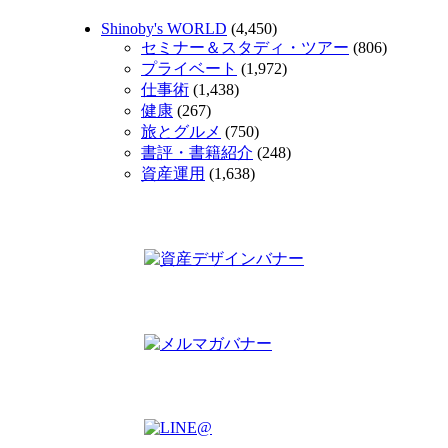
Shinoby's WORLD
(4,450)
セミナー＆スタディ・ツアー
(806)
プライベート
(1,972)
仕事術
(1,438)
健康
(267)
旅とグルメ
(750)
書評・書籍紹介
(248)
資産運用
(1,638)