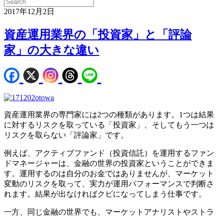
2017年12月2日
資産運用業界の「投資家」と「評論
家」の大きな違い
資産運用業界の専門家には2つの種類があります。1つは結果
に対するリスクを取っている「投資家」、そしてもう一つは
リスクを取らない「評論家」です。
例えば、アクティブファンド（投資信託）を運用するファン
ドマネージャーは、金融の世界の投資家ということができま
す。運用するのは自分のお金ではありませんが、マーケット
変動のリスクを取って、実力が運用パフォーマンスで判断さ
れます。結果が出なければクビになってしまう仕事です。
一方、同じ金融の世界でも、マーケットアナリストやストラ