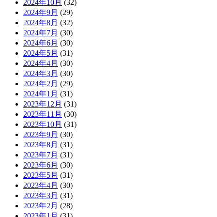
2024年10月
(32)
2024年9月
(29)
2024年8月
(32)
2024年7月
(30)
2024年6月
(30)
2024年5月
(31)
2024年4月
(30)
2024年3月
(30)
2024年2月
(29)
2024年1月
(31)
2023年12月
(31)
2023年11月
(30)
2023年10月
(31)
2023年9月
(30)
2023年8月
(31)
2023年7月
(31)
2023年6月
(30)
2023年5月
(31)
2023年4月
(30)
2023年3月
(31)
2023年2月
(28)
2023年1月
(31)