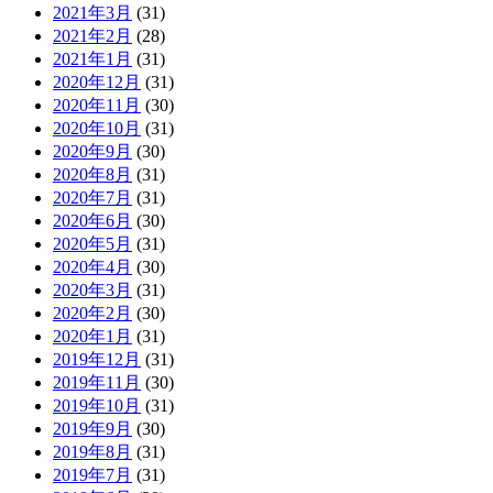
2021年3月
(31)
2021年2月
(28)
2021年1月
(31)
2020年12月
(31)
2020年11月
(30)
2020年10月
(31)
2020年9月
(30)
2020年8月
(31)
2020年7月
(31)
2020年6月
(30)
2020年5月
(31)
2020年4月
(30)
2020年3月
(31)
2020年2月
(30)
2020年1月
(31)
2019年12月
(31)
2019年11月
(30)
2019年10月
(31)
2019年9月
(30)
2019年8月
(31)
2019年7月
(31)