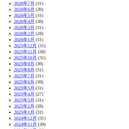
2026年7月
(31)
2026年6月
(30)
2026年5月
(31)
2026年4月
(30)
2026年3月
(31)
2026年2月
(28)
2026年1月
(31)
2025年12月
(31)
2025年11月
(30)
2025年10月
(31)
2025年9月
(30)
2025年8月
(31)
2025年7月
(31)
2025年6月
(30)
2025年5月
(31)
2025年4月
(27)
2025年3月
(31)
2025年2月
(28)
2025年1月
(31)
2024年12月
(31)
2024年11月
(30)