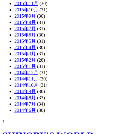
2015年11月
(30)
2015年10月
(31)
2015年9月
(30)
2015年8月
(31)
2015年7月
(31)
2015年6月
(30)
2015年5月
(31)
2015年4月
(30)
2015年3月
(31)
2015年2月
(28)
2015年1月
(31)
2014年12月
(31)
2014年11月
(30)
2014年10月
(31)
2014年9月
(30)
2014年8月
(33)
2014年7月
(34)
2014年6月
(30)
↑