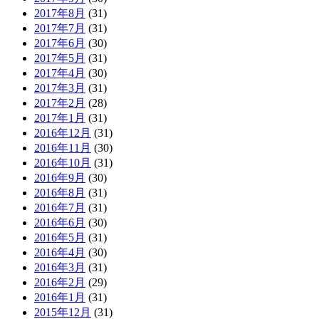
2017年8月
(31)
2017年7月
(31)
2017年6月
(30)
2017年5月
(31)
2017年4月
(30)
2017年3月
(31)
2017年2月
(28)
2017年1月
(31)
2016年12月
(31)
2016年11月
(30)
2016年10月
(31)
2016年9月
(30)
2016年8月
(31)
2016年7月
(31)
2016年6月
(30)
2016年5月
(31)
2016年4月
(30)
2016年3月
(31)
2016年2月
(29)
2016年1月
(31)
2015年12月
(31)