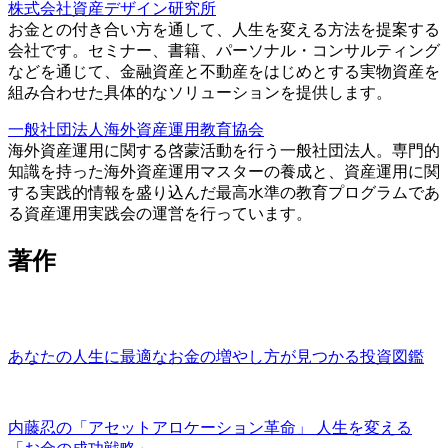
株式会社資産デザイン研究所
お金との付き合い方を通して、人生を変える方法を提案する
会社です。セミナー、書籍、パーソナル・コンサルティング
などを通じて、金融資産と不動産をはじめとする実物資産を
組み合わせた具体的なソリューションを提供します。
一般社団法人海外資産運用教育協会
海外資産運用に関する啓蒙活動を行う一般社団法人。専門的
知識を持った海外資産運用マスターの養成と、資産運用に関
する実践的情報を盛り込んだ最高水準の教育プログラムであ
る資産運用実践会の運営を行っています。
著作
あなたの人生に最適なお金の増やし方が見つかる投資図鑑
内藤忍の「アセットアロケーション革命」 人生を変える