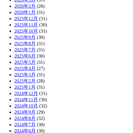
2026年2月
(28)
2026年1月
(31)
2025年12月
(31)
2025年11月
(30)
2025年10月
(31)
2025年9月
(30)
2025年8月
(31)
2025年7月
(31)
2025年6月
(30)
2025年5月
(31)
2025年4月
(27)
2025年3月
(31)
2025年2月
(28)
2025年1月
(31)
2024年12月
(31)
2024年11月
(30)
2024年10月
(32)
2024年9月
(29)
2024年8月
(32)
2024年7月
(30)
2024年6月
(30)