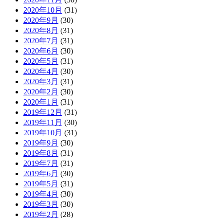
2020年10月
(31)
2020年9月
(30)
2020年8月
(31)
2020年7月
(31)
2020年6月
(30)
2020年5月
(31)
2020年4月
(30)
2020年3月
(31)
2020年2月
(30)
2020年1月
(31)
2019年12月
(31)
2019年11月
(30)
2019年10月
(31)
2019年9月
(30)
2019年8月
(31)
2019年7月
(31)
2019年6月
(30)
2019年5月
(31)
2019年4月
(30)
2019年3月
(30)
2019年2月
(28)