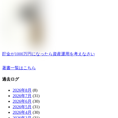
貯金が1000万円になったら資産運用を考えなさい
著書一覧はこちら
過去ログ
2026年8月
(8)
2026年7月
(31)
2026年6月
(30)
2026年5月
(31)
2026年4月
(30)
2026年3月
(31)