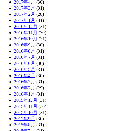
2017年4月
(30)
2017年3月
(31)
2017年2月
(28)
2017年1月
(31)
2016年12月
(31)
2016年11月
(30)
2016年10月
(31)
2016年9月
(30)
2016年8月
(31)
2016年7月
(31)
2016年6月
(30)
2016年5月
(31)
2016年4月
(30)
2016年3月
(31)
2016年2月
(29)
2016年1月
(31)
2015年12月
(31)
2015年11月
(30)
2015年10月
(31)
2015年9月
(30)
2015年8月
(31)
2015年7月
(31)