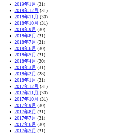
2019年1月
(31)
2018年12月
(31)
2018年11月
(30)
2018年10月
(31)
2018年9月
(30)
2018年8月
(31)
2018年7月
(31)
2018年6月
(30)
2018年5月
(31)
2018年4月
(30)
2018年3月
(31)
2018年2月
(28)
2018年1月
(31)
2017年12月
(31)
2017年11月
(30)
2017年10月
(31)
2017年9月
(30)
2017年8月
(31)
2017年7月
(31)
2017年6月
(30)
2017年5月
(31)