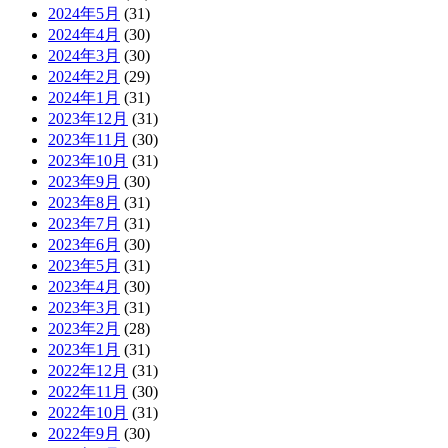
2024年5月
(31)
2024年4月
(30)
2024年3月
(30)
2024年2月
(29)
2024年1月
(31)
2023年12月
(31)
2023年11月
(30)
2023年10月
(31)
2023年9月
(30)
2023年8月
(31)
2023年7月
(31)
2023年6月
(30)
2023年5月
(31)
2023年4月
(30)
2023年3月
(31)
2023年2月
(28)
2023年1月
(31)
2022年12月
(31)
2022年11月
(30)
2022年10月
(31)
2022年9月
(30)