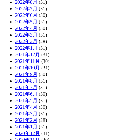
2022年8月
(31)
2022年7月
(31)
2022年6月
(30)
2022年5月
(31)
2022年4月
(30)
2022年3月
(31)
2022年2月
(28)
2022年1月
(31)
2021年12月
(31)
2021年11月
(30)
2021年10月
(31)
2021年9月
(30)
2021年8月
(31)
2021年7月
(31)
2021年6月
(30)
2021年5月
(31)
2021年4月
(30)
2021年3月
(31)
2021年2月
(28)
2021年1月
(31)
2020年12月
(31)
2020年11月
(30)