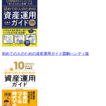
初めての人のための資産運用ガイド図解ハンディ版