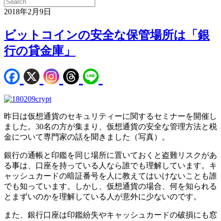
2018年2月9日
ビットコインの安全な保管場所は「銀
行の貸金庫」
昨日は仮想通貨のセキュリティーに関するセミナーを開催し
ました。30名の方が集まり、仮想通貨の安全な管理方法と税
金について専門家の話を聞きました（写真）。
銀行の通帳と印鑑を同じ場所に置いておくと盗難リスクがあ
る事は、口座を持っている人なら誰でも理解しています。キ
ャッシュカードの暗証番号を人に教えてはいけないことも誰
でも知っています。しかし、仮想通貨の場合、何を知られる
とまずいのかを理解している人が意外に少ないのです。
また、銀行口座は印鑑紛失やキャッシュカードの破損にも窓