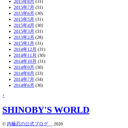
2015年8月
(31)
2015年7月
(31)
2015年6月
(30)
2015年5月
(31)
2015年4月
(30)
2015年3月
(31)
2015年2月
(28)
2015年1月
(31)
2014年12月
(31)
2014年11月
(30)
2014年10月
(31)
2014年9月
(30)
2014年8月
(33)
2014年7月
(34)
2014年6月
(30)
↑
SHINOBY'S WORLD
©
内藤忍の公式ブログ
2026