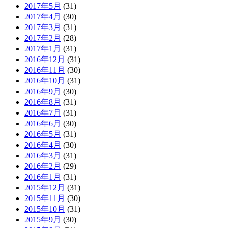
2017年5月
(31)
2017年4月
(30)
2017年3月
(31)
2017年2月
(28)
2017年1月
(31)
2016年12月
(31)
2016年11月
(30)
2016年10月
(31)
2016年9月
(30)
2016年8月
(31)
2016年7月
(31)
2016年6月
(30)
2016年5月
(31)
2016年4月
(30)
2016年3月
(31)
2016年2月
(29)
2016年1月
(31)
2015年12月
(31)
2015年11月
(30)
2015年10月
(31)
2015年9月
(30)