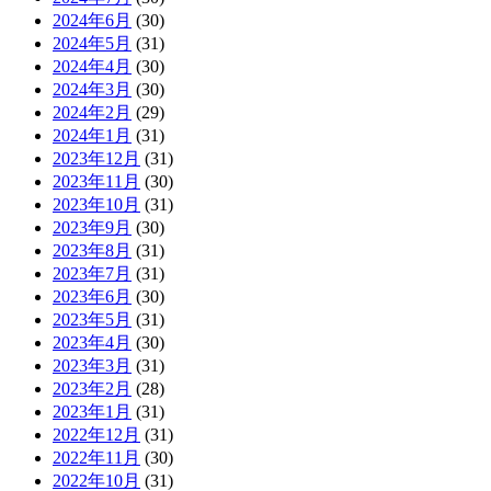
2024年6月
(30)
2024年5月
(31)
2024年4月
(30)
2024年3月
(30)
2024年2月
(29)
2024年1月
(31)
2023年12月
(31)
2023年11月
(30)
2023年10月
(31)
2023年9月
(30)
2023年8月
(31)
2023年7月
(31)
2023年6月
(30)
2023年5月
(31)
2023年4月
(30)
2023年3月
(31)
2023年2月
(28)
2023年1月
(31)
2022年12月
(31)
2022年11月
(30)
2022年10月
(31)