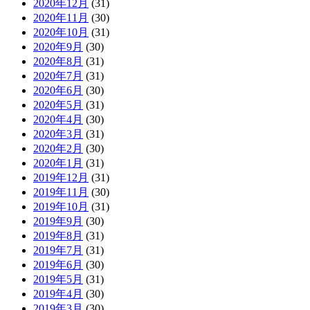
2020年12月
(31)
2020年11月
(30)
2020年10月
(31)
2020年9月
(30)
2020年8月
(31)
2020年7月
(31)
2020年6月
(30)
2020年5月
(31)
2020年4月
(30)
2020年3月
(31)
2020年2月
(30)
2020年1月
(31)
2019年12月
(31)
2019年11月
(30)
2019年10月
(31)
2019年9月
(30)
2019年8月
(31)
2019年7月
(31)
2019年6月
(30)
2019年5月
(31)
2019年4月
(30)
2019年3月
(30)