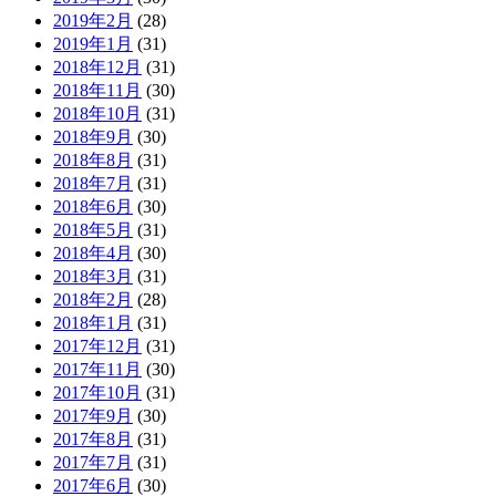
2019年2月
(28)
2019年1月
(31)
2018年12月
(31)
2018年11月
(30)
2018年10月
(31)
2018年9月
(30)
2018年8月
(31)
2018年7月
(31)
2018年6月
(30)
2018年5月
(31)
2018年4月
(30)
2018年3月
(31)
2018年2月
(28)
2018年1月
(31)
2017年12月
(31)
2017年11月
(30)
2017年10月
(31)
2017年9月
(30)
2017年8月
(31)
2017年7月
(31)
2017年6月
(30)