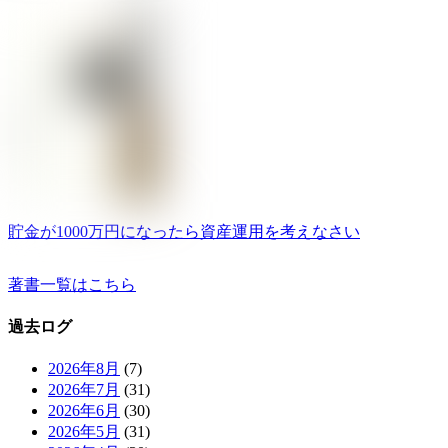
貯金が1000万円になったら資産運用を考えなさい
著書一覧はこちら
過去ログ
2026年8月
(7)
2026年7月
(31)
2026年6月
(30)
2026年5月
(31)