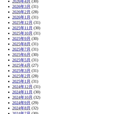
2026年4月
(30)
2026年3月
(31)
2026年2月
(28)
2026年1月
(31)
2025年12月
(31)
2025年11月
(30)
2025年10月
(31)
2025年9月
(30)
2025年8月
(31)
2025年7月
(31)
2025年6月
(30)
2025年5月
(31)
2025年4月
(27)
2025年3月
(31)
2025年2月
(28)
2025年1月
(31)
2024年12月
(31)
2024年11月
(30)
2024年10月
(32)
2024年9月
(29)
2024年8月
(32)
2024年7月
(30)