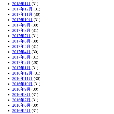
2018年1月
(31)
2017年12月
(31)
2017年11月
(30)
2017年10月
(31)
2017年9月
(30)
2017年8月
(31)
2017年7月
(31)
2017年6月
(30)
2017年5月
(31)
2017年4月
(30)
2017年3月
(31)
2017年2月
(28)
2017年1月
(31)
2016年12月
(31)
2016年11月
(30)
2016年10月
(31)
2016年9月
(30)
2016年8月
(31)
2016年7月
(31)
2016年6月
(30)
2016年5月
(31)