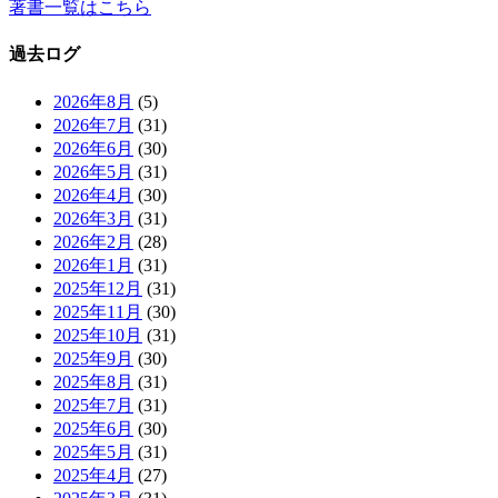
著書一覧はこちら
過去ログ
2026年8月
(5)
2026年7月
(31)
2026年6月
(30)
2026年5月
(31)
2026年4月
(30)
2026年3月
(31)
2026年2月
(28)
2026年1月
(31)
2025年12月
(31)
2025年11月
(30)
2025年10月
(31)
2025年9月
(30)
2025年8月
(31)
2025年7月
(31)
2025年6月
(30)
2025年5月
(31)
2025年4月
(27)