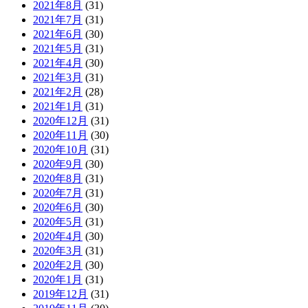
2021年8月
(31)
2021年7月
(31)
2021年6月
(30)
2021年5月
(31)
2021年4月
(30)
2021年3月
(31)
2021年2月
(28)
2021年1月
(31)
2020年12月
(31)
2020年11月
(30)
2020年10月
(31)
2020年9月
(30)
2020年8月
(31)
2020年7月
(31)
2020年6月
(30)
2020年5月
(31)
2020年4月
(30)
2020年3月
(31)
2020年2月
(30)
2020年1月
(31)
2019年12月
(31)