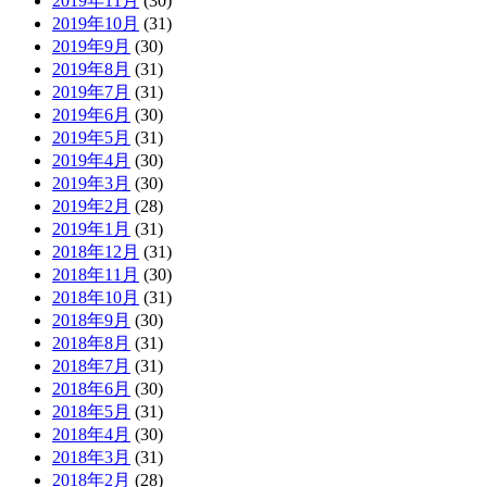
2019年11月
(30)
2019年10月
(31)
2019年9月
(30)
2019年8月
(31)
2019年7月
(31)
2019年6月
(30)
2019年5月
(31)
2019年4月
(30)
2019年3月
(30)
2019年2月
(28)
2019年1月
(31)
2018年12月
(31)
2018年11月
(30)
2018年10月
(31)
2018年9月
(30)
2018年8月
(31)
2018年7月
(31)
2018年6月
(30)
2018年5月
(31)
2018年4月
(30)
2018年3月
(31)
2018年2月
(28)