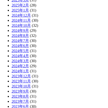
2025年3月
(31)
2025年2月
(28)
2025年1月
(31)
2024年12月
(31)
2024年11月
(30)
2024年10月
(32)
2024年9月
(29)
2024年8月
(32)
2024年7月
(30)
2024年6月
(30)
2024年5月
(31)
2024年4月
(30)
2024年3月
(30)
2024年2月
(29)
2024年1月
(31)
2023年12月
(31)
2023年11月
(30)
2023年10月
(31)
2023年9月
(30)
2023年8月
(31)
2023年7月
(31)
2023年6月
(30)