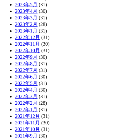
2023年5月
(31)
2023年4月
(30)
2023年3月
(31)
2023年2月
(28)
2023年1月
(31)
2022年12月
(31)
2022年11月
(30)
2022年10月
(31)
2022年9月
(30)
2022年8月
(31)
2022年7月
(31)
2022年6月
(30)
2022年5月
(31)
2022年4月
(30)
2022年3月
(31)
2022年2月
(28)
2022年1月
(31)
2021年12月
(31)
2021年11月
(30)
2021年10月
(31)
2021年9月
(30)