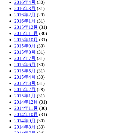
2016年4月
(30)
2016年3月
(31)
2016年2月
(29)
2016年1月
(31)
2015年12月
(31)
2015年11月
(30)
2015年10月
(31)
2015年9月
(30)
2015年8月
(31)
2015年7月
(31)
2015年6月
(30)
2015年5月
(31)
2015年4月
(30)
2015年3月
(31)
2015年2月
(28)
2015年1月
(31)
2014年12月
(31)
2014年11月
(30)
2014年10月
(31)
2014年9月
(30)
2014年8月
(33)