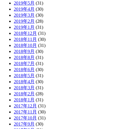
2019年5月
(31)
2019年4月
(30)
2019年3月
(30)
2019年2月
(28)
2019年1月
(31)
2018年12月
(31)
2018年11月
(30)
2018年10月
(31)
2018年9月
(30)
2018年8月
(31)
2018年7月
(31)
2018年6月
(30)
2018年5月
(31)
2018年4月
(30)
2018年3月
(31)
2018年2月
(28)
2018年1月
(31)
2017年12月
(31)
2017年11月
(30)
2017年10月
(31)
2017年9月
(30)