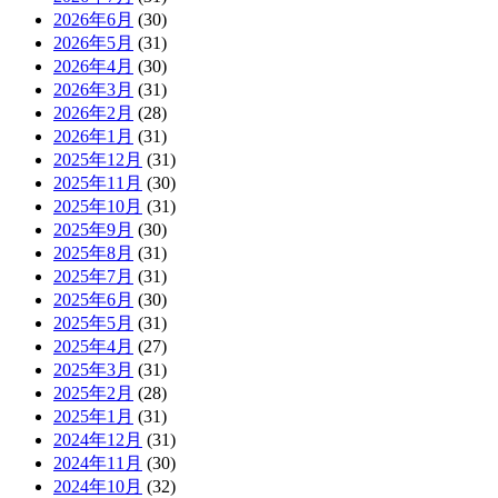
2026年6月
(30)
2026年5月
(31)
2026年4月
(30)
2026年3月
(31)
2026年2月
(28)
2026年1月
(31)
2025年12月
(31)
2025年11月
(30)
2025年10月
(31)
2025年9月
(30)
2025年8月
(31)
2025年7月
(31)
2025年6月
(30)
2025年5月
(31)
2025年4月
(27)
2025年3月
(31)
2025年2月
(28)
2025年1月
(31)
2024年12月
(31)
2024年11月
(30)
2024年10月
(32)