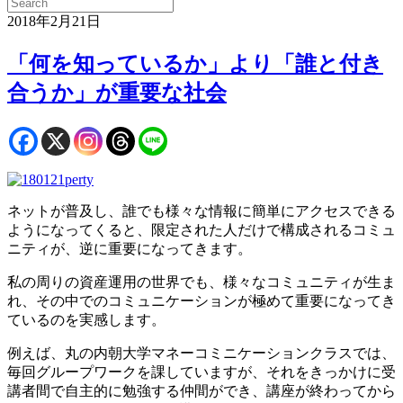
2018年2月21日
「何を知っているか」より「誰と付き
合うか」が重要な社会
ネットが普及し、誰でも様々な情報に簡単にアクセスできる
ようになってくると、限定された人だけで構成されるコミュ
ニティが、逆に重要になってきます。
私の周りの資産運用の世界でも、様々なコミュニティが生ま
れ、その中でのコミュニケーションが極めて重要になってき
ているのを実感します。
例えば、丸の内朝大学マネーコミニケーションクラスでは、
毎回グループワークを課していますが、それをきっかけに受
講者間で自主的に勉強する仲間ができ、講座が終わってから