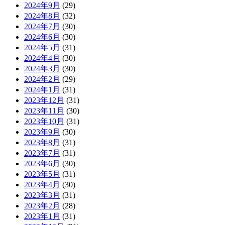
2024年9月
(29)
2024年8月
(32)
2024年7月
(30)
2024年6月
(30)
2024年5月
(31)
2024年4月
(30)
2024年3月
(30)
2024年2月
(29)
2024年1月
(31)
2023年12月
(31)
2023年11月
(30)
2023年10月
(31)
2023年9月
(30)
2023年8月
(31)
2023年7月
(31)
2023年6月
(30)
2023年5月
(31)
2023年4月
(30)
2023年3月
(31)
2023年2月
(28)
2023年1月
(31)