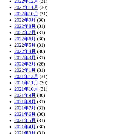
2022年12月
(31)
2022年11月
(30)
2022年10月
(31)
2022年9月
(30)
2022年8月
(31)
2022年7月
(31)
2022年6月
(30)
2022年5月
(31)
2022年4月
(30)
2022年3月
(31)
2022年2月
(28)
2022年1月
(31)
2021年12月
(31)
2021年11月
(30)
2021年10月
(31)
2021年9月
(30)
2021年8月
(31)
2021年7月
(31)
2021年6月
(30)
2021年5月
(31)
2021年4月
(30)
2021年3月
(31)