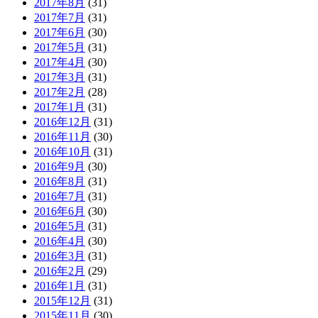
2017年8月
(31)
2017年7月
(31)
2017年6月
(30)
2017年5月
(31)
2017年4月
(30)
2017年3月
(31)
2017年2月
(28)
2017年1月
(31)
2016年12月
(31)
2016年11月
(30)
2016年10月
(31)
2016年9月
(30)
2016年8月
(31)
2016年7月
(31)
2016年6月
(30)
2016年5月
(31)
2016年4月
(30)
2016年3月
(31)
2016年2月
(29)
2016年1月
(31)
2015年12月
(31)
2015年11月
(30)