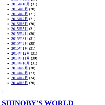
2015年10月
(31)
2015年9月
(30)
2015年8月
(31)
2015年7月
(31)
2015年6月
(30)
2015年5月
(31)
2015年4月
(30)
2015年3月
(31)
2015年2月
(28)
2015年1月
(31)
2014年12月
(31)
2014年11月
(30)
2014年10月
(31)
2014年9月
(30)
2014年8月
(33)
2014年7月
(34)
2014年6月
(30)
↑
SHINOBY'S WORLD