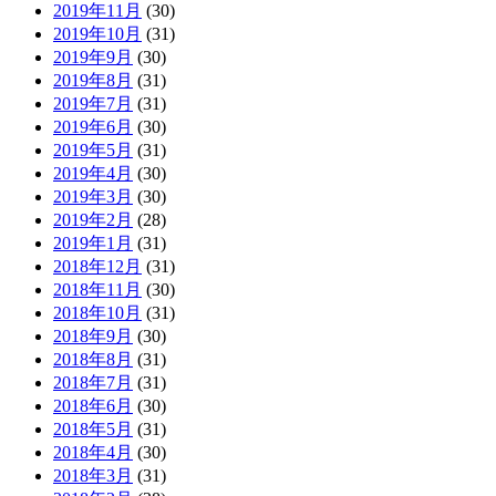
2019年11月
(30)
2019年10月
(31)
2019年9月
(30)
2019年8月
(31)
2019年7月
(31)
2019年6月
(30)
2019年5月
(31)
2019年4月
(30)
2019年3月
(30)
2019年2月
(28)
2019年1月
(31)
2018年12月
(31)
2018年11月
(30)
2018年10月
(31)
2018年9月
(30)
2018年8月
(31)
2018年7月
(31)
2018年6月
(30)
2018年5月
(31)
2018年4月
(30)
2018年3月
(31)