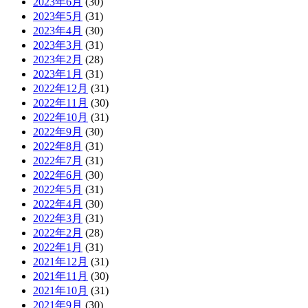
2023年6月
(30)
2023年5月
(31)
2023年4月
(30)
2023年3月
(31)
2023年2月
(28)
2023年1月
(31)
2022年12月
(31)
2022年11月
(30)
2022年10月
(31)
2022年9月
(30)
2022年8月
(31)
2022年7月
(31)
2022年6月
(30)
2022年5月
(31)
2022年4月
(30)
2022年3月
(31)
2022年2月
(28)
2022年1月
(31)
2021年12月
(31)
2021年11月
(30)
2021年10月
(31)
2021年9月
(30)