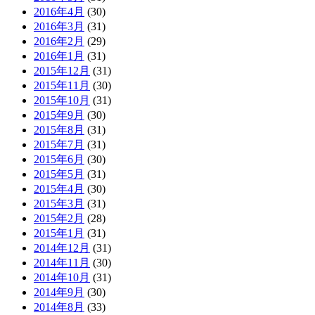
2016年4月
(30)
2016年3月
(31)
2016年2月
(29)
2016年1月
(31)
2015年12月
(31)
2015年11月
(30)
2015年10月
(31)
2015年9月
(30)
2015年8月
(31)
2015年7月
(31)
2015年6月
(30)
2015年5月
(31)
2015年4月
(30)
2015年3月
(31)
2015年2月
(28)
2015年1月
(31)
2014年12月
(31)
2014年11月
(30)
2014年10月
(31)
2014年9月
(30)
2014年8月
(33)