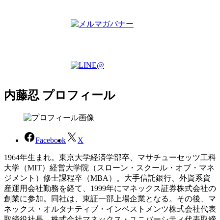
内藤忍 プロフィール
Facebook
X
1964年生まれ。東京大学経済学部卒、マサチューセッツ工科
大学（MIT）経営大学院（スローン・スクール・オブ・マネ
ジメント）修士課程卒（MBA）。大手信託銀行、外資系資
産運用会社勤務を経て、1999年にマネックス証券株式会社の
創業に参加。同社は、東証一部上場企業となる。その後、マ
ネックス・オルタナティブ・インベストメンツ株式会社代表
取締役社長、株式会社マネックス・ユニバーシティ代表取締