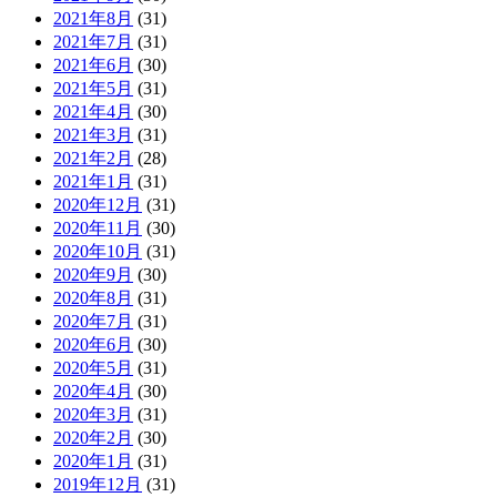
2021年8月
(31)
2021年7月
(31)
2021年6月
(30)
2021年5月
(31)
2021年4月
(30)
2021年3月
(31)
2021年2月
(28)
2021年1月
(31)
2020年12月
(31)
2020年11月
(30)
2020年10月
(31)
2020年9月
(30)
2020年8月
(31)
2020年7月
(31)
2020年6月
(30)
2020年5月
(31)
2020年4月
(30)
2020年3月
(31)
2020年2月
(30)
2020年1月
(31)
2019年12月
(31)