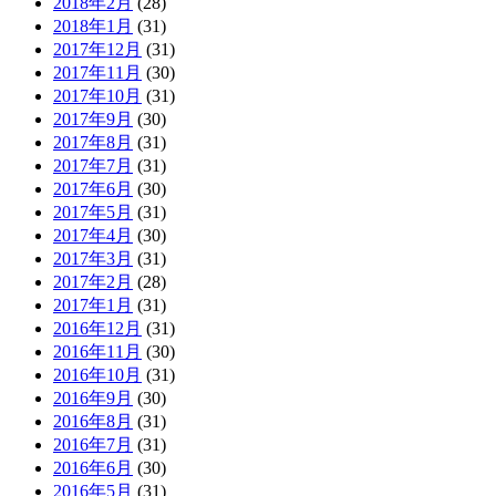
2018年2月
(28)
2018年1月
(31)
2017年12月
(31)
2017年11月
(30)
2017年10月
(31)
2017年9月
(30)
2017年8月
(31)
2017年7月
(31)
2017年6月
(30)
2017年5月
(31)
2017年4月
(30)
2017年3月
(31)
2017年2月
(28)
2017年1月
(31)
2016年12月
(31)
2016年11月
(30)
2016年10月
(31)
2016年9月
(30)
2016年8月
(31)
2016年7月
(31)
2016年6月
(30)
2016年5月
(31)