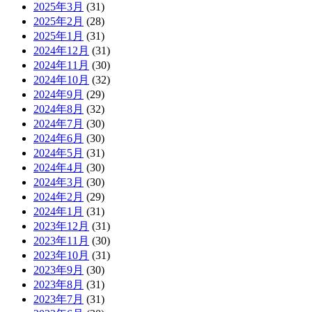
2025年3月
(31)
2025年2月
(28)
2025年1月
(31)
2024年12月
(31)
2024年11月
(30)
2024年10月
(32)
2024年9月
(29)
2024年8月
(32)
2024年7月
(30)
2024年6月
(30)
2024年5月
(31)
2024年4月
(30)
2024年3月
(30)
2024年2月
(29)
2024年1月
(31)
2023年12月
(31)
2023年11月
(30)
2023年10月
(31)
2023年9月
(30)
2023年8月
(31)
2023年7月
(31)