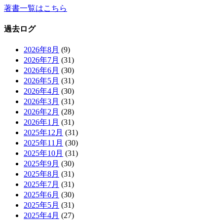
著書一覧はこちら
過去ログ
2026年8月
(9)
2026年7月
(31)
2026年6月
(30)
2026年5月
(31)
2026年4月
(30)
2026年3月
(31)
2026年2月
(28)
2026年1月
(31)
2025年12月
(31)
2025年11月
(30)
2025年10月
(31)
2025年9月
(30)
2025年8月
(31)
2025年7月
(31)
2025年6月
(30)
2025年5月
(31)
2025年4月
(27)