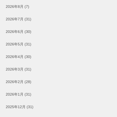
2026年8月
(7)
2026年7月
(31)
2026年6月
(30)
2026年5月
(31)
2026年4月
(30)
2026年3月
(31)
2026年2月
(28)
2026年1月
(31)
2025年12月
(31)