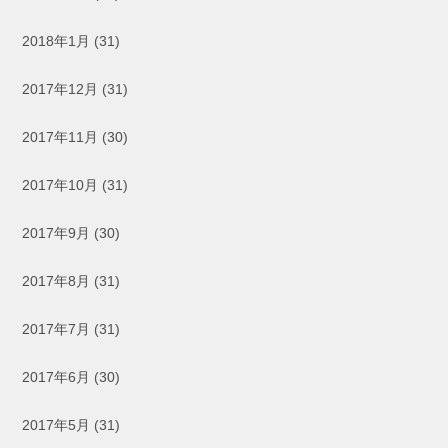
2018年1月
(31)
2017年12月
(31)
2017年11月
(30)
2017年10月
(31)
2017年9月
(30)
2017年8月
(31)
2017年7月
(31)
2017年6月
(30)
2017年5月
(31)