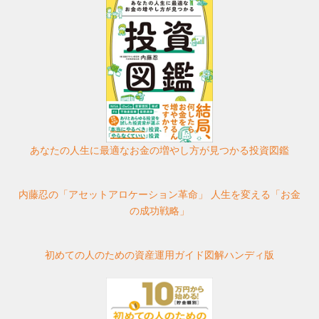
あなたの人生に最適なお金の増やし方が見つかる投資図鑑
内藤忍の「アセットアロケーション革命」 人生を変える「お金
の成功戦略」
初めての人のための資産運用ガイド図解ハンディ版