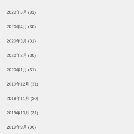
2020年5月
(31)
2020年4月
(30)
2020年3月
(31)
2020年2月
(30)
2020年1月
(31)
2019年12月
(31)
2019年11月
(30)
2019年10月
(31)
2019年9月
(30)