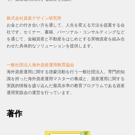
株式会社資産デザイン研究所
お金との付き合い方を通して、人生を変える方法を提案する会
社です。セミナー、書籍、パーソナル・コンサルティングなど
を通じて、金融資産と不動産をはじめとする実物資産を組み合
わせた具体的なソリューションを提供します。
一般社団法人海外資産運用教育協会
海外資産運用に関する啓蒙活動を行う一般社団法人。専門的知
識を持った海外資産運用マスターの養成と、資産運用に関する
実践的情報を盛り込んだ最高水準の教育プログラムである資産
運用実践会の運営を行っています。
著作