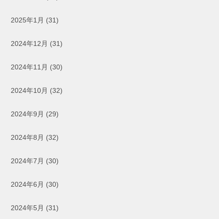
2025年1月
(31)
2024年12月
(31)
2024年11月
(30)
2024年10月
(32)
2024年9月
(29)
2024年8月
(32)
2024年7月
(30)
2024年6月
(30)
2024年5月
(31)