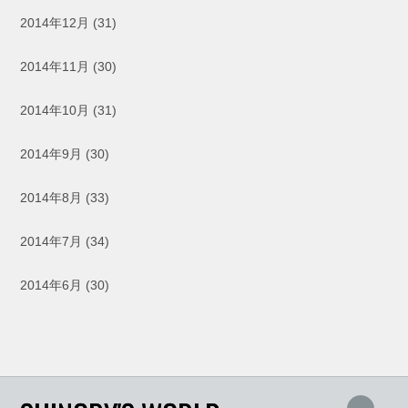
2014年12月
(31)
2014年11月
(30)
2014年10月
(31)
2014年9月
(30)
2014年8月
(33)
2014年7月
(34)
2014年6月
(30)