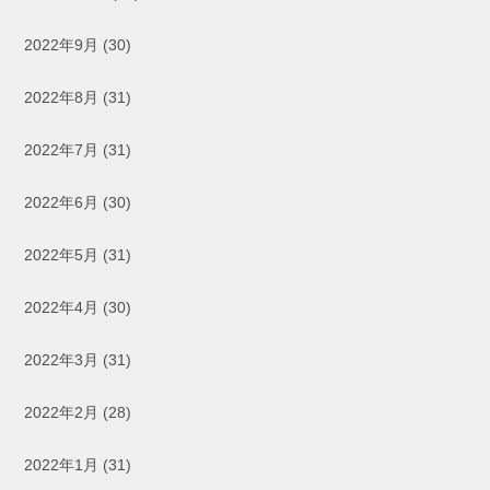
2022年9月
(30)
2022年8月
(31)
2022年7月
(31)
2022年6月
(30)
2022年5月
(31)
2022年4月
(30)
2022年3月
(31)
2022年2月
(28)
2022年1月
(31)