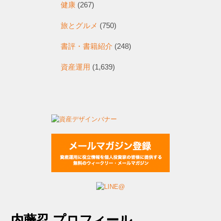
健康
(267)
旅とグルメ
(750)
書評・書籍紹介
(248)
資産運用
(1,639)
内藤忍 プロフィール