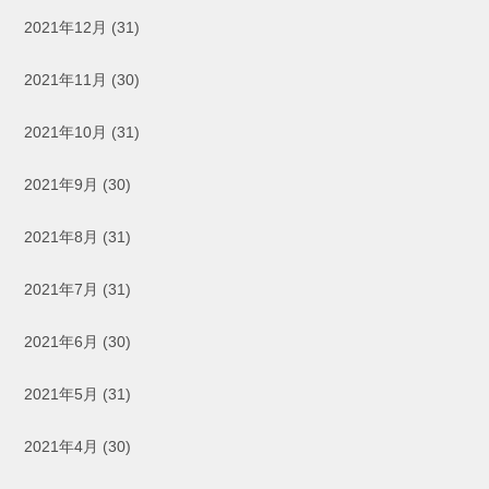
2021年12月
(31)
2021年11月
(30)
2021年10月
(31)
2021年9月
(30)
2021年8月
(31)
2021年7月
(31)
2021年6月
(30)
2021年5月
(31)
2021年4月
(30)