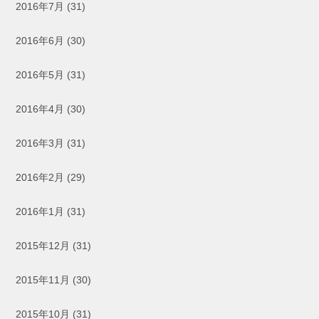
2016年7月
(31)
2016年6月
(30)
2016年5月
(31)
2016年4月
(30)
2016年3月
(31)
2016年2月
(29)
2016年1月
(31)
2015年12月
(31)
2015年11月
(30)
2015年10月
(31)