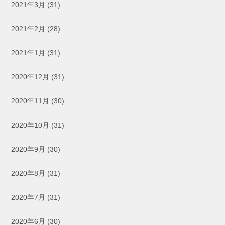
2021年3月
(31)
2021年2月
(28)
2021年1月
(31)
2020年12月
(31)
2020年11月
(30)
2020年10月
(31)
2020年9月
(30)
2020年8月
(31)
2020年7月
(31)
2020年6月
(30)