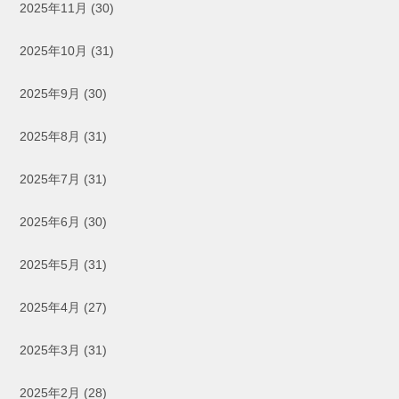
2025年11月
(30)
2025年10月
(31)
2025年9月
(30)
2025年8月
(31)
2025年7月
(31)
2025年6月
(30)
2025年5月
(31)
2025年4月
(27)
2025年3月
(31)
2025年2月
(28)