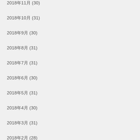
2018年11月
(30)
2018年10月
(31)
2018年9月
(30)
2018年8月
(31)
2018年7月
(31)
2018年6月
(30)
2018年5月
(31)
2018年4月
(30)
2018年3月
(31)
2018年2月
(28)