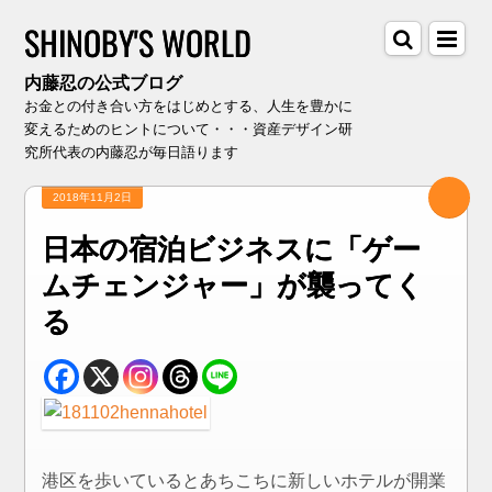
SHINOBY'S WORLD
内藤忍の公式ブログ
お金との付き合い方をはじめとする、人生を豊かに
変えるためのヒントについて・・・資産デザイン研
究所代表の内藤忍が毎日語ります
2018年11月2日
日本の宿泊ビジネスに「ゲー
ムチェンジャー」が襲ってく
る
港区を歩いているとあちこちに新しいホテルが開業