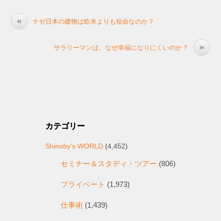
«
ナゼ日本の建物は欧米よりも短命なのか？
»
サラリーマンは、なぜ幸福になりにくいのか？
カテゴリー
Shinoby's WORLD
(4,452)
セミナー＆スタディ・ツアー
(806)
プライベート
(1,973)
仕事術
(1,439)