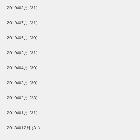
2019年8月
(31)
2019年7月
(31)
2019年6月
(30)
2019年5月
(31)
2019年4月
(30)
2019年3月
(30)
2019年2月
(28)
2019年1月
(31)
2018年12月
(31)