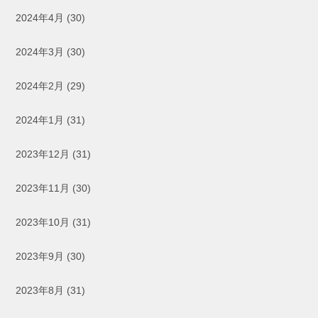
2024年4月
(30)
2024年3月
(30)
2024年2月
(29)
2024年1月
(31)
2023年12月
(31)
2023年11月
(30)
2023年10月
(31)
2023年9月
(30)
2023年8月
(31)