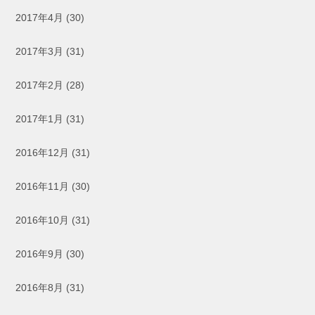
2017年4月
(30)
2017年3月
(31)
2017年2月
(28)
2017年1月
(31)
2016年12月
(31)
2016年11月
(30)
2016年10月
(31)
2016年9月
(30)
2016年8月
(31)