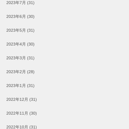
2023年7月
(31)
2023年6月
(30)
2023年5月
(31)
2023年4月
(30)
2023年3月
(31)
2023年2月
(28)
2023年1月
(31)
2022年12月
(31)
2022年11月
(30)
2022年10月
(31)