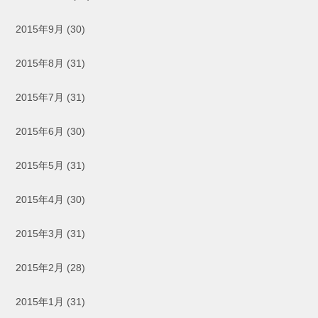
2015年9月
(30)
2015年8月
(31)
2015年7月
(31)
2015年6月
(30)
2015年5月
(31)
2015年4月
(30)
2015年3月
(31)
2015年2月
(28)
2015年1月
(31)