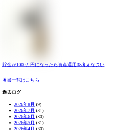
貯金が1000万円になったら資産運用を考えなさい
著書一覧はこちら
過去ログ
2026年8月
(9)
2026年7月
(31)
2026年6月
(30)
2026年5月
(31)
2026年4月
(30)