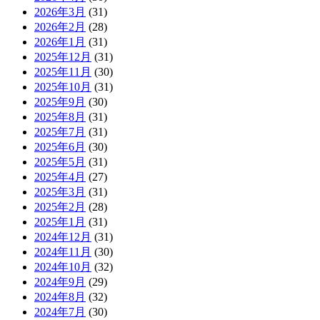
2026年3月
(31)
2026年2月
(28)
2026年1月
(31)
2025年12月
(31)
2025年11月
(30)
2025年10月
(31)
2025年9月
(30)
2025年8月
(31)
2025年7月
(31)
2025年6月
(30)
2025年5月
(31)
2025年4月
(27)
2025年3月
(31)
2025年2月
(28)
2025年1月
(31)
2024年12月
(31)
2024年11月
(30)
2024年10月
(32)
2024年9月
(29)
2024年8月
(32)
2024年7月
(30)