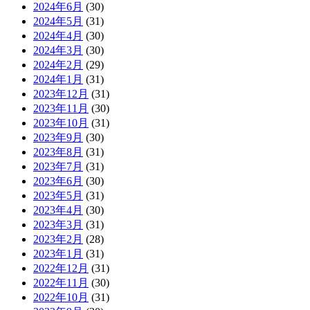
2024年6月
(30)
2024年5月
(31)
2024年4月
(30)
2024年3月
(30)
2024年2月
(29)
2024年1月
(31)
2023年12月
(31)
2023年11月
(30)
2023年10月
(31)
2023年9月
(30)
2023年8月
(31)
2023年7月
(31)
2023年6月
(30)
2023年5月
(31)
2023年4月
(30)
2023年3月
(31)
2023年2月
(28)
2023年1月
(31)
2022年12月
(31)
2022年11月
(30)
2022年10月
(31)