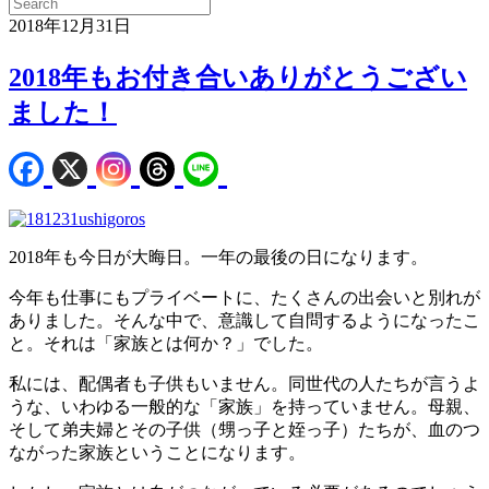
2018年12月31日
2018年もお付き合いありがとうござい
ました！
2018年も今日が大晦日。一年の最後の日になります。
今年も仕事にもプライベートに、たくさんの出会いと別れが
ありました。そんな中で、意識して自問するようになったこ
と。それは「家族とは何か？」でした。
私には、配偶者も子供もいません。同世代の人たちが言うよ
うな、いわゆる一般的な「家族」を持っていません。母親、
そして弟夫婦とその子供（甥っ子と姪っ子）たちが、血のつ
ながった家族ということになります。