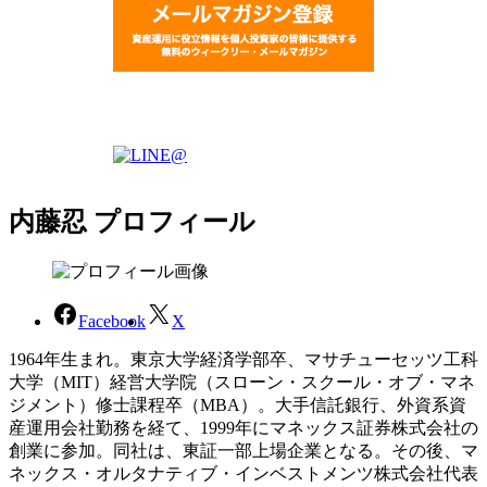
内藤忍 プロフィール
Facebook
X
1964年生まれ。東京大学経済学部卒、マサチューセッツ工科
大学（MIT）経営大学院（スローン・スクール・オブ・マネ
ジメント）修士課程卒（MBA）。大手信託銀行、外資系資
産運用会社勤務を経て、1999年にマネックス証券株式会社の
創業に参加。同社は、東証一部上場企業となる。その後、マ
ネックス・オルタナティブ・インベストメンツ株式会社代表