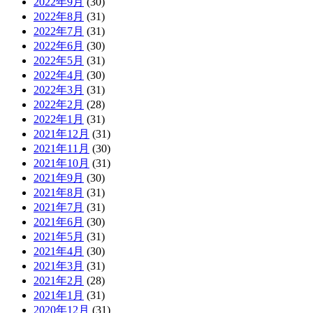
2022年9月
(30)
2022年8月
(31)
2022年7月
(31)
2022年6月
(30)
2022年5月
(31)
2022年4月
(30)
2022年3月
(31)
2022年2月
(28)
2022年1月
(31)
2021年12月
(31)
2021年11月
(30)
2021年10月
(31)
2021年9月
(30)
2021年8月
(31)
2021年7月
(31)
2021年6月
(30)
2021年5月
(31)
2021年4月
(30)
2021年3月
(31)
2021年2月
(28)
2021年1月
(31)
2020年12月
(31)