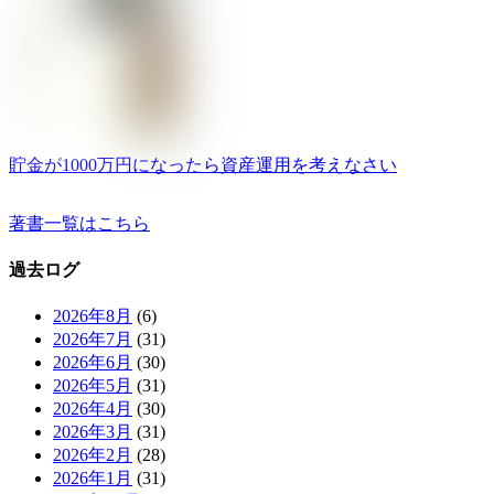
貯金が1000万円になったら資産運用を考えなさい
著書一覧はこちら
過去ログ
2026年8月
(6)
2026年7月
(31)
2026年6月
(30)
2026年5月
(31)
2026年4月
(30)
2026年3月
(31)
2026年2月
(28)
2026年1月
(31)