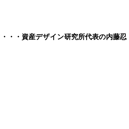
・・・資産デザイン研究所代表の内藤忍