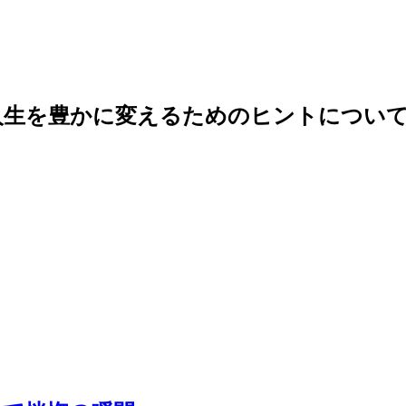
人生を豊かに変えるためのヒントについて