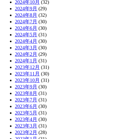
2024年10月
(32)
2024年9月
(29)
2024年8月
(32)
2024年7月
(30)
2024年6月
(30)
2024年5月
(31)
2024年4月
(30)
2024年3月
(30)
2024年2月
(29)
2024年1月
(31)
2023年12月
(31)
2023年11月
(30)
2023年10月
(31)
2023年9月
(30)
2023年8月
(31)
2023年7月
(31)
2023年6月
(30)
2023年5月
(31)
2023年4月
(30)
2023年3月
(31)
2023年2月
(28)
2023年1月
(31)