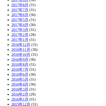
2017年8月
(31)
2017年7月
(31)
2017年6月
(30)
2017年5月
(31)
2017年4月
(30)
2017年3月
(31)
2017年2月
(28)
2017年1月
(31)
2016年12月
(31)
2016年11月
(30)
2016年10月
(31)
2016年9月
(30)
2016年8月
(31)
2016年7月
(31)
2016年6月
(30)
2016年5月
(31)
2016年4月
(30)
2016年3月
(31)
2016年2月
(29)
2016年1月
(31)
2015年12月
(31)