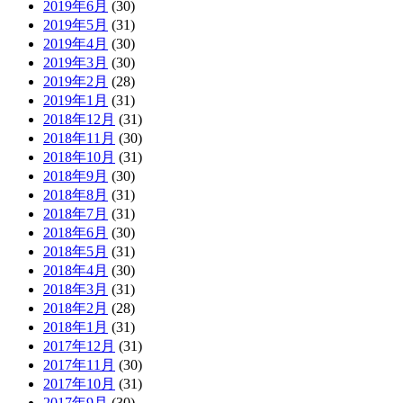
2019年6月
(30)
2019年5月
(31)
2019年4月
(30)
2019年3月
(30)
2019年2月
(28)
2019年1月
(31)
2018年12月
(31)
2018年11月
(30)
2018年10月
(31)
2018年9月
(30)
2018年8月
(31)
2018年7月
(31)
2018年6月
(30)
2018年5月
(31)
2018年4月
(30)
2018年3月
(31)
2018年2月
(28)
2018年1月
(31)
2017年12月
(31)
2017年11月
(30)
2017年10月
(31)
2017年9月
(30)