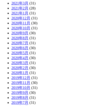
2021年3月
(31)
2021年2月
(28)
2021年1月
(31)
2020年12月
(31)
2020年11月
(30)
2020年10月
(31)
2020年9月
(30)
2020年8月
(31)
2020年7月
(31)
2020年6月
(30)
2020年5月
(31)
2020年4月
(30)
2020年3月
(31)
2020年2月
(30)
2020年1月
(31)
2019年12月
(31)
2019年11月
(30)
2019年10月
(31)
2019年9月
(30)
2019年8月
(31)
2019年7月
(31)