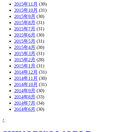
2015年11月
(30)
2015年10月
(31)
2015年9月
(30)
2015年8月
(31)
2015年7月
(31)
2015年6月
(30)
2015年5月
(31)
2015年4月
(30)
2015年3月
(31)
2015年2月
(28)
2015年1月
(31)
2014年12月
(31)
2014年11月
(30)
2014年10月
(31)
2014年9月
(30)
2014年8月
(33)
2014年7月
(34)
2014年6月
(30)
↑