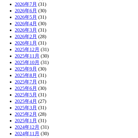
2026年7月
(31)
2026年6月
(30)
2026年5月
(31)
2026年4月
(30)
2026年3月
(31)
2026年2月
(28)
2026年1月
(31)
2025年12月
(31)
2025年11月
(30)
2025年10月
(31)
2025年9月
(30)
2025年8月
(31)
2025年7月
(31)
2025年6月
(30)
2025年5月
(31)
2025年4月
(27)
2025年3月
(31)
2025年2月
(28)
2025年1月
(31)
2024年12月
(31)
2024年11月
(30)