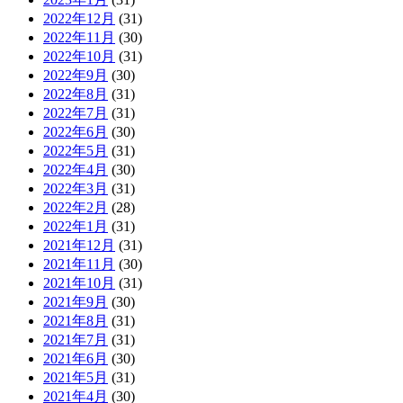
2022年12月
(31)
2022年11月
(30)
2022年10月
(31)
2022年9月
(30)
2022年8月
(31)
2022年7月
(31)
2022年6月
(30)
2022年5月
(31)
2022年4月
(30)
2022年3月
(31)
2022年2月
(28)
2022年1月
(31)
2021年12月
(31)
2021年11月
(30)
2021年10月
(31)
2021年9月
(30)
2021年8月
(31)
2021年7月
(31)
2021年6月
(30)
2021年5月
(31)
2021年4月
(30)