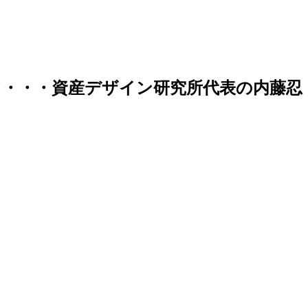
・・・資産デザイン研究所代表の内藤忍