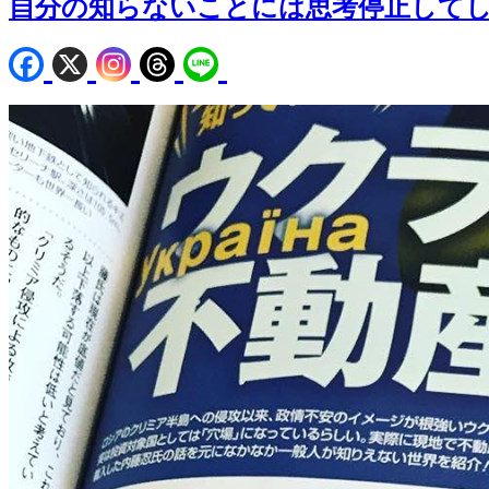
自分の知らないことには思考停止して