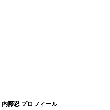
内藤忍 プロフィール