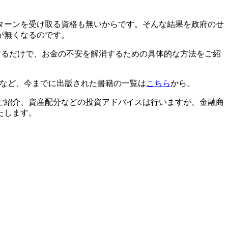
ターンを受け取る資格も無いからです。そんな結果を政府のせ
が無くなるのです。
するだけで、お金の不安を解消するための具体的な方法をご紹
」など、今までに出版された書籍の一覧は
こちら
から。
ご紹介、資産配分などの投資アドバイスは行いますが、金融商
たします。