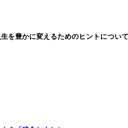
人生を豊かに変えるためのヒントについて