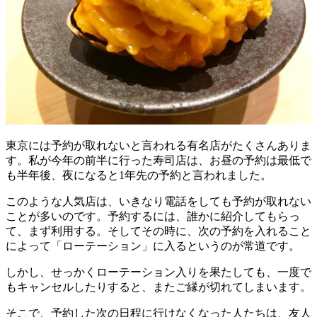
東京には予約が取れないと言われる有名店がたくさんありま
す。私が今年の前半に行った寿司店は、お昼の予約は最低で
も半年後、夜になると1年先の予約と言われました。
このような人気店は、いきなり電話をしても予約が取れない
ことが多いのです。予約するには、誰かに紹介してもらっ
て、まず利用する。そしてその時に、次の予約を入れること
によって「ローテーション」に入るというのが常道です。
しかし、せっかくローテーション入りを果たしても、一度で
もキャンセルしたりすると、またご縁が切れてしまいます。
そこで、予約した次の日程に行けなくなった人たちは、友人