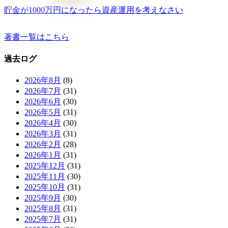
貯金が1000万円になったら資産運用を考えなさい
著書一覧はこちら
過去ログ
2026年8月
(8)
2026年7月
(31)
2026年6月
(30)
2026年5月
(31)
2026年4月
(30)
2026年3月
(31)
2026年2月
(28)
2026年1月
(31)
2025年12月
(31)
2025年11月
(30)
2025年10月
(31)
2025年9月
(30)
2025年8月
(31)
2025年7月
(31)