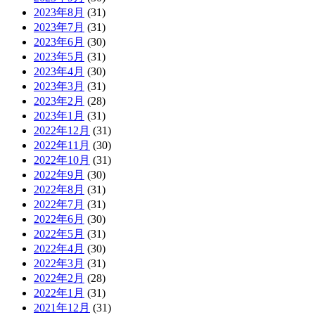
2023年8月
(31)
2023年7月
(31)
2023年6月
(30)
2023年5月
(31)
2023年4月
(30)
2023年3月
(31)
2023年2月
(28)
2023年1月
(31)
2022年12月
(31)
2022年11月
(30)
2022年10月
(31)
2022年9月
(30)
2022年8月
(31)
2022年7月
(31)
2022年6月
(30)
2022年5月
(31)
2022年4月
(30)
2022年3月
(31)
2022年2月
(28)
2022年1月
(31)
2021年12月
(31)