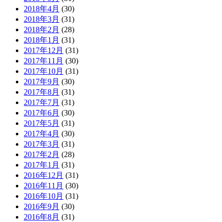
2018年4月
(30)
2018年3月
(31)
2018年2月
(28)
2018年1月
(31)
2017年12月
(31)
2017年11月
(30)
2017年10月
(31)
2017年9月
(30)
2017年8月
(31)
2017年7月
(31)
2017年6月
(30)
2017年5月
(31)
2017年4月
(30)
2017年3月
(31)
2017年2月
(28)
2017年1月
(31)
2016年12月
(31)
2016年11月
(30)
2016年10月
(31)
2016年9月
(30)
2016年8月
(31)