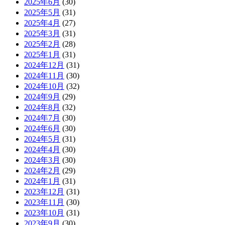
2025年6月
(30)
2025年5月
(31)
2025年4月
(27)
2025年3月
(31)
2025年2月
(28)
2025年1月
(31)
2024年12月
(31)
2024年11月
(30)
2024年10月
(32)
2024年9月
(29)
2024年8月
(32)
2024年7月
(30)
2024年6月
(30)
2024年5月
(31)
2024年4月
(30)
2024年3月
(30)
2024年2月
(29)
2024年1月
(31)
2023年12月
(31)
2023年11月
(30)
2023年10月
(31)
2023年9月
(30)