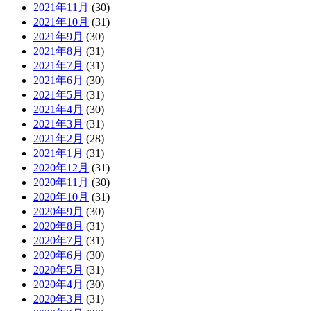
2021年11月
(30)
2021年10月
(31)
2021年9月
(30)
2021年8月
(31)
2021年7月
(31)
2021年6月
(30)
2021年5月
(31)
2021年4月
(30)
2021年3月
(31)
2021年2月
(28)
2021年1月
(31)
2020年12月
(31)
2020年11月
(30)
2020年10月
(31)
2020年9月
(30)
2020年8月
(31)
2020年7月
(31)
2020年6月
(30)
2020年5月
(31)
2020年4月
(30)
2020年3月
(31)