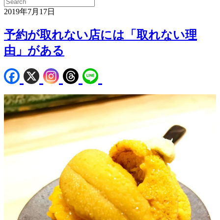
2019年7月17日
予約が取れない店には「取れない理
由」がある