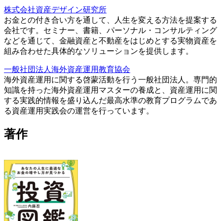
株式会社資産デザイン研究所
お金との付き合い方を通して、人生を変える方法を提案する
会社です。セミナー、書籍、パーソナル・コンサルティング
などを通じて、金融資産と不動産をはじめとする実物資産を
組み合わせた具体的なソリューションを提供します。
一般社団法人海外資産運用教育協会
海外資産運用に関する啓蒙活動を行う一般社団法人。専門的
知識を持った海外資産運用マスターの養成と、資産運用に関
する実践的情報を盛り込んだ最高水準の教育プログラムであ
る資産運用実践会の運営を行っています。
著作