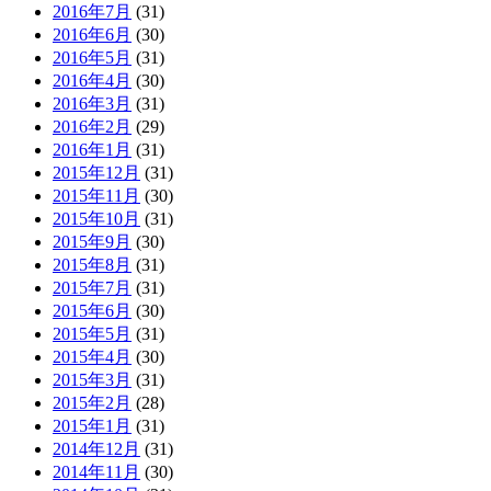
2016年7月
(31)
2016年6月
(30)
2016年5月
(31)
2016年4月
(30)
2016年3月
(31)
2016年2月
(29)
2016年1月
(31)
2015年12月
(31)
2015年11月
(30)
2015年10月
(31)
2015年9月
(30)
2015年8月
(31)
2015年7月
(31)
2015年6月
(30)
2015年5月
(31)
2015年4月
(30)
2015年3月
(31)
2015年2月
(28)
2015年1月
(31)
2014年12月
(31)
2014年11月
(30)