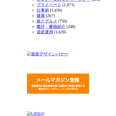
プライベート
(1,973)
仕事術
(1,439)
健康
(267)
旅とグルメ
(750)
書評・書籍紹介
(248)
資産運用
(1,639)