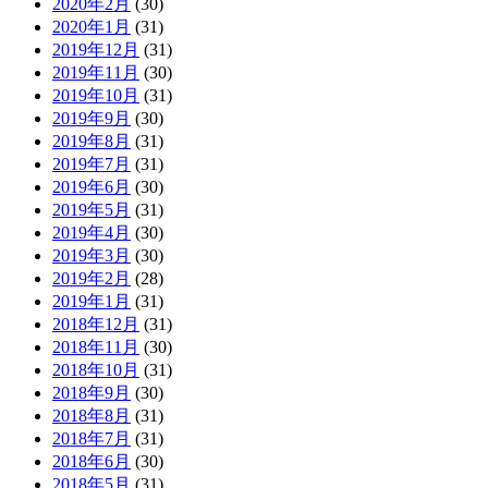
2020年2月
(30)
2020年1月
(31)
2019年12月
(31)
2019年11月
(30)
2019年10月
(31)
2019年9月
(30)
2019年8月
(31)
2019年7月
(31)
2019年6月
(30)
2019年5月
(31)
2019年4月
(30)
2019年3月
(30)
2019年2月
(28)
2019年1月
(31)
2018年12月
(31)
2018年11月
(30)
2018年10月
(31)
2018年9月
(30)
2018年8月
(31)
2018年7月
(31)
2018年6月
(30)
2018年5月
(31)