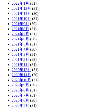
2022年1月
(31)
2021年12月
(31)
2021年11月
(30)
2021年10月
(31)
2021年9月
(30)
2021年8月
(31)
2021年7月
(31)
2021年6月
(30)
2021年5月
(31)
2021年4月
(30)
2021年3月
(31)
2021年2月
(28)
2021年1月
(31)
2020年12月
(31)
2020年11月
(30)
2020年10月
(31)
2020年9月
(30)
2020年8月
(31)
2020年7月
(31)
2020年6月
(30)
2020年5月
(31)