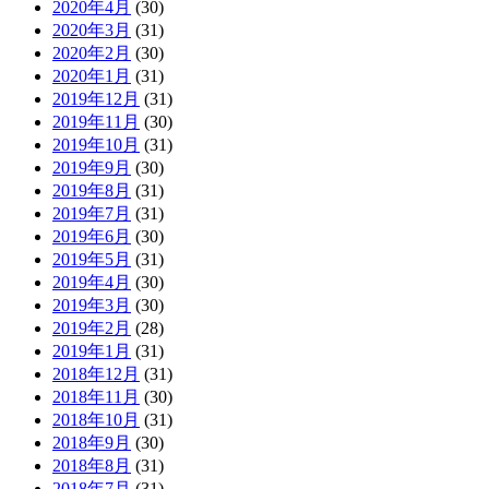
2020年4月
(30)
2020年3月
(31)
2020年2月
(30)
2020年1月
(31)
2019年12月
(31)
2019年11月
(30)
2019年10月
(31)
2019年9月
(30)
2019年8月
(31)
2019年7月
(31)
2019年6月
(30)
2019年5月
(31)
2019年4月
(30)
2019年3月
(30)
2019年2月
(28)
2019年1月
(31)
2018年12月
(31)
2018年11月
(30)
2018年10月
(31)
2018年9月
(30)
2018年8月
(31)
2018年7月
(31)