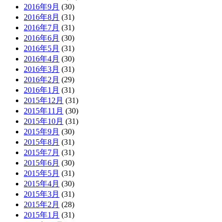
2016年9月
(30)
2016年8月
(31)
2016年7月
(31)
2016年6月
(30)
2016年5月
(31)
2016年4月
(30)
2016年3月
(31)
2016年2月
(29)
2016年1月
(31)
2015年12月
(31)
2015年11月
(30)
2015年10月
(31)
2015年9月
(30)
2015年8月
(31)
2015年7月
(31)
2015年6月
(30)
2015年5月
(31)
2015年4月
(30)
2015年3月
(31)
2015年2月
(28)
2015年1月
(31)