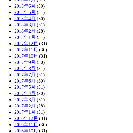
2018年6月
(30)
2018年5月
(31)
2018年4月
(30)
2018年3月
(31)
2018年2月
(28)
2018年1月
(31)
2017年12月
(31)
2017年11月
(30)
2017年10月
(31)
2017年9月
(30)
2017年8月
(31)
2017年7月
(31)
2017年6月
(30)
2017年5月
(31)
2017年4月
(30)
2017年3月
(31)
2017年2月
(28)
2017年1月
(31)
2016年12月
(31)
2016年11月
(30)
2016年10月
(31)