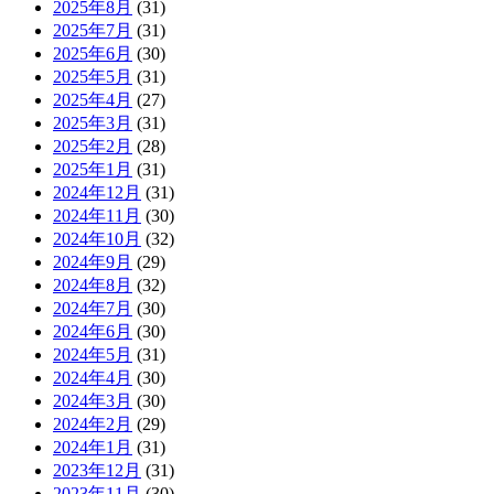
2025年8月
(31)
2025年7月
(31)
2025年6月
(30)
2025年5月
(31)
2025年4月
(27)
2025年3月
(31)
2025年2月
(28)
2025年1月
(31)
2024年12月
(31)
2024年11月
(30)
2024年10月
(32)
2024年9月
(29)
2024年8月
(32)
2024年7月
(30)
2024年6月
(30)
2024年5月
(31)
2024年4月
(30)
2024年3月
(30)
2024年2月
(29)
2024年1月
(31)
2023年12月
(31)
2023年11月
(30)