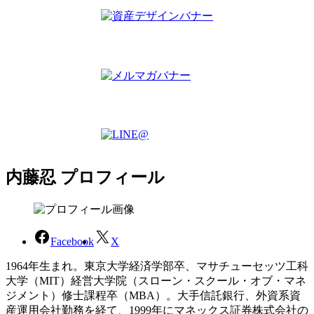
内藤忍 プロフィール
Facebook
X
1964年生まれ。東京大学経済学部卒、マサチューセッツ工科
大学（MIT）経営大学院（スローン・スクール・オブ・マネ
ジメント）修士課程卒（MBA）。大手信託銀行、外資系資
産運用会社勤務を経て、1999年にマネックス証券株式会社の