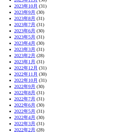
2023年10月
(31)
2023年9月
(30)
2023年8月
(31)
2023年7月
(31)
2023年6月
(30)
2023年5月
(31)
2023年4月
(30)
2023年3月
(31)
2023年2月
(28)
2023年1月
(31)
2022年12月
(31)
2022年11月
(30)
2022年10月
(31)
2022年9月
(30)
2022年8月
(31)
2022年7月
(31)
2022年6月
(30)
2022年5月
(31)
2022年4月
(30)
2022年3月
(31)
2022年2月
(28)