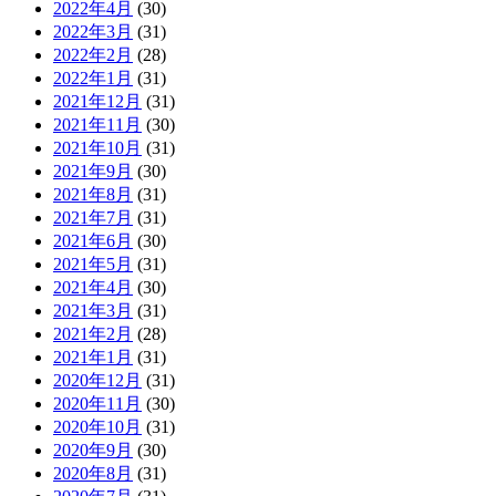
2022年4月
(30)
2022年3月
(31)
2022年2月
(28)
2022年1月
(31)
2021年12月
(31)
2021年11月
(30)
2021年10月
(31)
2021年9月
(30)
2021年8月
(31)
2021年7月
(31)
2021年6月
(30)
2021年5月
(31)
2021年4月
(30)
2021年3月
(31)
2021年2月
(28)
2021年1月
(31)
2020年12月
(31)
2020年11月
(30)
2020年10月
(31)
2020年9月
(30)
2020年8月
(31)