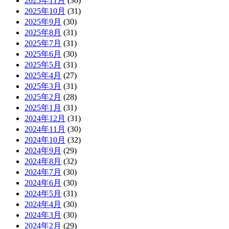
2025年11月
(30)
2025年10月
(31)
2025年9月
(30)
2025年8月
(31)
2025年7月
(31)
2025年6月
(30)
2025年5月
(31)
2025年4月
(27)
2025年3月
(31)
2025年2月
(28)
2025年1月
(31)
2024年12月
(31)
2024年11月
(30)
2024年10月
(32)
2024年9月
(29)
2024年8月
(32)
2024年7月
(30)
2024年6月
(30)
2024年5月
(31)
2024年4月
(30)
2024年3月
(30)
2024年2月
(29)