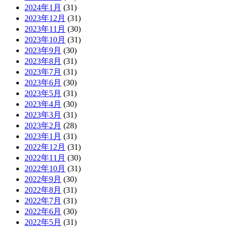
2024年1月
(31)
2023年12月
(31)
2023年11月
(30)
2023年10月
(31)
2023年9月
(30)
2023年8月
(31)
2023年7月
(31)
2023年6月
(30)
2023年5月
(31)
2023年4月
(30)
2023年3月
(31)
2023年2月
(28)
2023年1月
(31)
2022年12月
(31)
2022年11月
(30)
2022年10月
(31)
2022年9月
(30)
2022年8月
(31)
2022年7月
(31)
2022年6月
(30)
2022年5月
(31)