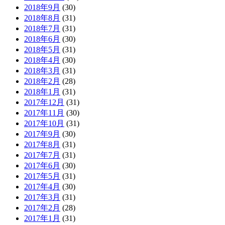
2018年9月
(30)
2018年8月
(31)
2018年7月
(31)
2018年6月
(30)
2018年5月
(31)
2018年4月
(30)
2018年3月
(31)
2018年2月
(28)
2018年1月
(31)
2017年12月
(31)
2017年11月
(30)
2017年10月
(31)
2017年9月
(30)
2017年8月
(31)
2017年7月
(31)
2017年6月
(30)
2017年5月
(31)
2017年4月
(30)
2017年3月
(31)
2017年2月
(28)
2017年1月
(31)