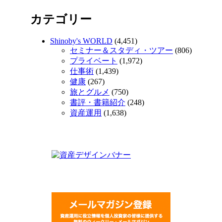
カテゴリー
Shinoby's WORLD
(4,451)
セミナー＆スタディ・ツアー
(806)
プライベート
(1,972)
仕事術
(1,439)
健康
(267)
旅とグルメ
(750)
書評・書籍紹介
(248)
資産運用
(1,638)