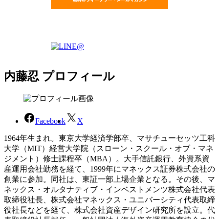
内藤忍 プロフィール
Facebook
X
1964年生まれ。東京大学経済学部卒、マサチューセッツ工科
大学（MIT）経営大学院（スローン・スクール・オブ・マネ
ジメント）修士課程卒（MBA）。大手信託銀行、外資系資
産運用会社勤務を経て、1999年にマネックス証券株式会社の
創業に参加。同社は、東証一部上場企業となる。その後、マ
ネックス・オルタナティブ・インベストメンツ株式会社代表
取締役社長、株式会社マネックス・ユニバーシティ代表取締
役社長などを経て、株式会社資産デザイン研究所を設立。代