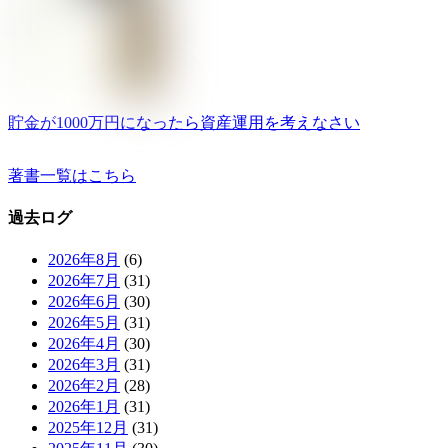
貯金が1000万円になったら資産運用を考えなさい
著書一覧はこちら
過去ログ
2026年8月
(6)
2026年7月
(31)
2026年6月
(30)
2026年5月
(31)
2026年4月
(30)
2026年3月
(31)
2026年2月
(28)
2026年1月
(31)
2025年12月
(31)