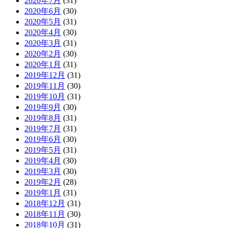
2020年7月
(31)
2020年6月
(30)
2020年5月
(31)
2020年4月
(30)
2020年3月
(31)
2020年2月
(30)
2020年1月
(31)
2019年12月
(31)
2019年11月
(30)
2019年10月
(31)
2019年9月
(30)
2019年8月
(31)
2019年7月
(31)
2019年6月
(30)
2019年5月
(31)
2019年4月
(30)
2019年3月
(30)
2019年2月
(28)
2019年1月
(31)
2018年12月
(31)
2018年11月
(30)
2018年10月
(31)