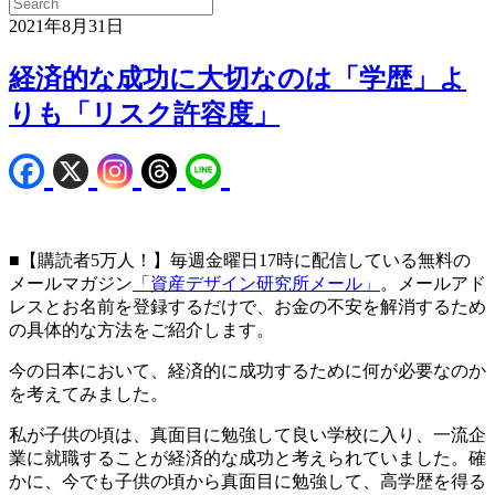
2021年8月31日
経済的な成功に大切なのは「学歴」よ
りも「リスク許容度」
■【購読者5万人！】毎週金曜日17時に配信している無料の
メールマガジン
「資産デザイン研究所メール」
。メールアド
レスとお名前を登録するだけで、お金の不安を解消するため
の具体的な方法をご紹介します。
今の日本において、経済的に成功するために何が必要なのか
を考えてみました。
私が子供の頃は、真面目に勉強して良い学校に入り、一流企
業に就職することが経済的な成功と考えられていました。確
かに、今でも子供の頃から真面目に勉強して、高学歴を得る