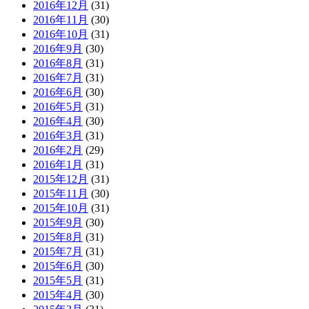
2016年12月
(31)
2016年11月
(30)
2016年10月
(31)
2016年9月
(30)
2016年8月
(31)
2016年7月
(31)
2016年6月
(30)
2016年5月
(31)
2016年4月
(30)
2016年3月
(31)
2016年2月
(29)
2016年1月
(31)
2015年12月
(31)
2015年11月
(30)
2015年10月
(31)
2015年9月
(30)
2015年8月
(31)
2015年7月
(31)
2015年6月
(30)
2015年5月
(31)
2015年4月
(30)