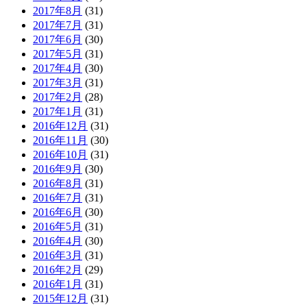
2017年8月
(31)
2017年7月
(31)
2017年6月
(30)
2017年5月
(31)
2017年4月
(30)
2017年3月
(31)
2017年2月
(28)
2017年1月
(31)
2016年12月
(31)
2016年11月
(30)
2016年10月
(31)
2016年9月
(30)
2016年8月
(31)
2016年7月
(31)
2016年6月
(30)
2016年5月
(31)
2016年4月
(30)
2016年3月
(31)
2016年2月
(29)
2016年1月
(31)
2015年12月
(31)