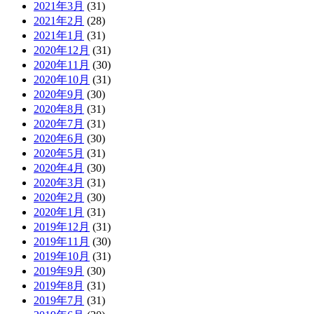
2021年3月
(31)
2021年2月
(28)
2021年1月
(31)
2020年12月
(31)
2020年11月
(30)
2020年10月
(31)
2020年9月
(30)
2020年8月
(31)
2020年7月
(31)
2020年6月
(30)
2020年5月
(31)
2020年4月
(30)
2020年3月
(31)
2020年2月
(30)
2020年1月
(31)
2019年12月
(31)
2019年11月
(30)
2019年10月
(31)
2019年9月
(30)
2019年8月
(31)
2019年7月
(31)