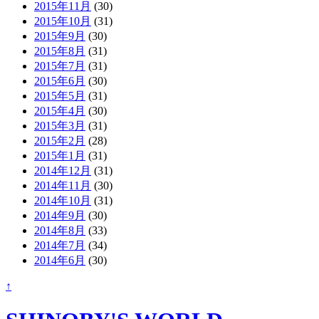
2015年11月
(30)
2015年10月
(31)
2015年9月
(30)
2015年8月
(31)
2015年7月
(31)
2015年6月
(30)
2015年5月
(31)
2015年4月
(30)
2015年3月
(31)
2015年2月
(28)
2015年1月
(31)
2014年12月
(31)
2014年11月
(30)
2014年10月
(31)
2014年9月
(30)
2014年8月
(33)
2014年7月
(34)
2014年6月
(30)
↑