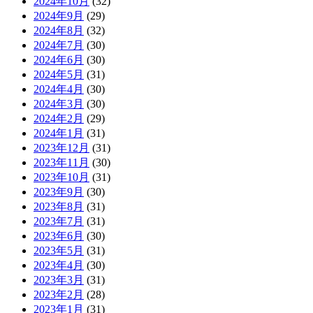
2024年10月
(32)
2024年9月
(29)
2024年8月
(32)
2024年7月
(30)
2024年6月
(30)
2024年5月
(31)
2024年4月
(30)
2024年3月
(30)
2024年2月
(29)
2024年1月
(31)
2023年12月
(31)
2023年11月
(30)
2023年10月
(31)
2023年9月
(30)
2023年8月
(31)
2023年7月
(31)
2023年6月
(30)
2023年5月
(31)
2023年4月
(30)
2023年3月
(31)
2023年2月
(28)
2023年1月
(31)