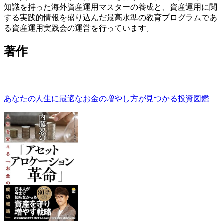
知識を持った海外資産運用マスターの養成と、資産運用に関
する実践的情報を盛り込んだ最高水準の教育プログラムであ
る資産運用実践会の運営を行っています。
著作
あなたの人生に最適なお金の増やし方が見つかる投資図鑑