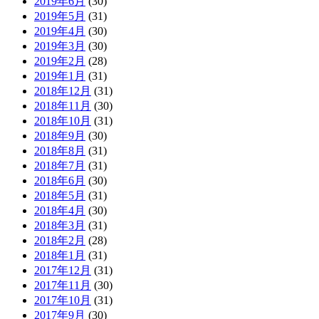
2019年6月
(30)
2019年5月
(31)
2019年4月
(30)
2019年3月
(30)
2019年2月
(28)
2019年1月
(31)
2018年12月
(31)
2018年11月
(30)
2018年10月
(31)
2018年9月
(30)
2018年8月
(31)
2018年7月
(31)
2018年6月
(30)
2018年5月
(31)
2018年4月
(30)
2018年3月
(31)
2018年2月
(28)
2018年1月
(31)
2017年12月
(31)
2017年11月
(30)
2017年10月
(31)
2017年9月
(30)