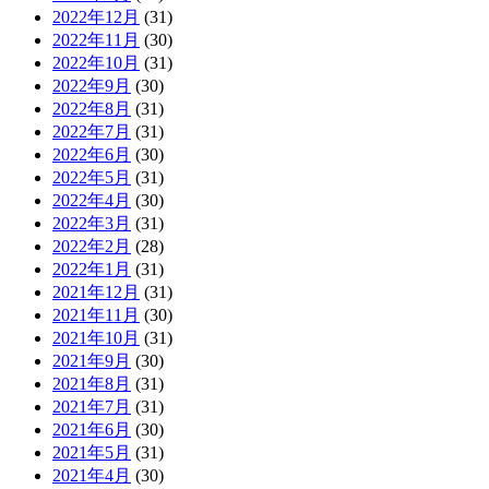
2022年12月
(31)
2022年11月
(30)
2022年10月
(31)
2022年9月
(30)
2022年8月
(31)
2022年7月
(31)
2022年6月
(30)
2022年5月
(31)
2022年4月
(30)
2022年3月
(31)
2022年2月
(28)
2022年1月
(31)
2021年12月
(31)
2021年11月
(30)
2021年10月
(31)
2021年9月
(30)
2021年8月
(31)
2021年7月
(31)
2021年6月
(30)
2021年5月
(31)
2021年4月
(30)