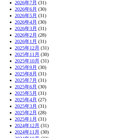
2026年7月
(31)
2026年6月
(30)
2026年5月
(31)
2026年4月
(30)
2026年3月
(31)
2026年2月
(28)
2026年1月
(31)
2025年12月
(31)
2025年11月
(30)
2025年10月
(31)
2025年9月
(30)
2025年8月
(31)
2025年7月
(31)
2025年6月
(30)
2025年5月
(31)
2025年4月
(27)
2025年3月
(31)
2025年2月
(28)
2025年1月
(31)
2024年12月
(31)
2024年11月
(30)