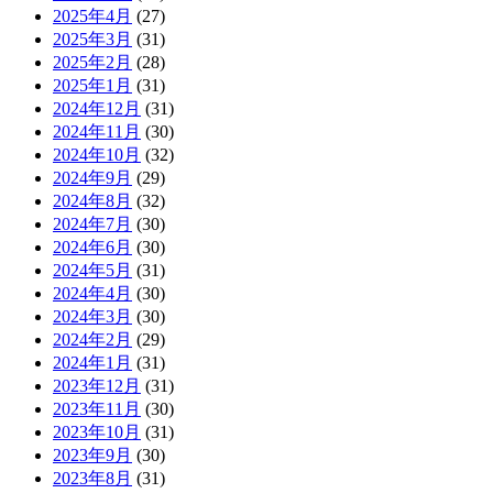
2025年4月
(27)
2025年3月
(31)
2025年2月
(28)
2025年1月
(31)
2024年12月
(31)
2024年11月
(30)
2024年10月
(32)
2024年9月
(29)
2024年8月
(32)
2024年7月
(30)
2024年6月
(30)
2024年5月
(31)
2024年4月
(30)
2024年3月
(30)
2024年2月
(29)
2024年1月
(31)
2023年12月
(31)
2023年11月
(30)
2023年10月
(31)
2023年9月
(30)
2023年8月
(31)