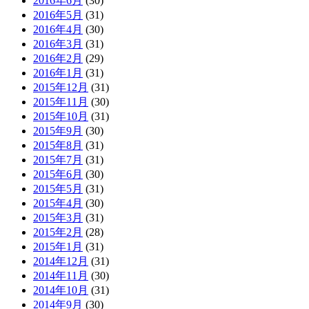
2016年6月
(30)
2016年5月
(31)
2016年4月
(30)
2016年3月
(31)
2016年2月
(29)
2016年1月
(31)
2015年12月
(31)
2015年11月
(30)
2015年10月
(31)
2015年9月
(30)
2015年8月
(31)
2015年7月
(31)
2015年6月
(30)
2015年5月
(31)
2015年4月
(30)
2015年3月
(31)
2015年2月
(28)
2015年1月
(31)
2014年12月
(31)
2014年11月
(30)
2014年10月
(31)
2014年9月
(30)