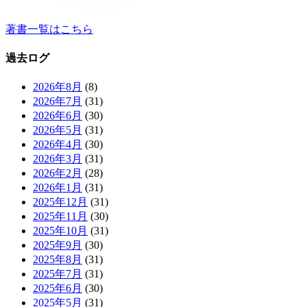
著書一覧はこちら
過去ログ
2026年8月
(8)
2026年7月
(31)
2026年6月
(30)
2026年5月
(31)
2026年4月
(30)
2026年3月
(31)
2026年2月
(28)
2026年1月
(31)
2025年12月
(31)
2025年11月
(30)
2025年10月
(31)
2025年9月
(30)
2025年8月
(31)
2025年7月
(31)
2025年6月
(30)
2025年5月
(31)