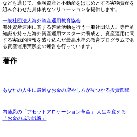
などを通じて、金融資産と不動産をはじめとする実物資産を
組み合わせた具体的なソリューションを提供します。
一般社団法人海外資産運用教育協会
海外資産運用に関する啓蒙活動を行う一般社団法人。専門的
知識を持った海外資産運用マスターの養成と、資産運用に関
する実践的情報を盛り込んだ最高水準の教育プログラムであ
る資産運用実践会の運営を行っています。
著作
あなたの人生に最適なお金の増やし方が見つかる投資図鑑
内藤忍の「アセットアロケーション革命」 人生を変える
「お金の成功戦略」