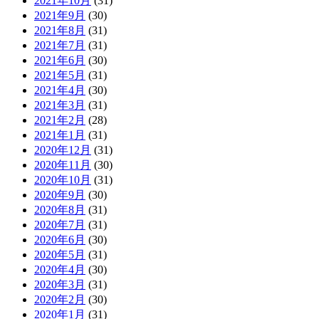
2021年10月
(31)
2021年9月
(30)
2021年8月
(31)
2021年7月
(31)
2021年6月
(30)
2021年5月
(31)
2021年4月
(30)
2021年3月
(31)
2021年2月
(28)
2021年1月
(31)
2020年12月
(31)
2020年11月
(30)
2020年10月
(31)
2020年9月
(30)
2020年8月
(31)
2020年7月
(31)
2020年6月
(30)
2020年5月
(31)
2020年4月
(30)
2020年3月
(31)
2020年2月
(30)
2020年1月
(31)