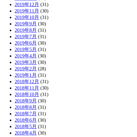
2019年12月
(31)
2019年11月
(30)
2019年10月
(31)
2019年9月
(30)
2019年8月
(31)
2019年7月
(31)
2019年6月
(30)
2019年5月
(31)
2019年4月
(30)
2019年3月
(30)
2019年2月
(28)
2019年1月
(31)
2018年12月
(31)
2018年11月
(30)
2018年10月
(31)
2018年9月
(30)
2018年8月
(31)
2018年7月
(31)
2018年6月
(30)
2018年5月
(31)
2018年4月
(30)