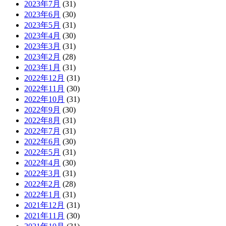
2023年7月
(31)
2023年6月
(30)
2023年5月
(31)
2023年4月
(30)
2023年3月
(31)
2023年2月
(28)
2023年1月
(31)
2022年12月
(31)
2022年11月
(30)
2022年10月
(31)
2022年9月
(30)
2022年8月
(31)
2022年7月
(31)
2022年6月
(30)
2022年5月
(31)
2022年4月
(30)
2022年3月
(31)
2022年2月
(28)
2022年1月
(31)
2021年12月
(31)
2021年11月
(30)