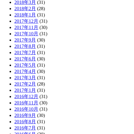
2018年3月
(31)
2018年2月
(28)
2018年1月
(31)
2017年12月
(31)
2017年11月
(30)
2017年10月
(31)
2017年9月
(30)
2017年8月
(31)
2017年7月
(31)
2017年6月
(30)
2017年5月
(31)
2017年4月
(30)
2017年3月
(31)
2017年2月
(28)
2017年1月
(31)
2016年12月
(31)
2016年11月
(30)
2016年10月
(31)
2016年9月
(30)
2016年8月
(31)
2016年7月
(31)