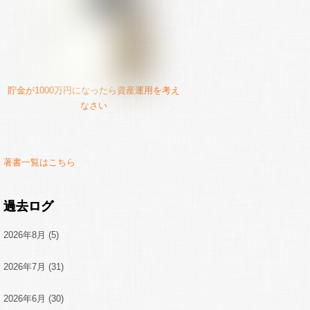
貯金が1000万円になったら資産運用を考え
なさい
著書一覧はこちら
過去ログ
2026年8月
(5)
2026年7月
(31)
2026年6月
(30)