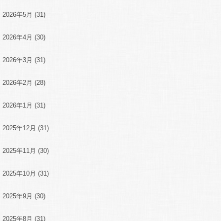
2026年5月
(31)
2026年4月
(30)
2026年3月
(31)
2026年2月
(28)
2026年1月
(31)
2025年12月
(31)
2025年11月
(30)
2025年10月
(31)
2025年9月
(30)
2025年8月
(31)