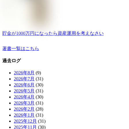
貯金が1000万円になったら資産運用を考えなさい
著書一覧はこちら
過去ログ
2026年8月
(9)
2026年7月
(31)
2026年6月
(30)
2026年5月
(31)
2026年4月
(30)
2026年3月
(31)
2026年2月
(28)
2026年1月
(31)
2025年12月
(31)
2025年11月
(30)