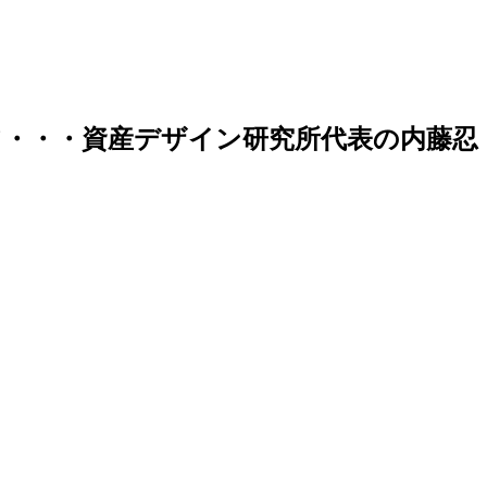
・・・資産デザイン研究所代表の内藤忍