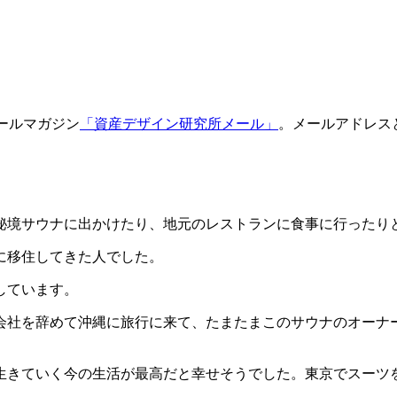
ールマガジン
「資産デザイン研究所メール」
。メールアドレス
秘境サウナに出かけたり、地元のレストランに食事に行ったり
に移住してきた人でした。
しています。
会社を辞めて沖縄に旅行に来て、たまたまこのサウナのオーナ
生きていく今の生活が最高だと幸せそうでした。東京でスーツ