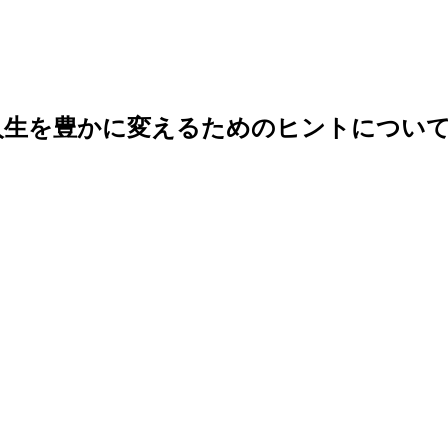
人生を豊かに変えるためのヒントについて