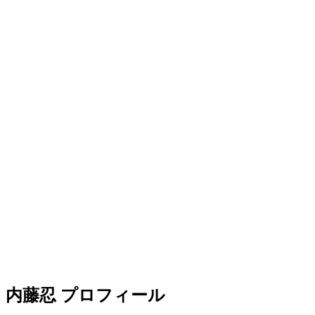
内藤忍 プロフィール