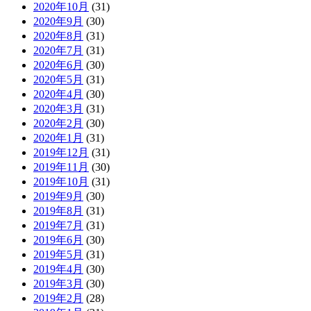
2020年10月
(31)
2020年9月
(30)
2020年8月
(31)
2020年7月
(31)
2020年6月
(30)
2020年5月
(31)
2020年4月
(30)
2020年3月
(31)
2020年2月
(30)
2020年1月
(31)
2019年12月
(31)
2019年11月
(30)
2019年10月
(31)
2019年9月
(30)
2019年8月
(31)
2019年7月
(31)
2019年6月
(30)
2019年5月
(31)
2019年4月
(30)
2019年3月
(30)
2019年2月
(28)