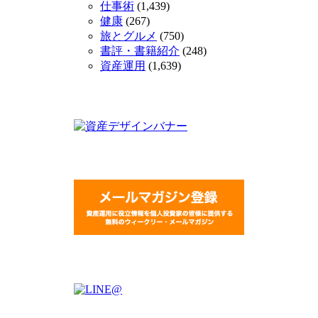
仕事術
(1,439)
健康
(267)
旅とグルメ
(750)
書評・書籍紹介
(248)
資産運用
(1,639)