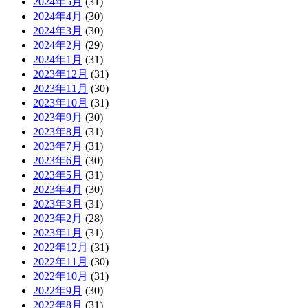
2024年5月
(31)
2024年4月
(30)
2024年3月
(30)
2024年2月
(29)
2024年1月
(31)
2023年12月
(31)
2023年11月
(30)
2023年10月
(31)
2023年9月
(30)
2023年8月
(31)
2023年7月
(31)
2023年6月
(30)
2023年5月
(31)
2023年4月
(30)
2023年3月
(31)
2023年2月
(28)
2023年1月
(31)
2022年12月
(31)
2022年11月
(30)
2022年10月
(31)
2022年9月
(30)
2022年8月
(31)