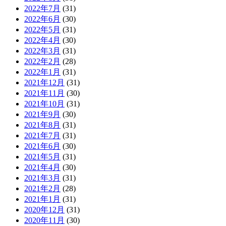
2022年7月
(31)
2022年6月
(30)
2022年5月
(31)
2022年4月
(30)
2022年3月
(31)
2022年2月
(28)
2022年1月
(31)
2021年12月
(31)
2021年11月
(30)
2021年10月
(31)
2021年9月
(30)
2021年8月
(31)
2021年7月
(31)
2021年6月
(30)
2021年5月
(31)
2021年4月
(30)
2021年3月
(31)
2021年2月
(28)
2021年1月
(31)
2020年12月
(31)
2020年11月
(30)