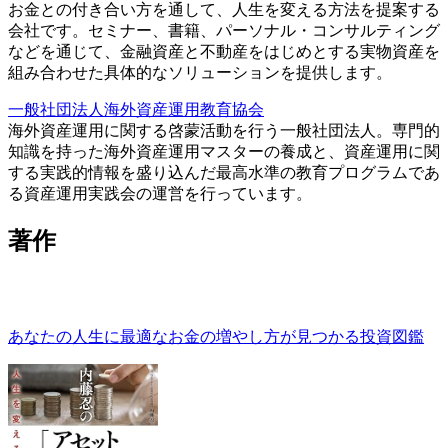
お金との付き合い方を通して、人生を変える方法を提案する
会社です。セミナー、書籍、パーソナル・コンサルティング
などを通じて、金融資産と不動産をはじめとする実物資産を
組み合わせた具体的なソリューションを提供します。
一般社団法人海外資産運用教育協会
海外資産運用に関する啓蒙活動を行う一般社団法人。専門的
知識を持った海外資産運用マスターの養成と、資産運用に関
する実践的情報を盛り込んだ最高水準の教育プログラムであ
る資産運用実践会の運営を行っています。
著作
あなたの人生に最適なお金の増やし方が見つかる投資図鑑