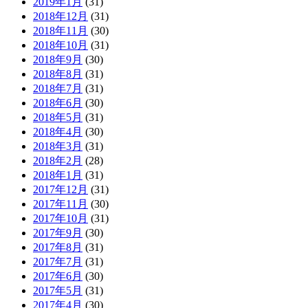
2019年1月
(31)
2018年12月
(31)
2018年11月
(30)
2018年10月
(31)
2018年9月
(30)
2018年8月
(31)
2018年7月
(31)
2018年6月
(30)
2018年5月
(31)
2018年4月
(30)
2018年3月
(31)
2018年2月
(28)
2018年1月
(31)
2017年12月
(31)
2017年11月
(30)
2017年10月
(31)
2017年9月
(30)
2017年8月
(31)
2017年7月
(31)
2017年6月
(30)
2017年5月
(31)
2017年4月
(30)