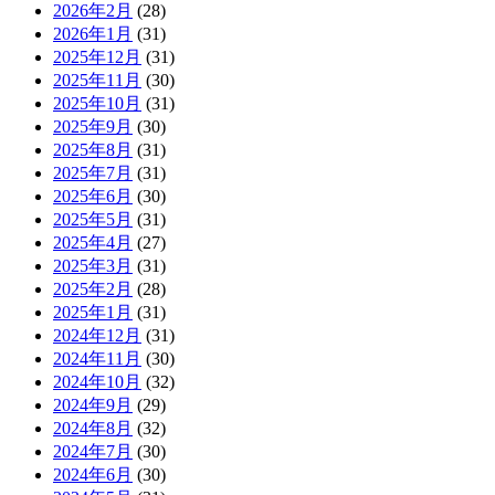
2026年2月
(28)
2026年1月
(31)
2025年12月
(31)
2025年11月
(30)
2025年10月
(31)
2025年9月
(30)
2025年8月
(31)
2025年7月
(31)
2025年6月
(30)
2025年5月
(31)
2025年4月
(27)
2025年3月
(31)
2025年2月
(28)
2025年1月
(31)
2024年12月
(31)
2024年11月
(30)
2024年10月
(32)
2024年9月
(29)
2024年8月
(32)
2024年7月
(30)
2024年6月
(30)