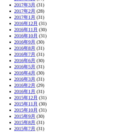
2017年3月
(31)
2017年2月
(28)
2017年1月
(31)
2016年12月
(31)
2016年11月
(30)
2016年10月
(31)
2016年9月
(30)
2016年8月
(31)
2016年7月
(31)
2016年6月
(30)
2016年5月
(31)
2016年4月
(30)
2016年3月
(31)
2016年2月
(29)
2016年1月
(31)
2015年12月
(31)
2015年11月
(30)
2015年10月
(31)
2015年9月
(30)
2015年8月
(31)
2015年7月
(31)