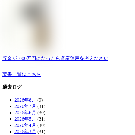
貯金が1000万円になったら資産運用を考えなさい
著書一覧はこちら
過去ログ
2026年8月
(9)
2026年7月
(31)
2026年6月
(30)
2026年5月
(31)
2026年4月
(30)
2026年3月
(31)