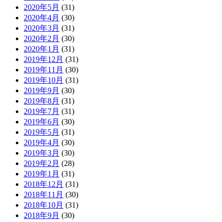
2020年5月
(31)
2020年4月
(30)
2020年3月
(31)
2020年2月
(30)
2020年1月
(31)
2019年12月
(31)
2019年11月
(30)
2019年10月
(31)
2019年9月
(30)
2019年8月
(31)
2019年7月
(31)
2019年6月
(30)
2019年5月
(31)
2019年4月
(30)
2019年3月
(30)
2019年2月
(28)
2019年1月
(31)
2018年12月
(31)
2018年11月
(30)
2018年10月
(31)
2018年9月
(30)