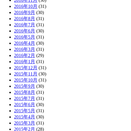
2016年11月
(30)
2016年10月
(31)
2016年9月
(30)
2016年8月
(31)
2016年7月
(31)
2016年6月
(30)
2016年5月
(31)
2016年4月
(30)
2016年3月
(31)
2016年2月
(29)
2016年1月
(31)
2015年12月
(31)
2015年11月
(30)
2015年10月
(31)
2015年9月
(30)
2015年8月
(31)
2015年7月
(31)
2015年6月
(30)
2015年5月
(31)
2015年4月
(30)
2015年3月
(31)
2015年2月
(28)