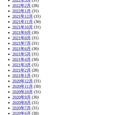
2022年3月
(31)
2022年2月
(28)
2022年1月
(31)
2021年12月
(31)
2021年11月
(30)
2021年10月
(31)
2021年9月
(30)
2021年8月
(31)
2021年7月
(31)
2021年6月
(30)
2021年5月
(31)
2021年4月
(30)
2021年3月
(31)
2021年2月
(28)
2021年1月
(31)
2020年12月
(31)
2020年11月
(30)
2020年10月
(31)
2020年9月
(30)
2020年8月
(31)
2020年7月
(31)
2020年6月
(30)