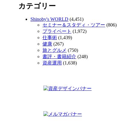
カテゴリー
Shinoby's WORLD
(4,451)
セミナー＆スタディ・ツアー
(806)
プライベート
(1,972)
仕事術
(1,439)
健康
(267)
旅とグルメ
(750)
書評・書籍紹介
(248)
資産運用
(1,638)