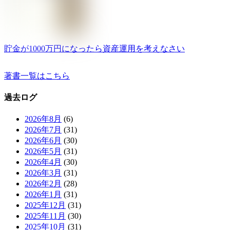
貯金が1000万円になったら資産運用を考えなさい
著書一覧はこちら
過去ログ
2026年8月
(6)
2026年7月
(31)
2026年6月
(30)
2026年5月
(31)
2026年4月
(30)
2026年3月
(31)
2026年2月
(28)
2026年1月
(31)
2025年12月
(31)
2025年11月
(30)
2025年10月
(31)