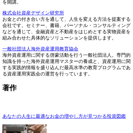
を開講。
株式会社資産デザイン研究所
お金との付き合い方を通して、人生を変える方法を提案する
会社です。セミナー、書籍、パーソナル・コンサルティング
などを通じて、金融資産と不動産をはじめとする実物資産を
組み合わせた具体的なソリューションを提供します。
一般社団法人海外資産運用教育協会
海外資産運用に関する啓蒙活動を行う一般社団法人。専門的
知識を持った海外資産運用マスターの養成と、資産運用に関
する実践的情報を盛り込んだ最高水準の教育プログラムであ
る資産運用実践会の運営を行っています。
著作
あなたの人生に最適なお金の増やし方が見つかる投資図鑑