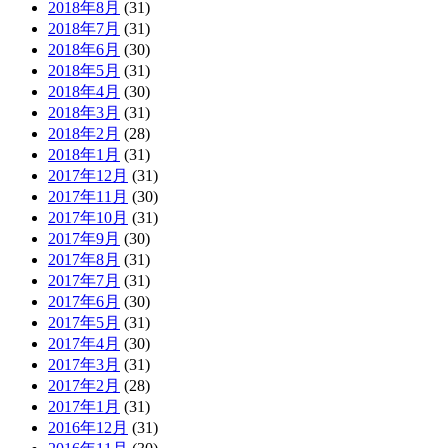
2018年8月
(31)
2018年7月
(31)
2018年6月
(30)
2018年5月
(31)
2018年4月
(30)
2018年3月
(31)
2018年2月
(28)
2018年1月
(31)
2017年12月
(31)
2017年11月
(30)
2017年10月
(31)
2017年9月
(30)
2017年8月
(31)
2017年7月
(31)
2017年6月
(30)
2017年5月
(31)
2017年4月
(30)
2017年3月
(31)
2017年2月
(28)
2017年1月
(31)
2016年12月
(31)