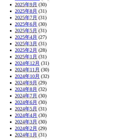
2025年9月
(30)
2025年8月
(31)
2025年7月
(31)
2025年6月
(30)
2025年5月
(31)
2025年4月
(27)
2025年3月
(31)
2025年2月
(28)
2025年1月
(31)
2024年12月
(31)
2024年11月
(30)
2024年10月
(32)
2024年9月
(29)
2024年8月
(32)
2024年7月
(30)
2024年6月
(30)
2024年5月
(31)
2024年4月
(30)
2024年3月
(30)
2024年2月
(29)
2024年1月
(31)