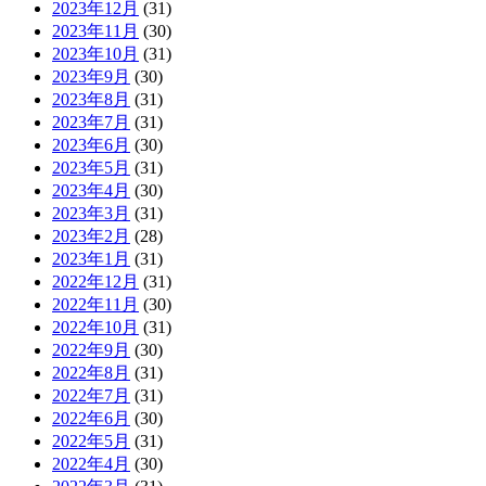
2023年12月
(31)
2023年11月
(30)
2023年10月
(31)
2023年9月
(30)
2023年8月
(31)
2023年7月
(31)
2023年6月
(30)
2023年5月
(31)
2023年4月
(30)
2023年3月
(31)
2023年2月
(28)
2023年1月
(31)
2022年12月
(31)
2022年11月
(30)
2022年10月
(31)
2022年9月
(30)
2022年8月
(31)
2022年7月
(31)
2022年6月
(30)
2022年5月
(31)
2022年4月
(30)