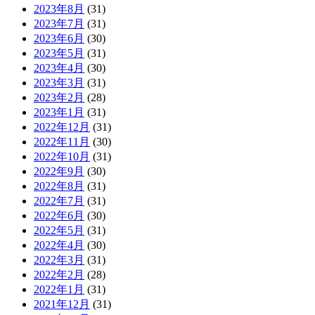
2023年8月
(31)
2023年7月
(31)
2023年6月
(30)
2023年5月
(31)
2023年4月
(30)
2023年3月
(31)
2023年2月
(28)
2023年1月
(31)
2022年12月
(31)
2022年11月
(30)
2022年10月
(31)
2022年9月
(30)
2022年8月
(31)
2022年7月
(31)
2022年6月
(30)
2022年5月
(31)
2022年4月
(30)
2022年3月
(31)
2022年2月
(28)
2022年1月
(31)
2021年12月
(31)