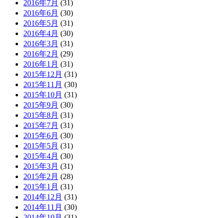
2016年7月
(31)
2016年6月
(30)
2016年5月
(31)
2016年4月
(30)
2016年3月
(31)
2016年2月
(29)
2016年1月
(31)
2015年12月
(31)
2015年11月
(30)
2015年10月
(31)
2015年9月
(30)
2015年8月
(31)
2015年7月
(31)
2015年6月
(30)
2015年5月
(31)
2015年4月
(30)
2015年3月
(31)
2015年2月
(28)
2015年1月
(31)
2014年12月
(31)
2014年11月
(30)
2014年10月
(31)