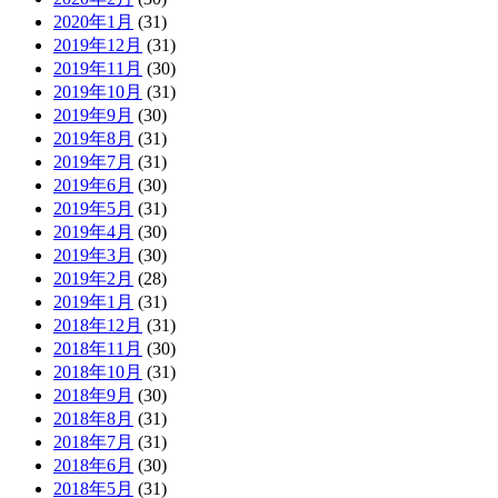
2020年1月
(31)
2019年12月
(31)
2019年11月
(30)
2019年10月
(31)
2019年9月
(30)
2019年8月
(31)
2019年7月
(31)
2019年6月
(30)
2019年5月
(31)
2019年4月
(30)
2019年3月
(30)
2019年2月
(28)
2019年1月
(31)
2018年12月
(31)
2018年11月
(30)
2018年10月
(31)
2018年9月
(30)
2018年8月
(31)
2018年7月
(31)
2018年6月
(30)
2018年5月
(31)