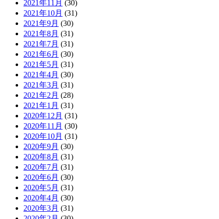
2021年11月
(30)
2021年10月
(31)
2021年9月
(30)
2021年8月
(31)
2021年7月
(31)
2021年6月
(30)
2021年5月
(31)
2021年4月
(30)
2021年3月
(31)
2021年2月
(28)
2021年1月
(31)
2020年12月
(31)
2020年11月
(30)
2020年10月
(31)
2020年9月
(30)
2020年8月
(31)
2020年7月
(31)
2020年6月
(30)
2020年5月
(31)
2020年4月
(30)
2020年3月
(31)
2020年2月
(30)