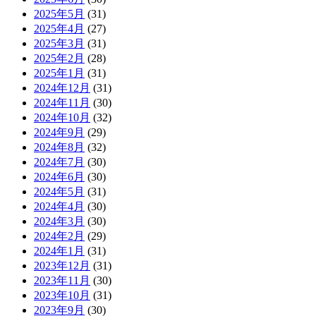
2025年5月
(31)
2025年4月
(27)
2025年3月
(31)
2025年2月
(28)
2025年1月
(31)
2024年12月
(31)
2024年11月
(30)
2024年10月
(32)
2024年9月
(29)
2024年8月
(32)
2024年7月
(30)
2024年6月
(30)
2024年5月
(31)
2024年4月
(30)
2024年3月
(30)
2024年2月
(29)
2024年1月
(31)
2023年12月
(31)
2023年11月
(30)
2023年10月
(31)
2023年9月
(30)