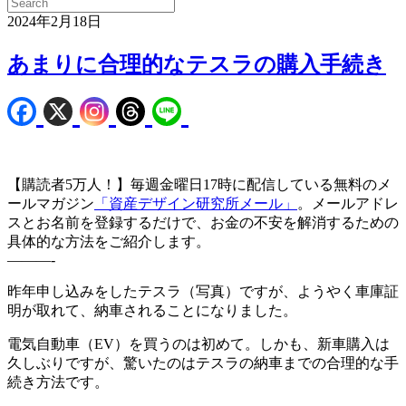
2024年2月18日
あまりに合理的なテスラの購入手続き
【購読者5万人！】毎週金曜日17時に配信している無料のメ
ールマガジン
「資産デザイン研究所メール」
。メールアドレ
スとお名前を登録するだけで、お金の不安を解消するための
具体的な方法をご紹介します。
———-
昨年申し込みをしたテスラ（写真）ですが、ようやく車庫証
明が取れて、納車されることになりました。
電気自動車（EV）を買うのは初めて。しかも、新車購入は
久しぶりですが、驚いたのはテスラの納車までの合理的な手
続き方法です。