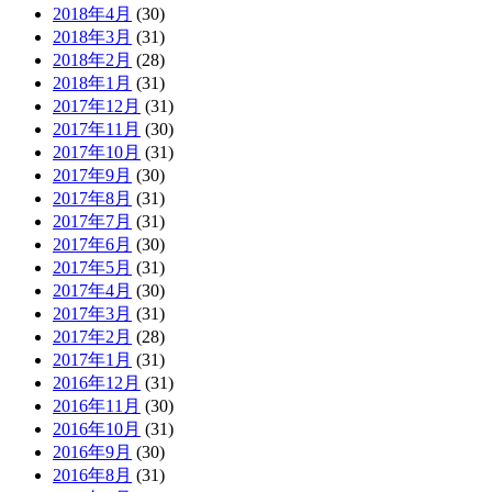
2018年4月
(30)
2018年3月
(31)
2018年2月
(28)
2018年1月
(31)
2017年12月
(31)
2017年11月
(30)
2017年10月
(31)
2017年9月
(30)
2017年8月
(31)
2017年7月
(31)
2017年6月
(30)
2017年5月
(31)
2017年4月
(30)
2017年3月
(31)
2017年2月
(28)
2017年1月
(31)
2016年12月
(31)
2016年11月
(30)
2016年10月
(31)
2016年9月
(30)
2016年8月
(31)