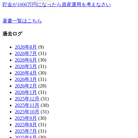
貯金が1000万円になったら資産運用を考えなさい
著書一覧はこちら
過去ログ
2026年8月
(9)
2026年7月
(31)
2026年6月
(30)
2026年5月
(31)
2026年4月
(30)
2026年3月
(31)
2026年2月
(28)
2026年1月
(31)
2025年12月
(31)
2025年11月
(30)
2025年10月
(31)
2025年9月
(30)
2025年8月
(31)
2025年7月
(31)
2025年6月
(30)