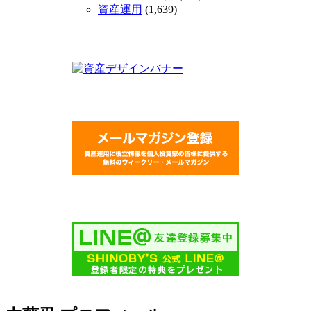
資産運用
(1,639)