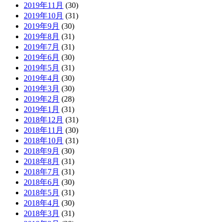
2019年11月
(30)
2019年10月
(31)
2019年9月
(30)
2019年8月
(31)
2019年7月
(31)
2019年6月
(30)
2019年5月
(31)
2019年4月
(30)
2019年3月
(30)
2019年2月
(28)
2019年1月
(31)
2018年12月
(31)
2018年11月
(30)
2018年10月
(31)
2018年9月
(30)
2018年8月
(31)
2018年7月
(31)
2018年6月
(30)
2018年5月
(31)
2018年4月
(30)
2018年3月
(31)