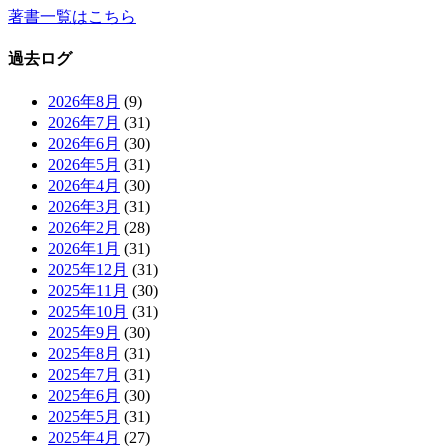
著書一覧はこちら
過去ログ
2026年8月
(9)
2026年7月
(31)
2026年6月
(30)
2026年5月
(31)
2026年4月
(30)
2026年3月
(31)
2026年2月
(28)
2026年1月
(31)
2025年12月
(31)
2025年11月
(30)
2025年10月
(31)
2025年9月
(30)
2025年8月
(31)
2025年7月
(31)
2025年6月
(30)
2025年5月
(31)
2025年4月
(27)