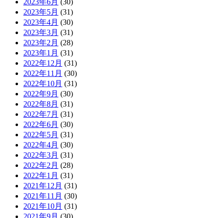
2023年6月
(30)
2023年5月
(31)
2023年4月
(30)
2023年3月
(31)
2023年2月
(28)
2023年1月
(31)
2022年12月
(31)
2022年11月
(30)
2022年10月
(31)
2022年9月
(30)
2022年8月
(31)
2022年7月
(31)
2022年6月
(30)
2022年5月
(31)
2022年4月
(30)
2022年3月
(31)
2022年2月
(28)
2022年1月
(31)
2021年12月
(31)
2021年11月
(30)
2021年10月
(31)
2021年9月
(30)