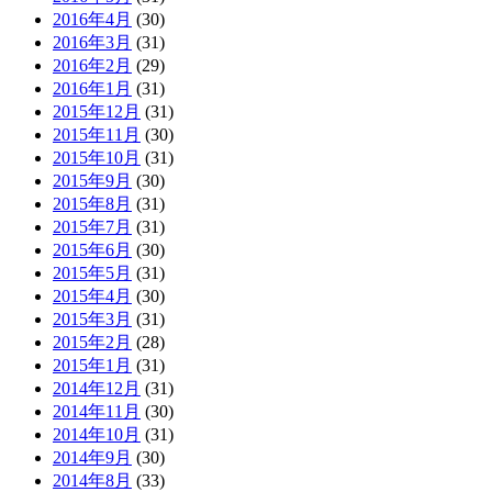
2016年4月
(30)
2016年3月
(31)
2016年2月
(29)
2016年1月
(31)
2015年12月
(31)
2015年11月
(30)
2015年10月
(31)
2015年9月
(30)
2015年8月
(31)
2015年7月
(31)
2015年6月
(30)
2015年5月
(31)
2015年4月
(30)
2015年3月
(31)
2015年2月
(28)
2015年1月
(31)
2014年12月
(31)
2014年11月
(30)
2014年10月
(31)
2014年9月
(30)
2014年8月
(33)