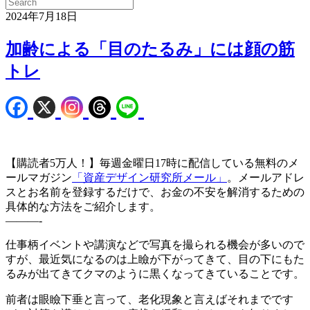
2024年7月18日
加齢による「目のたるみ」には顔の筋
トレ
【購読者5万人！】毎週金曜日17時に配信している無料のメ
ールマガジン
「資産デザイン研究所メール」
。メールアドレ
スとお名前を登録するだけで、お金の不安を解消するための
具体的な方法をご紹介します。
———-
仕事柄イベントや講演などで写真を撮られる機会が多いので
すが、最近気になるのは上瞼が下がってきて、目の下にもた
るみが出てきてクマのように黒くなってきていることです。
前者は眼瞼下垂と言って、老化現象と言えばそれまでです