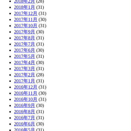
2018年2月
(28)
2018年1月
(31)
2017年12月
(31)
2017年11月
(30)
2017年10月
(31)
2017年9月
(30)
2017年8月
(31)
2017年7月
(31)
2017年6月
(30)
2017年5月
(31)
2017年4月
(30)
2017年3月
(31)
2017年2月
(28)
2017年1月
(31)
2016年12月
(31)
2016年11月
(30)
2016年10月
(31)
2016年9月
(30)
2016年8月
(31)
2016年7月
(31)
2016年6月
(30)
2016年5月
(31)