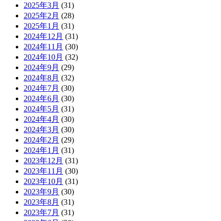
2025年3月
(31)
2025年2月
(28)
2025年1月
(31)
2024年12月
(31)
2024年11月
(30)
2024年10月
(32)
2024年9月
(29)
2024年8月
(32)
2024年7月
(30)
2024年6月
(30)
2024年5月
(31)
2024年4月
(30)
2024年3月
(30)
2024年2月
(29)
2024年1月
(31)
2023年12月
(31)
2023年11月
(30)
2023年10月
(31)
2023年9月
(30)
2023年8月
(31)
2023年7月
(31)