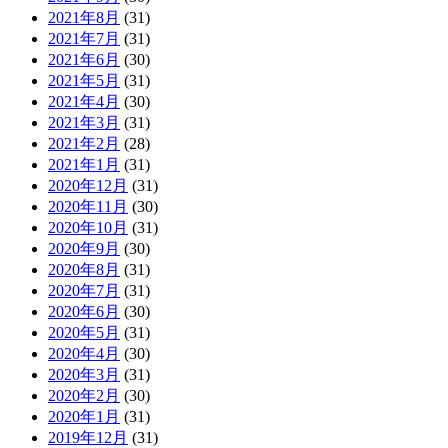
2021年8月
(31)
2021年7月
(31)
2021年6月
(30)
2021年5月
(31)
2021年4月
(30)
2021年3月
(31)
2021年2月
(28)
2021年1月
(31)
2020年12月
(31)
2020年11月
(30)
2020年10月
(31)
2020年9月
(30)
2020年8月
(31)
2020年7月
(31)
2020年6月
(30)
2020年5月
(31)
2020年4月
(30)
2020年3月
(31)
2020年2月
(30)
2020年1月
(31)
2019年12月
(31)