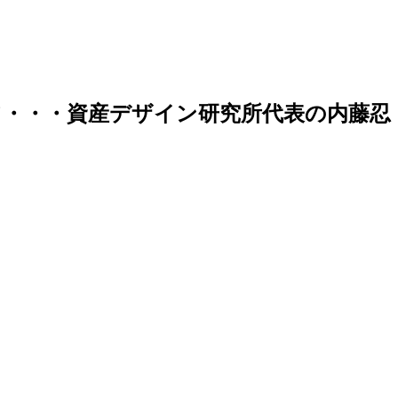
・・・資産デザイン研究所代表の内藤忍