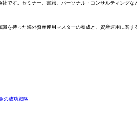
会社です。セミナー、書籍、パーソナル・コンサルティングな
知識を持った海外資産運用マスターの養成と、資産運用に関す
金の成功戦略」