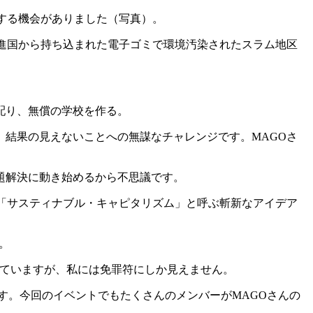
する機会がありました（写真）。
進国から持ち込まれた電子ゴミで環境汚染されたスラム地区
配り、無償の学校を作る。
結果の見えないことへの無謀なチャレンジです。MAGOさ
題解決に動き始めるから不思議です。
「サスティナブル・キャピタリズム」と呼ぶ斬新なアイデア
。
していますが、私には免罪符にしか見えません。
す。今回のイベントでもたくさんのメンバーがMAGOさんの