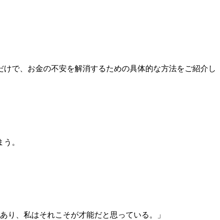
だけで、お金の不安を解消するための具体的な方法をご紹介し
まう。
あり、私はそれこそが才能だと思っている。」