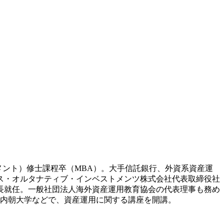
メント）修士課程卒（MBA）。大手信託銀行、外資系資産運
クス・オルタナティブ・インベストメンツ株式会社代表取締役社
長就任。一般社団法人海外資産運用教育協会の代表理事も務め
の内朝大学などで、資産運用に関する講座を開講。