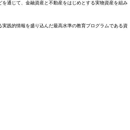
どを通じて、金融資産と不動産をはじめとする実物資産を組み
る実践的情報を盛り込んだ最高水準の教育プログラムである資