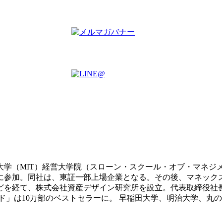
科大学（MIT）経営大学院（スローン・スクール・オブ・マネジ
業に参加。同社は、東証一部上場企業となる。その後、マネッ
どを経て、株式会社資産デザイン研究所を設立。代表取締役社
イド」は10万部のベストセラーに。 早稲田大学、明治大学、丸