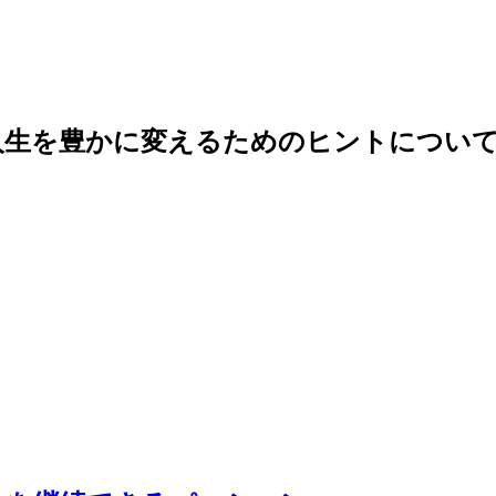
人生を豊かに変えるためのヒントについて