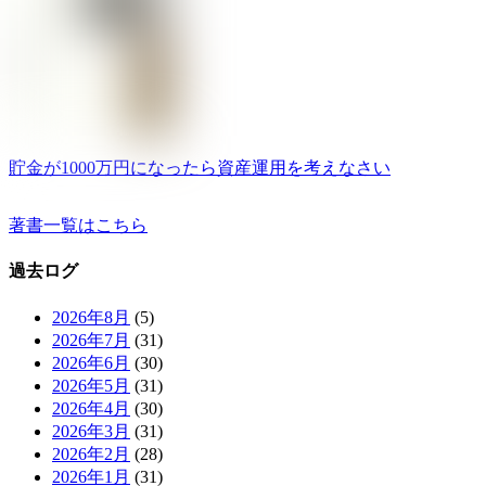
貯金が1000万円になったら資産運用を考えなさい
著書一覧はこちら
過去ログ
2026年8月
(5)
2026年7月
(31)
2026年6月
(30)
2026年5月
(31)
2026年4月
(30)
2026年3月
(31)
2026年2月
(28)
2026年1月
(31)