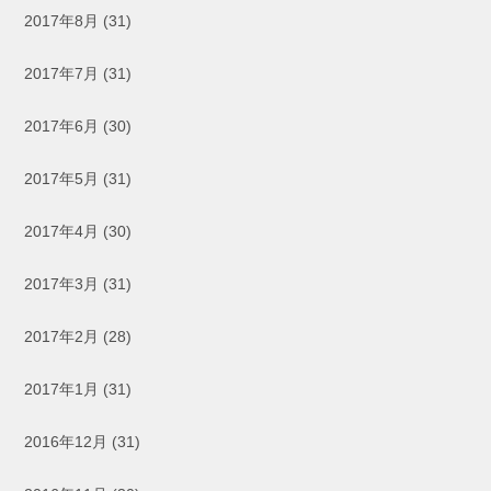
2017年8月
(31)
2017年7月
(31)
2017年6月
(30)
2017年5月
(31)
2017年4月
(30)
2017年3月
(31)
2017年2月
(28)
2017年1月
(31)
2016年12月
(31)