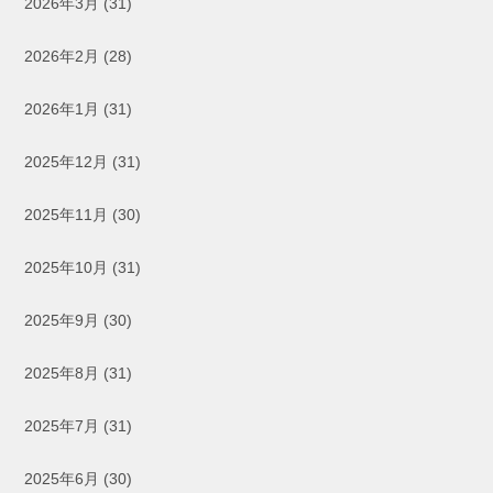
2026年3月
(31)
2026年2月
(28)
2026年1月
(31)
2025年12月
(31)
2025年11月
(30)
2025年10月
(31)
2025年9月
(30)
2025年8月
(31)
2025年7月
(31)
2025年6月
(30)