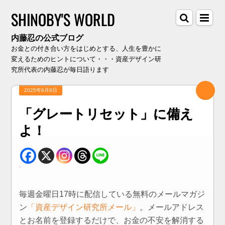
SHINOBY'S WORLD
内藤忍の公式ブログ
お金との付き合い方をはじめとする、人生を豊かに
変えるためのヒントについて・・・資産デザイン研
究所代表の内藤忍が毎日語ります
2025年9月8日
「グレートリセット」に備え
よ！
毎週金曜日17時に配信している無料のメールマガジ
ン
「資産デザイン研究所メール」
。メールアドレス
とお名前を登録するだけで、お金の不安を解消する