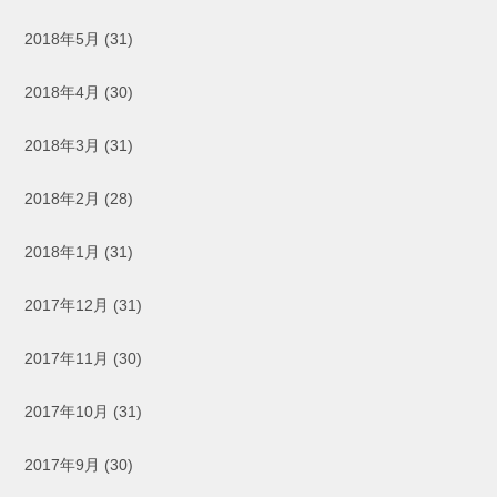
2018年5月
(31)
2018年4月
(30)
2018年3月
(31)
2018年2月
(28)
2018年1月
(31)
2017年12月
(31)
2017年11月
(30)
2017年10月
(31)
2017年9月
(30)