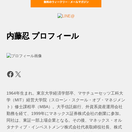
内藤忍 プロフィール
Facebook
X
1964年生まれ。東京大学経済学部卒、マサチューセッツ工科大
学（MIT）経営大学院（スローン・スクール・オブ・マネジメン
ト）修士課程卒（MBA）。大手信託銀行、外資系資産運用会社
勤務を経て、1999年にマネックス証券株式会社の創業に参加。
同社は、東証一部上場企業となる。その後、マネックス・オル
タナティブ・インベストメンツ株式会社代表取締役社長、株式