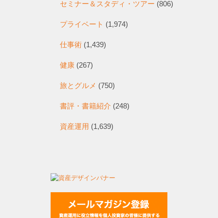
セミナー＆スタディ・ツアー
(806)
プライベート
(1,974)
仕事術
(1,439)
健康
(267)
旅とグルメ
(750)
書評・書籍紹介
(248)
資産運用
(1,639)