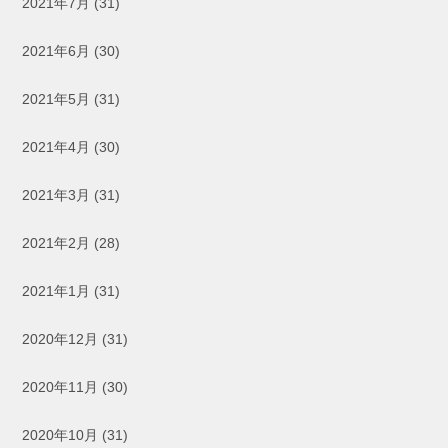
2021年7月
(31)
2021年6月
(30)
2021年5月
(31)
2021年4月
(30)
2021年3月
(31)
2021年2月
(28)
2021年1月
(31)
2020年12月
(31)
2020年11月
(30)
2020年10月
(31)