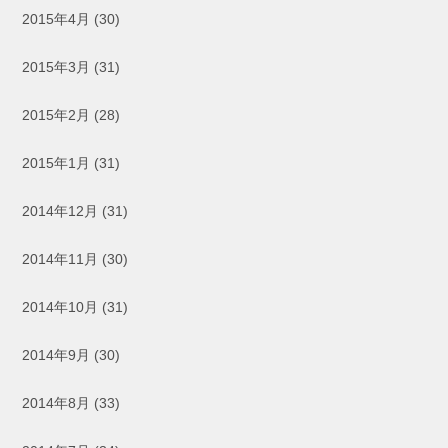
2015年4月
(30)
2015年3月
(31)
2015年2月
(28)
2015年1月
(31)
2014年12月
(31)
2014年11月
(30)
2014年10月
(31)
2014年9月
(30)
2014年8月
(33)