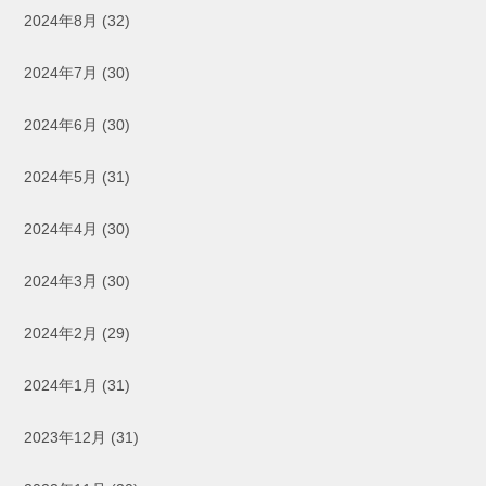
2024年8月
(32)
2024年7月
(30)
2024年6月
(30)
2024年5月
(31)
2024年4月
(30)
2024年3月
(30)
2024年2月
(29)
2024年1月
(31)
2023年12月
(31)