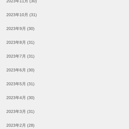
2023年11月
(30)
2023年10月
(31)
2023年9月
(30)
2023年8月
(31)
2023年7月
(31)
2023年6月
(30)
2023年5月
(31)
2023年4月
(30)
2023年3月
(31)
2023年2月
(28)