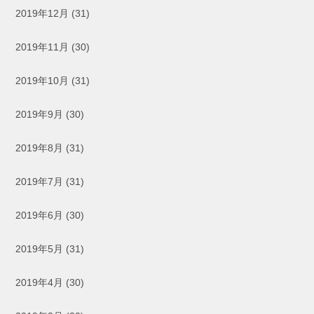
2019年12月
(31)
2019年11月
(30)
2019年10月
(31)
2019年9月
(30)
2019年8月
(31)
2019年7月
(31)
2019年6月
(30)
2019年5月
(31)
2019年4月
(30)