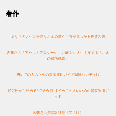
著作
あなたの人生に最適なお金の増やし方が見つかる投資図鑑
内藤忍の「アセットアロケーション革命」 人生を変える「お金
の成功戦略」
初めての人のための資産運用ガイド図解ハンディ版
10万円から始める! 貯金金額別 初めての人のための資産運用ガ
イド
内藤忍の資産設計塾【第４版】