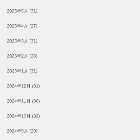
2025年5月
(31)
2025年4月
(27)
2025年3月
(31)
2025年2月
(28)
2025年1月
(31)
2024年12月
(31)
2024年11月
(30)
2024年10月
(32)
2024年9月
(29)