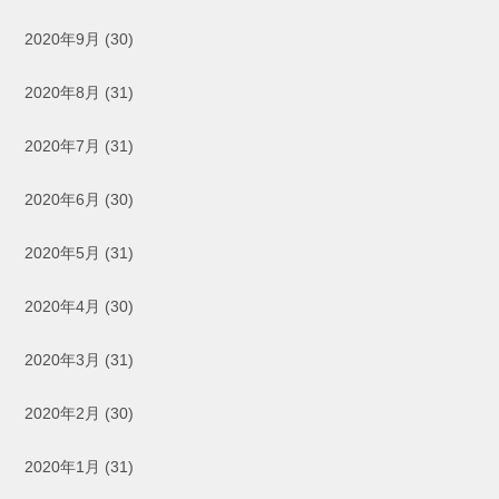
2020年9月
(30)
2020年8月
(31)
2020年7月
(31)
2020年6月
(30)
2020年5月
(31)
2020年4月
(30)
2020年3月
(31)
2020年2月
(30)
2020年1月
(31)