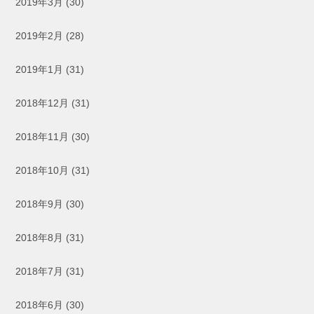
2019年3月
(30)
2019年2月
(28)
2019年1月
(31)
2018年12月
(31)
2018年11月
(30)
2018年10月
(31)
2018年9月
(30)
2018年8月
(31)
2018年7月
(31)
2018年6月
(30)