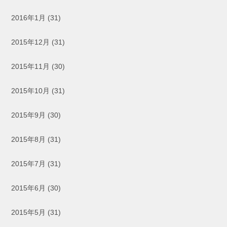
2016年1月
(31)
2015年12月
(31)
2015年11月
(30)
2015年10月
(31)
2015年9月
(30)
2015年8月
(31)
2015年7月
(31)
2015年6月
(30)
2015年5月
(31)