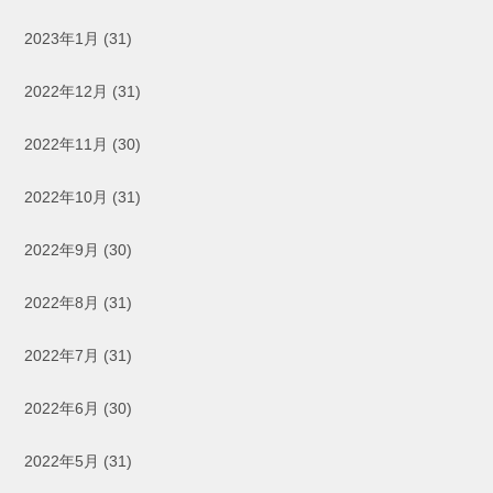
2023年1月
(31)
2022年12月
(31)
2022年11月
(30)
2022年10月
(31)
2022年9月
(30)
2022年8月
(31)
2022年7月
(31)
2022年6月
(30)
2022年5月
(31)