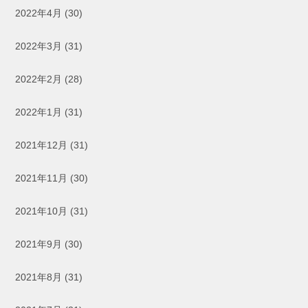
2022年4月
(30)
2022年3月
(31)
2022年2月
(28)
2022年1月
(31)
2021年12月
(31)
2021年11月
(30)
2021年10月
(31)
2021年9月
(30)
2021年8月
(31)