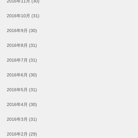
2016年11月
(30)
2016年10月
(31)
2016年9月
(30)
2016年8月
(31)
2016年7月
(31)
2016年6月
(30)
2016年5月
(31)
2016年4月
(30)
2016年3月
(31)
2016年2月
(29)