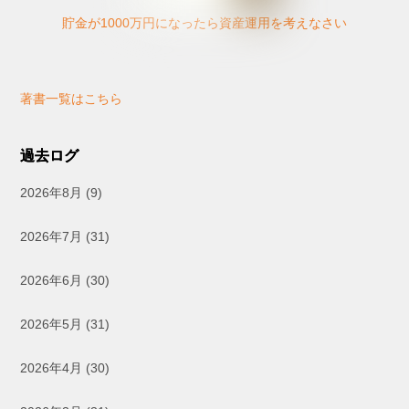
貯金が1000万円になったら資産運用を考えなさい
著書一覧はこちら
過去ログ
2026年8月
(9)
2026年7月
(31)
2026年6月
(30)
2026年5月
(31)
2026年4月
(30)