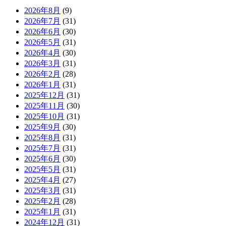
2026年8月
(9)
2026年7月
(31)
2026年6月
(30)
2026年5月
(31)
2026年4月
(30)
2026年3月
(31)
2026年2月
(28)
2026年1月
(31)
2025年12月
(31)
2025年11月
(30)
2025年10月
(31)
2025年9月
(30)
2025年8月
(31)
2025年7月
(31)
2025年6月
(30)
2025年5月
(31)
2025年4月
(27)
2025年3月
(31)
2025年2月
(28)
2025年1月
(31)
2024年12月
(31)