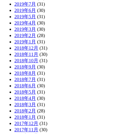
2019年7月
(31)
2019年6月
(30)
2019年5月
(31)
2019年4月
(30)
2019年3月
(30)
2019年2月
(28)
2019年1月
(31)
2018年12月
(31)
2018年11月
(30)
2018年10月
(31)
2018年9月
(30)
2018年8月
(31)
2018年7月
(31)
2018年6月
(30)
2018年5月
(31)
2018年4月
(30)
2018年3月
(31)
2018年2月
(28)
2018年1月
(31)
2017年12月
(31)
2017年11月
(30)