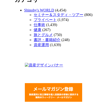
Shinoby's WORLD
(4,454)
セミナー＆スタディ・ツアー
(806)
プライベート
(1,974)
仕事術
(1,439)
健康
(267)
旅とグルメ
(750)
書評・書籍紹介
(248)
資産運用
(1,639)