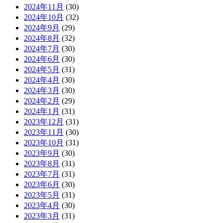
2024年11月
(30)
2024年10月
(32)
2024年9月
(29)
2024年8月
(32)
2024年7月
(30)
2024年6月
(30)
2024年5月
(31)
2024年4月
(30)
2024年3月
(30)
2024年2月
(29)
2024年1月
(31)
2023年12月
(31)
2023年11月
(30)
2023年10月
(31)
2023年9月
(30)
2023年8月
(31)
2023年7月
(31)
2023年6月
(30)
2023年5月
(31)
2023年4月
(30)
2023年3月
(31)