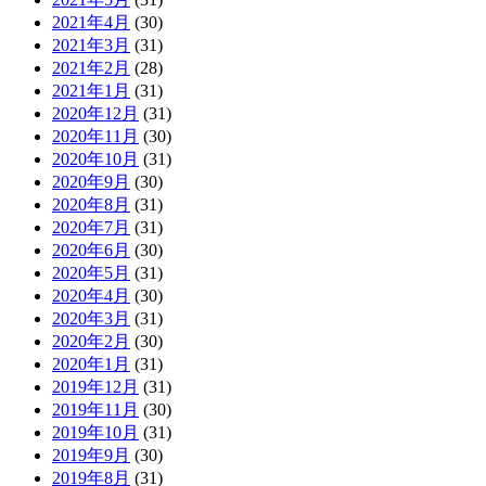
2021年4月
(30)
2021年3月
(31)
2021年2月
(28)
2021年1月
(31)
2020年12月
(31)
2020年11月
(30)
2020年10月
(31)
2020年9月
(30)
2020年8月
(31)
2020年7月
(31)
2020年6月
(30)
2020年5月
(31)
2020年4月
(30)
2020年3月
(31)
2020年2月
(30)
2020年1月
(31)
2019年12月
(31)
2019年11月
(30)
2019年10月
(31)
2019年9月
(30)
2019年8月
(31)