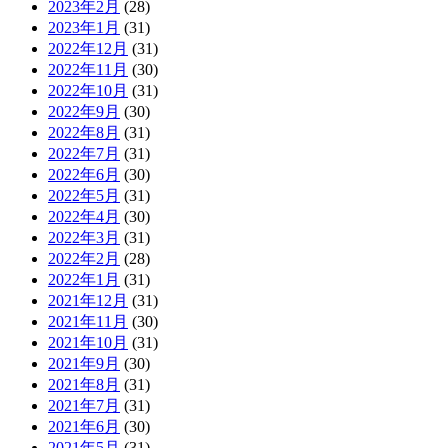
2023年2月
(28)
2023年1月
(31)
2022年12月
(31)
2022年11月
(30)
2022年10月
(31)
2022年9月
(30)
2022年8月
(31)
2022年7月
(31)
2022年6月
(30)
2022年5月
(31)
2022年4月
(30)
2022年3月
(31)
2022年2月
(28)
2022年1月
(31)
2021年12月
(31)
2021年11月
(30)
2021年10月
(31)
2021年9月
(30)
2021年8月
(31)
2021年7月
(31)
2021年6月
(30)
2021年5月
(31)