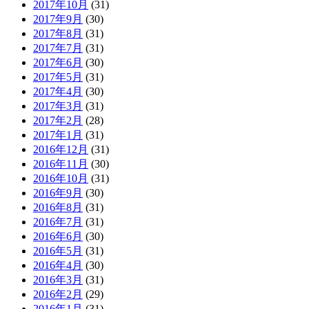
2017年10月
(31)
2017年9月
(30)
2017年8月
(31)
2017年7月
(31)
2017年6月
(30)
2017年5月
(31)
2017年4月
(30)
2017年3月
(31)
2017年2月
(28)
2017年1月
(31)
2016年12月
(31)
2016年11月
(30)
2016年10月
(31)
2016年9月
(30)
2016年8月
(31)
2016年7月
(31)
2016年6月
(30)
2016年5月
(31)
2016年4月
(30)
2016年3月
(31)
2016年2月
(29)
2016年1月
(31)