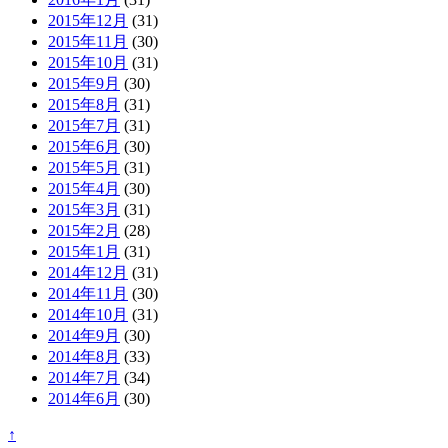
2015年12月
(31)
2015年11月
(30)
2015年10月
(31)
2015年9月
(30)
2015年8月
(31)
2015年7月
(31)
2015年6月
(30)
2015年5月
(31)
2015年4月
(30)
2015年3月
(31)
2015年2月
(28)
2015年1月
(31)
2014年12月
(31)
2014年11月
(30)
2014年10月
(31)
2014年9月
(30)
2014年8月
(33)
2014年7月
(34)
2014年6月
(30)
↑