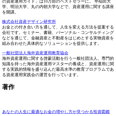
の資産運用ガイド」は10万部のベストセラーに。 早稲田大
学、明治大学、丸の内朝大学などで、資産運用に関する講座
を開講。
株式会社資産デザイン研究所
お金との付き合い方を通して、人生を変える方法を提案する
会社です。セミナー、書籍、パーソナル・コンサルティング
などを通じて、金融資産と不動産をはじめとする実物資産を
組み合わせた具体的なソリューションを提供します。
一般社団法人海外資産運用教育協会
海外資産運用に関する啓蒙活動を行う一般社団法人。専門的
知識を持った海外資産運用マスターの養成と、資産運用に関
する実践的情報を盛り込んだ最高水準の教育プログラムであ
る資産運用実践会の運営を行っています。
著作
あなたの人生に最適なお金の増やし方が見つかる投資図鑑